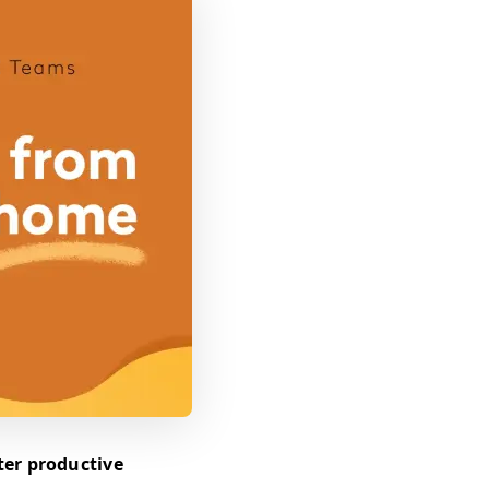
ter productive