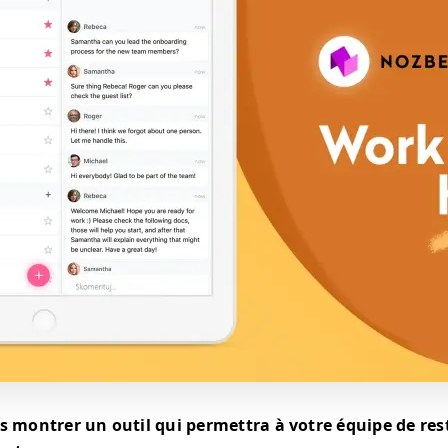
s montrer un outil qui permettra à votre équipe de res