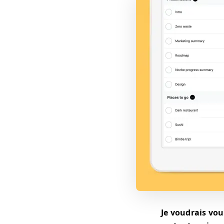
Je voudrais vou