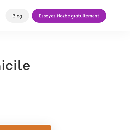
Blog
Essayez Nozbe gratuitement
icile