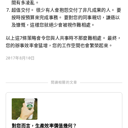
間有多凌亂。
超值交付。 很少有人會抱怨交付了非凡成果的人。 要
按時按預算來完成事務。 要對您的同事親切，謙遜以
及慷慨，這樣您就絕少會被視作難相處。
以上這7條策略會令您與人共事時不那麼難相處。 最終，
您的辦事效率會猛增，您的工作空間也會繁榮起來。
2017年8月10日
閱讀相關的文章
對您而言，生產效率價值幾何？