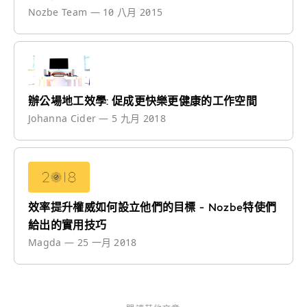
Nozbe Team
—
10 八月 2015
辦公場地工效學: 促成更快樂更健康的工作空間
Johanna Cider
—
5 九月 2018
效率提升權威如何設立他們的目標 - Nozbe特使們
給出的實用技巧
Magda
—
25 一月 2018