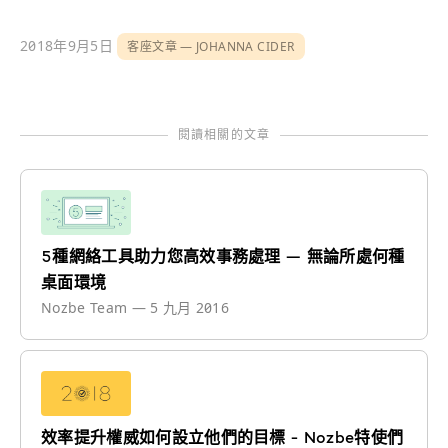
2018年9月5日
客座文章
JOHANNA CIDER
閱讀相關的文章
5種網絡工具助力您高效事務處理 — 無論所處何種
桌面環境
Nozbe Team
—
5 九月 2016
效率提升權威如何設立他們的目標 - Nozbe特使們