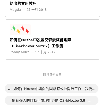
給出的實用技巧
Magda
—
25 一月 2018
如何在Nozbe中設置艾森豪威爾矩陣
（Eisenhower Matrix）工作流
Robby Miles
—
17 十月 2017
閱讀其他文章
←
如何在Nozbe中與你的團隊有效地開展工作 - 我們的月度FAQ文章系列，第16部分
擁有強大的自動化處理能力的iOS版Nozbe 3.8
→