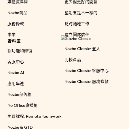
媒體資料庫
更少但更好的開會
Nozbe商品
星期五是不一樣的
服務條款
随时随地工作
事業
建立團隊信任
資料庫
Nozbe Classic: 登入
新功能和修復
比較產品
客服中心
Nozbe Classic: 客服中心
Nozbe AI
Nozbe Classic: 服務條款
應用串連
Nozbe部落格
No Office廣播劇
免費課程: Remote Teamwork
Nozbe & GTD