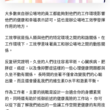
大多數來自辦公場地的員工都能夠對他們的工作環境影響
他們的健康和幸福表示認可。這也是辦公場地工效學發揮
作用的地方。
工效學就是指人類與他們的特定環境之間的和諧關係。在
工作環境下，工效學意味著員工和辦公場地之間的動態關
係。
反复研究證明，久坐的人們往往容易早逝。心臟疾病，肥
胖症，癌症，以及像抑鬱症這樣的一些心理健康問題都與
久坐不動有關係。 長時間的坐著不僅會改變我們的心輸
出量，而且還會擾亂我們的維生素D水平和激素平衡。
作為工作者，主要的挑戰是設計一台適合你的身體素質
的，同時還有助於抵御前述的健康風險的工作站。 你可
以從下面了解我們給出的一些讓工作空間更健康的有用技