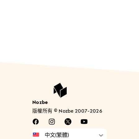
Nozbe
版權所有 © Nozbe 2007-2026