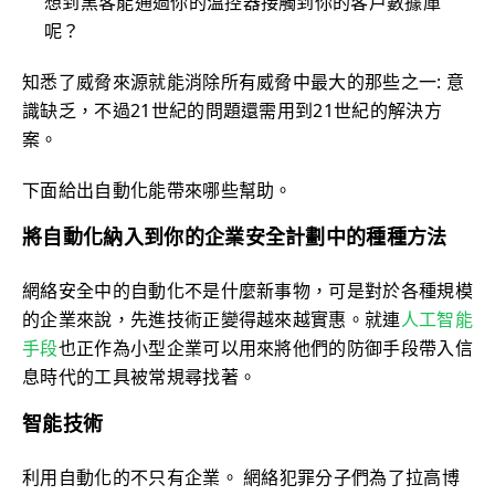
想到黑客能通過你的溫控器接觸到你的客戶數據庫
呢？
知悉了威脅來源就能消除所有威脅中最大的那些之一: 意
識缺乏，不過21世紀的問題還需用到21世紀的解決方
案。
下面給出自動化能帶來哪些幫助。
將自動化納入到你的企業安全計劃中的種種方法
網絡安全中的自動化不是什麼新事物，可是對於各種規模
的企業來說，先進技術正變得越來越實惠。就連
人工智能
手段
也正作為小型企業可以用來將他們的防御手段帶入信
息時代的工具被常規尋找著。
智能技術
利用自動化的不只有企業。 網絡犯罪分子們為了拉高博