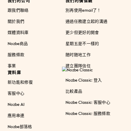
我們的公司
我們的價值觀
跟我們聯絡
別再使用email了！
關於我們
通過任務建立起的溝通
媒體資料庫
更少但更好的開會
Nozbe商品
星期五是不一樣的
服務條款
随时随地工作
事業
建立團隊信任
資料庫
Nozbe Classic: 登入
新功能和修復
比較產品
客服中心
Nozbe Classic: 客服中心
Nozbe AI
Nozbe Classic: 服務條款
應用串連
Nozbe部落格