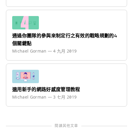
通過你團隊的參與來制定行之有效的戰略規劃的4
個關鍵點
Michael Gorman
—
4 九月 2019
適用新手的網路好感度管理教程
Michael Gorman
—
3 七月 2019
閱讀其他文章