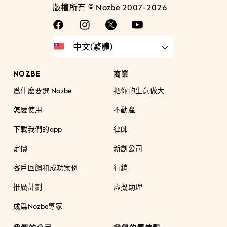
版權所有 © Nozbe 2007-2026
NOZBE
商業
爲什麽要選 Nozbe
把你的生意做大
怎麽使用
不動產
下載我們的app
律師
定價
新創公司
客戶回饋和成功案例
行銷
推廣計劃
虛擬助理
成爲Nozbe專家