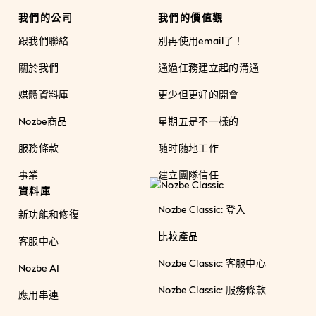
我們的公司
我們的價值觀
跟我們聯絡
別再使用email了！
關於我們
通過任務建立起的溝通
媒體資料庫
更少但更好的開會
Nozbe商品
星期五是不一樣的
服務條款
随时随地工作
事業
建立團隊信任
資料庫
Nozbe Classic: 登入
新功能和修復
比較產品
客服中心
Nozbe Classic: 客服中心
Nozbe AI
Nozbe Classic: 服務條款
應用串連