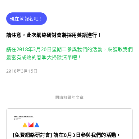
現在就報名吧！
請注意，此次網絡研討會將採用英語進行！
請在2018年3月20日星期二參與我們的活動，來獲取我們
最富有成效的春季大掃除清單吧！
2018年3月15日
閱讀相關的文章
[免費網絡研討會] 請在8月3日參與我們的活動，