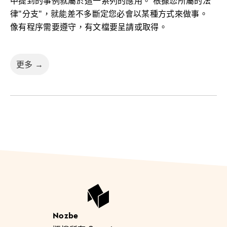
中提到的事例就屬於這一系列的應用。 根據您所屬的法
律"分支"，就能差不多斷定您必會以某種方式來做事。
像有程序需要遵守，有文檔要呈請或取得。
更多 →
Nozbe