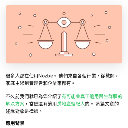
很多人都在使用Nozbe。 他們來自各個行業，從教師，
家庭主婦到管理者和企業家都有。
不久前我們就已為您介紹了
有可能會真正適用醫生群體的
解決方案
，當然還有適用
房地產經紀人
的。 這篇文章的
述說對象是律師。
應用背景