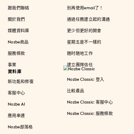
跟我們聯絡
別再使用email了！
關於我們
通過任務建立起的溝通
媒體資料庫
更少但更好的開會
Nozbe商品
星期五是不一樣的
服務條款
随时随地工作
事業
建立團隊信任
資料庫
Nozbe Classic: 登入
新功能和修復
比較產品
客服中心
Nozbe Classic: 客服中心
Nozbe AI
Nozbe Classic: 服務條款
應用串連
Nozbe部落格