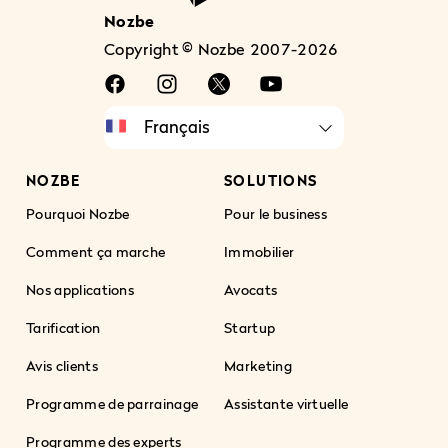
Nozbe
Copyright © Nozbe 2007-2026
NOZBE
SOLUTIONS
Pourquoi Nozbe
Pour le business
Comment ça marche
Immobilier
Nos applications
Avocats
Tarification
Startup
Avis clients
Marketing
Programme de parrainage
Assistante virtuelle
Programme des experts