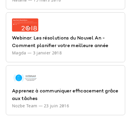
Webinar: Les résolutions du Nouvel An -
Comment planifier votre meilleure année
Magda
—
3 janvier 2018
Apprenez à communiquer efficacement grâce
aux tâches
Nozbe Team
—
23 juin 2016