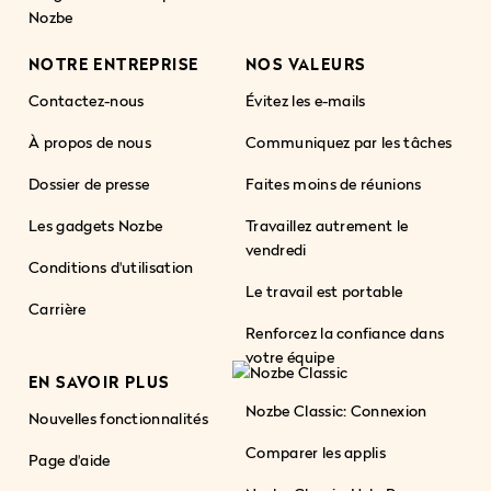
Nozbe
NOTRE ENTREPRISE
NOS VALEURS
Contactez-nous
Évitez les e-mails
À propos de nous
Communiquez par les tâches
Dossier de presse
Faites moins de réunions
Les gadgets Nozbe
Travaillez autrement le
vendredi
Conditions d'utilisation
Le travail est portable
Carrière
Renforcez la confiance dans
votre équipe
EN SAVOIR PLUS
Nozbe Classic: Connexion
Nouvelles fonctionnalités
Comparer les applis
Page d'aide