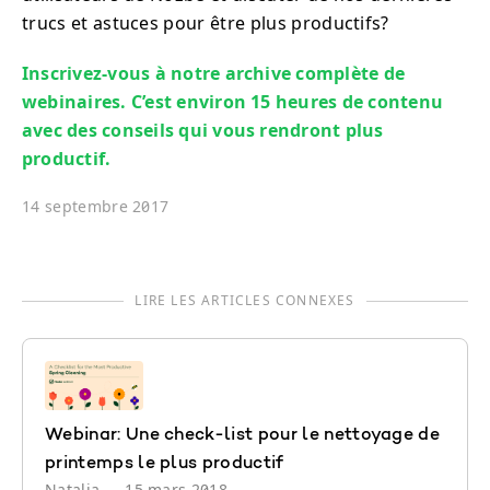
trucs et astuces pour être plus productifs?
Inscrivez-vous à notre archive complète de
webinaires. C’est environ 15 heures de contenu
avec des conseils qui vous rendront plus
productif.
14 septembre 2017
LIRE LES ARTICLES CONNEXES
Webinar: Une check-list pour le nettoyage de
printemps le plus productif
Natalia
—
15 mars 2018