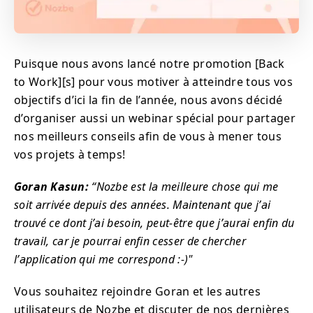
Puisque nous avons lancé notre promotion [Back
to Work][s] pour vous motiver à atteindre tous vos
objectifs d’ici la fin de l’année, nous avons décidé
d’organiser aussi un webinar spécial pour partager
nos meilleurs conseils afin de vous à mener tous
vos projets à temps!
Goran Kasun:
“Nozbe est la meilleure chose qui me
soit arrivée depuis des années. Maintenant que j’ai
trouvé ce dont j’ai besoin, peut-être que j’aurai enfin du
travail, car je pourrai enfin cesser de chercher
l’application qui me correspond :-)"
Vous souhaitez rejoindre Goran et les autres
utilisateurs de Nozbe et discuter de nos dernières