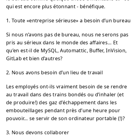
qui est encore plus étonnant - bénéfique.
1. Toute «entreprise sérieuse» a besoin d’un bureau
Si nous n’avons pas de bureau, nous ne serons pas
pris au sérieux dans le monde des affaires… Et
qu’en est-il de MySQL, Automattic, Buffer, InVision,
GitLab et bien d’autres?
2. Nous avons besoin d’un lieu de travail
Les employés ont-ils vraiment besoin de se rendre
au travail dans des trains bondés ou d’inhaler (et
de produire!) des gaz d’échappement dans les
embouteillages pendant près d’une heure pour
pouvoir… se servir de son ordinateur portable (!)?
3. Nous devons collaborer