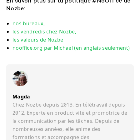
En savoir plus sur la politique #NoOffice de
Nozbe:
nos bureaux,
les vendredis chez Nozbe,
les valeurs de Nozbe
nooffice.org par Michael (en anglais seulement)
Magda
Chez Nozbe depuis 2013. En télétravail depuis
2012. Experte en productivité et promotrice de
la communication par les tâches. Depuis de
nombreuses années, elle anime des
formations et accompagne des