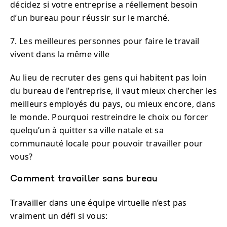
décidez si votre entreprise a réellement besoin
d’un bureau pour réussir sur le marché.
7. Les meilleures personnes pour faire le travail
vivent dans la même ville
Au lieu de recruter des gens qui habitent pas loin
du bureau de l’entreprise, il vaut mieux chercher les
meilleurs employés du pays, ou mieux encore, dans
le monde. Pourquoi restreindre le choix ou forcer
quelqu’un à quitter sa ville natale et sa
communauté locale pour pouvoir travailler pour
vous?
Comment travailler sans bureau
Travailler dans une équipe virtuelle n’est pas
vraiment un défi si vous: