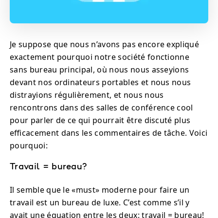
Je suppose que nous n’avons pas encore expliqué
exactement pourquoi notre société fonctionne
sans bureau principal, où nous nous asseyions
devant nos ordinateurs portables et nous nous
distrayions régulièrement, et nous nous
rencontrons dans des salles de conférence cool
pour parler de ce qui pourrait être discuté plus
efficacement dans les commentaires de tâche. Voici
pourquoi:
Travail = bureau?
Il semble que le «must» moderne pour faire un
travail est un bureau de luxe. C’est comme s’il y
avait une équation entre les deux: travail = bureau!