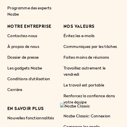
Programme des experts
Nozbe
NOTRE ENTREPRISE
NOS VALEURS
Contactez-nous
Évitez les e-mails
À propos de nous
Communiquez par les tâches
Dossier de presse
Faites moins de réunions
Les gadgets Nozbe
Travaillez autrement le
vendredi
Conditions d'utilisation
Le travail est portable
Carrière
Renforcez la confiance dans
votre équipe
EN SAVOIR PLUS
Nozbe Classic: Connexion
Nouvelles fonctionnalités
Comparer les applis