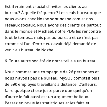
Est-il vraiment crucial d’inviter les clients au
bureau? À quelle fréquence? Les seuls bureaux que
nous avons chez Nozbe sont nozbe.com et nos
réseaux sociaux. Nous avons des clients de partout
dans le monde et Michael, notre PDG les rencontre
tout le temps… mais pas au bureau et ce n’est pas
comme si l’un d’entre eux avait déjà demandé de
venir au bureau de Nozbe…
6. Toute autre société de notre taille a un bureau
Nous sommes une compagnie de 26 personnes et
nous n’avons pas de bureau. MySQL comptait plus
de 500 employés travaillant à distance. D’ailleurs,
faire quelque chose juste parce que quelqu’un
d’autre le fait aussi est un argument boiteux.
Passez en revue les statistiques et les faits et