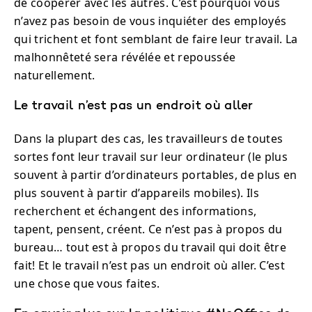
de coopérer avec les autres. C’est pourquoi vous
n’avez pas besoin de vous inquiéter des employés
qui trichent et font semblant de faire leur travail. La
malhonnêteté sera révélée et repoussée
naturellement.
Le travail n’est pas un endroit où aller
Dans la plupart des cas, les travailleurs de toutes
sortes font leur travail sur leur ordinateur (le plus
souvent à partir d’ordinateurs portables, de plus en
plus souvent à partir d’appareils mobiles). Ils
recherchent et échangent des informations,
tapent, pensent, créent. Ce n’est pas à propos du
bureau… tout est à propos du travail qui doit être
fait! Et le travail n’est pas un endroit où aller. C’est
une chose que vous faites.