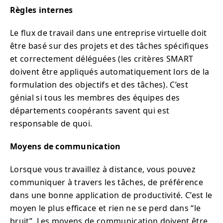
Règles internes
Le flux de travail dans une entreprise virtuelle doit
être basé sur des projets et des tâches spécifiques
et correctement déléguées (les critères SMART
doivent être appliqués automatiquement lors de la
formulation des objectifs et des tâches). C’est
génial si tous les membres des équipes des
départements coopérants savent qui est
responsable de quoi.
Moyens de communication
Lorsque vous travaillez à distance, vous pouvez
communiquer à travers les tâches, de préférence
dans une bonne application de productivité. C’est le
moyen le plus efficace et rien ne se perd dans “le
bruit”. Les moyens de communication doivent être