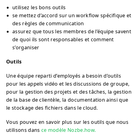
utilisez les bons outils
se mettez d’accord sur un workflow spécifique et
des règles de communication
assurez que tous les membres de l’équipe savent
de quoi ils sont responsables et comment
s’organiser
Outils
Une équipe reparti d’employés a besoin d’outils
pour les appels vidéo et les discussions de groupe,
pour la gestion des projets et des tâches, la gestion
de la base de clientèle, la documentation ainsi que
le stockage des fichiers dans le cloud.
Vous pouvez en savoir plus sur les outils que nous
utilisons dans
ce modèle Nozbe.how.