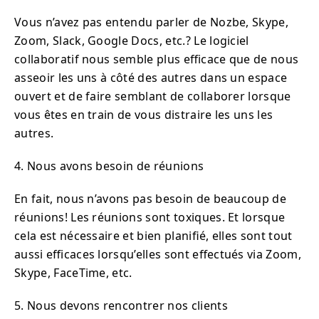
Vous n’avez pas entendu parler de Nozbe, Skype,
Zoom, Slack, Google Docs, etc.? Le logiciel
collaboratif nous semble plus efficace que de nous
asseoir les uns à côté des autres dans un espace
ouvert et de faire semblant de collaborer lorsque
vous êtes en train de vous distraire les uns les
autres.
4. Nous avons besoin de réunions
En fait, nous n’avons pas besoin de beaucoup de
réunions! Les réunions sont toxiques. Et lorsque
cela est nécessaire et bien planifié, elles sont tout
aussi efficaces lorsqu’elles sont effectués via Zoom,
Skype, FaceTime, etc.
5. Nous devons rencontrer nos clients