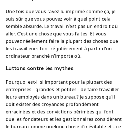
Une fois que vous l’avez lu imprimé comme ça, je
suis sûr que vous pouvez voir à quel point cela
semble absurde. Le travail n’est pas un endroit où
aller. C’est une chose que vous faites. Et vous
pouvez réellement faire la plupart des choses que
les travailleurs font régulièrement à partir d’un
ordinateur branché n’importe où.
Luttons contre les mythes
Pourquoi est-il si important pour la plupart des
entreprises - grandes et petites - de faire travailler
leurs employés dans un bureau? Je suppose qu’il
doit exister des croyances profondément
enracinées et des convictions périmées qui font
que les fondateurs et les gestionnaires considèrent
le bureau comme quelque chose d’inévitable et - ce