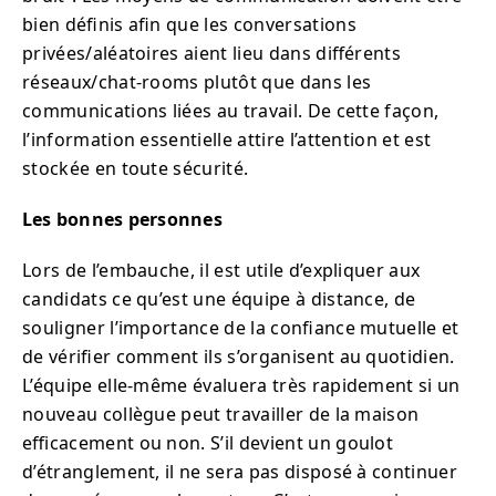
bien définis afin que les conversations
privées/aléatoires aient lieu dans différents
réseaux/chat-rooms plutôt que dans les
communications liées au travail. De cette façon,
l’information essentielle attire l’attention et est
stockée en toute sécurité.
Les bonnes personnes
Lors de l’embauche, il est utile d’expliquer aux
candidats ce qu’est une équipe à distance, de
souligner l’importance de la confiance mutuelle et
de vérifier comment ils s’organisent au quotidien.
L’équipe elle-même évaluera très rapidement si un
nouveau collègue peut travailler de la maison
efficacement ou non. S’il devient un goulot
d’étranglement, il ne sera pas disposé à continuer