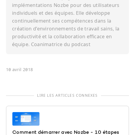
implémentations Nozbe pour des utilisateurs
individuels et des équipes. Elle développe
continuellement ses compétences dans la
création d’environnements de travail sains, la
productivité et la collaboration efficace en
équipe. Coanimatrice du podcast
10 avril 2018
LIRE LES ARTICLES CONNEXES
Comment démarrer avec Nozbe - 10 étapes