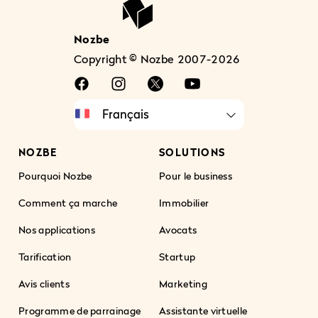
Nozbe
Copyright © Nozbe 2007-2026
NOZBE
SOLUTIONS
Pourquoi Nozbe
Pour le business
Comment ça marche
Immobilier
Nos applications
Avocats
Tarification
Startup
Avis clients
Marketing
Programme de parrainage
Assistante virtuelle