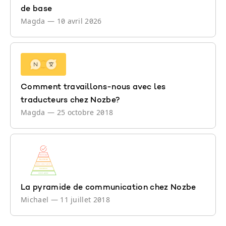
de base
Magda
—
10 avril 2026
Comment travaillons-nous avec les
traducteurs chez Nozbe?
Magda
—
25 octobre 2018
La pyramide de communication chez Nozbe
Michael
—
11 juillet 2018