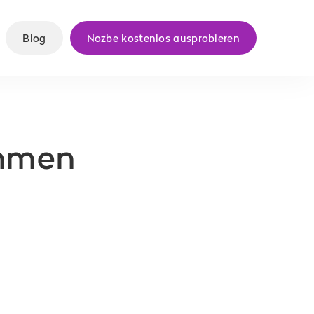
Blog
Nozbe kostenlos ausprobieren
ehmen