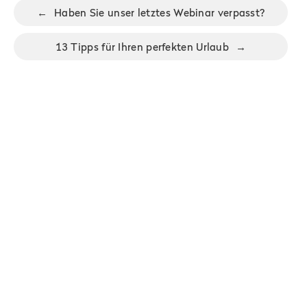
←
Haben Sie unser letztes Webinar verpasst?
13 Tipps für Ihren perfekten Urlaub
→