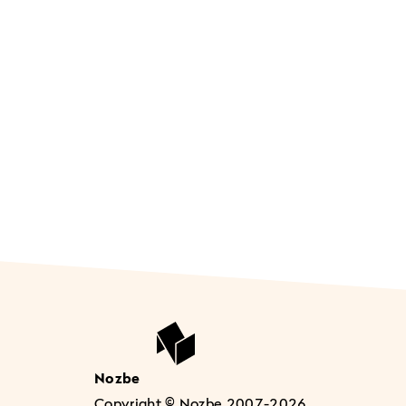
Nozbe
Copyright © Nozbe 2007-2026