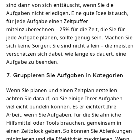
sind dann von sich enttäuscht, wenn Sie die
Aufgaben nicht erledigen. Eine gute Idee ist auch,
für jede Aufgabe einen Zeitpuffer
miteinzuberechnen – 25% für die Zeit, die Sie für
jede Aufgabe planen, sollte genug sein. Machen Sie
sich keine Sorgen: Sie sind nicht allein – die meisten
verschätzen sich dabei, wie lange es dauert, eine
Aufgabe zu beenden.
7. Gruppieren Sie Aufgaben in Kategorien
Wenn Sie planen und einen Zeitplan erstellen
achten Sie darauf, ob Sie einige Ihrer Aufgaben
vielleicht bündeln können. Es erleichtert Ihre
Arbeit, wenn Sie Aufgaben, für die Sie ähnliche
Hilfsmittel oder Tools brauchen, gemeinsam in
einen Zeitblock geben. So können Sie Ablenkungen
minimieren und die Effektivität maximieren. Wenn