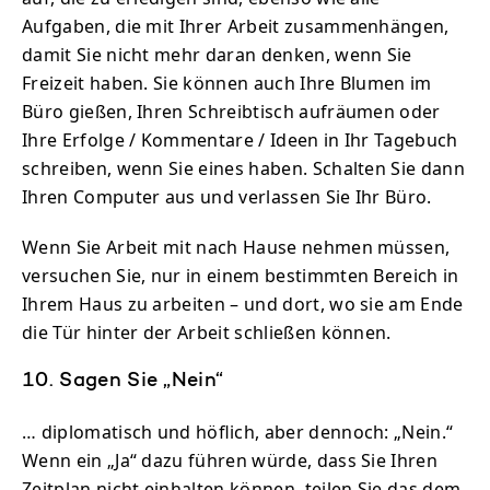
Aufgaben, die mit Ihrer Arbeit zusammenhängen,
damit Sie nicht mehr daran denken, wenn Sie
Freizeit haben. Sie können auch Ihre Blumen im
Büro gießen, Ihren Schreibtisch aufräumen oder
Ihre Erfolge / Kommentare / Ideen in Ihr Tagebuch
schreiben, wenn Sie eines haben. Schalten Sie dann
Ihren Computer aus und verlassen Sie Ihr Büro.
Wenn Sie Arbeit mit nach Hause nehmen müssen,
versuchen Sie, nur in einem bestimmten Bereich in
Ihrem Haus zu arbeiten – und dort, wo sie am Ende
die Tür hinter der Arbeit schließen können.
10. Sagen Sie „Nein“
… diplomatisch und höflich, aber dennoch: „Nein.“
Wenn ein „Ja“ dazu führen würde, dass Sie Ihren
Zeitplan nicht einhalten können, teilen Sie das dem