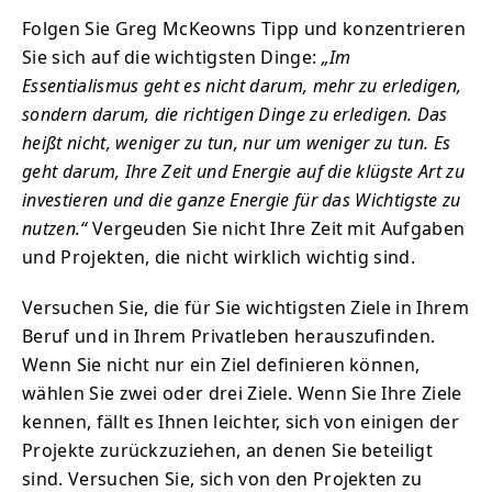
Folgen Sie Greg McKeowns Tipp und konzentrieren
Sie sich auf die wichtigsten Dinge:
„Im
Essentialismus geht es nicht darum, mehr zu erledigen,
sondern darum, die richtigen Dinge zu erledigen. Das
heißt nicht, weniger zu tun, nur um weniger zu tun. Es
geht darum, Ihre Zeit und Energie auf die klügste Art zu
investieren und die ganze Energie für das Wichtigste zu
nutzen.“
Vergeuden Sie nicht Ihre Zeit mit Aufgaben
und Projekten, die nicht wirklich wichtig sind.
Versuchen Sie, die für Sie wichtigsten Ziele in Ihrem
Beruf und in Ihrem Privatleben herauszufinden.
Wenn Sie nicht nur ein Ziel definieren können,
wählen Sie zwei oder drei Ziele. Wenn Sie Ihre Ziele
kennen, fällt es Ihnen leichter, sich von einigen der
Projekte zurückzuziehen, an denen Sie beteiligt
sind. Versuchen Sie, sich von den Projekten zu