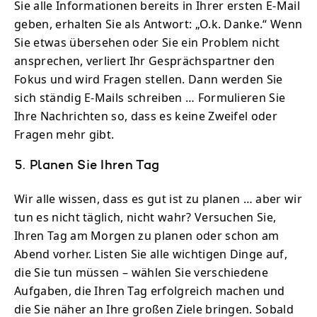
Sie alle Informationen bereits in Ihrer ersten E-Mail
geben, erhalten Sie als Antwort: „O.k. Danke.“ Wenn
Sie etwas übersehen oder Sie ein Problem nicht
ansprechen, verliert Ihr Gesprächspartner den
Fokus und wird Fragen stellen. Dann werden Sie
sich ständig E-Mails schreiben … Formulieren Sie
Ihre Nachrichten so, dass es keine Zweifel oder
Fragen mehr gibt.
5. Planen Sie Ihren Tag
Wir alle wissen, dass es gut ist zu planen … aber wir
tun es nicht täglich, nicht wahr? Versuchen Sie,
Ihren Tag am Morgen zu planen oder schon am
Abend vorher. Listen Sie alle wichtigen Dinge auf,
die Sie tun müssen – wählen Sie verschiedene
Aufgaben, die Ihren Tag erfolgreich machen und
die Sie näher an Ihre großen Ziele bringen. Sobald