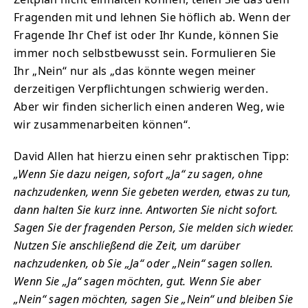
Fragenden mit und lehnen Sie höflich ab. Wenn der
Fragende Ihr Chef ist oder Ihr Kunde, können Sie
immer noch selbstbewusst sein. Formulieren Sie
Ihr „Nein“ nur als „das könnte wegen meiner
derzeitigen Verpflichtungen schwierig werden.
Aber wir finden sicherlich einen anderen Weg, wie
wir zusammenarbeiten können“.
David Allen hat hierzu einen sehr praktischen Tipp:
„Wenn Sie dazu neigen, sofort „Ja“ zu sagen, ohne
nachzudenken, wenn Sie gebeten werden, etwas zu tun,
dann halten Sie kurz inne. Antworten Sie nicht sofort.
Sagen Sie der fragenden Person, Sie melden sich wieder.
Nutzen Sie anschließend die Zeit, um darüber
nachzudenken, ob Sie „Ja“ oder „Nein“ sagen sollen.
Wenn Sie „Ja“ sagen möchten, gut. Wenn Sie aber
„Nein“ sagen möchten, sagen Sie „Nein“ und bleiben Sie