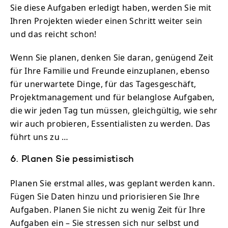
Sie diese Aufgaben erledigt haben, werden Sie mit
Ihren Projekten wieder einen Schritt weiter sein
und das reicht schon!
Wenn Sie planen, denken Sie daran, genügend Zeit
für Ihre Familie und Freunde einzuplanen, ebenso
für unerwartete Dinge, für das Tagesgeschäft,
Projektmanagement und für belanglose Aufgaben,
die wir jeden Tag tun müssen, gleichgültig, wie sehr
wir auch probieren, Essentialisten zu werden. Das
führt uns zu …
6. Planen Sie pessimistisch
Planen Sie erstmal alles, was geplant werden kann.
Fügen Sie Daten hinzu und priorisieren Sie Ihre
Aufgaben. Planen Sie nicht zu wenig Zeit für Ihre
Aufgaben ein – Sie stressen sich nur selbst und