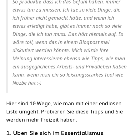
So produktiv, dass ich das Gefühl haben, immer
etwas tun zu müssen. Ich tue so viele Dinge, die
ich früher nicht gemacht hätte, und wenn ich
etwas erledigt habe, gibt es immer noch so viele
Dinge, die ich tun muss. Das hört niemals auf. Es
wäre toll, wenn das in einem Blogpost mal
diskutiert werden könnte. Mich würde Ihre
Meinung interessieren ebenso wie Tipps, wie man
ein ausgeglichenes Arbeits- und Privatleben haben
kann, wenn man ein so leistungsstarkes Tool wie
Nozbe hat :-)
Hier sind 10 Wege, wie man mit einer endlosen
Liste umgeht. Probieren Sie diese Tipps und Sie
werden mehr Freizeit haben.
1. Üben Sie sich im Essentialismus