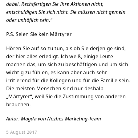
dabei. Rechtfertigen Sie Ihre Aktionen nicht,
entschuldigen Sie sich nicht. Sie müssen nicht gemein
oder unhöflich sein.“
P.S. Seien Sie kein Märtyrer
Hören Sie auf so zu tun, als ob Sie derjenige sind,
der hier alles erledigt. Ich weiß, einige Leute
machen das, um sich zu beschäftigen und um sich
wichtig zu fühlen, es kann aber auch sehr
irritierend für die Kollegen und für die Familie sein.
Die meisten Menschen sind nur deshalb
„Märtyrer“, weil Sie die Zustimmung von anderen
brauchen.
Autor: Magda von Nozbes Marketing-Team
5 August 2017