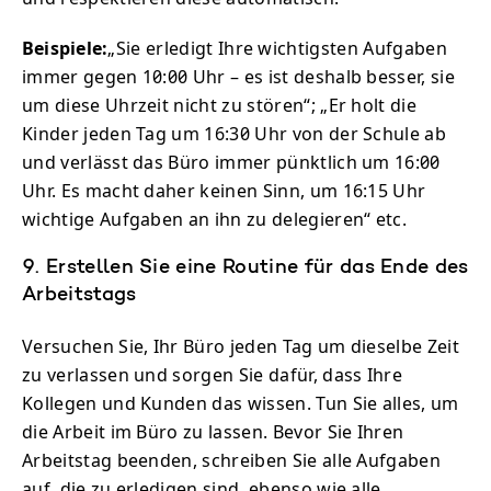
Beispiele:
„Sie erledigt Ihre wichtigsten Aufgaben
immer gegen 10:00 Uhr – es ist deshalb besser, sie
um diese Uhrzeit nicht zu stören“; „Er holt die
Kinder jeden Tag um 16:30 Uhr von der Schule ab
und verlässt das Büro immer pünktlich um 16:00
Uhr. Es macht daher keinen Sinn, um 16:15 Uhr
wichtige Aufgaben an ihn zu delegieren“ etc.
9. Erstellen Sie eine Routine für das Ende des
Arbeitstags
Versuchen Sie, Ihr Büro jeden Tag um dieselbe Zeit
zu verlassen und sorgen Sie dafür, dass Ihre
Kollegen und Kunden das wissen. Tun Sie alles, um
die Arbeit im Büro zu lassen. Bevor Sie Ihren
Arbeitstag beenden, schreiben Sie alle Aufgaben
auf, die zu erledigen sind, ebenso wie alle