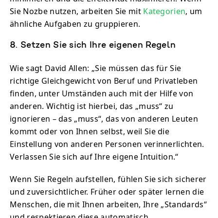
Sie Nozbe nutzen, arbeiten Sie mit
Kategorien
, um
ähnliche Aufgaben zu gruppieren.
8. Setzen Sie sich Ihre eigenen Regeln
Wie sagt David Allen: „Sie müssen das für Sie
richtige Gleichgewicht von Beruf und Privatleben
finden, unter Umständen auch mit der Hilfe von
anderen. Wichtig ist hierbei, das „muss“ zu
ignorieren – das „muss“, das von anderen Leuten
kommt oder von Ihnen selbst, weil Sie die
Einstellung von anderen Personen verinnerlichten.
Verlassen Sie sich auf Ihre eigene Intuition.“
Wenn Sie Regeln aufstellen, fühlen Sie sich sicherer
und zuversichtlicher. Früher oder später lernen die
Menschen, die mit Ihnen arbeiten, Ihre „Standards“
und respektieren diese automatisch.