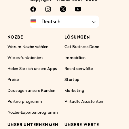
NOZBE
LÖSUNGEN
Warum Nozbe wählen
Get Business Done
Wie es funktioniert
Immobilien
Holen Sie sich unsere Apps
Rechtsanwälte
Preise
Startup
Das sagen unsere Kunden
Marketing
Partnerprogramm
Virtuelle Assistenten
Nozbe-Expertenprogramm
UNSER UNTERNEHMEN
UNSERE WERTE