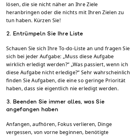
lösen, die sie nicht näher an Ihre Ziele
heranbringen oder die nichts mit Ihren Zielen zu
tun haben. Kürzen Sie!
2. Entrümpeln Sie Ihre Liste
Schauen Sie sich Ihre To-do-Liste an und fragen Sie
sich bei jeder Aufgabe: „Muss diese Aufgabe
wirklich erledigt werden?“ „Was passiert, wenn ich
diese Aufgabe nicht erledige?“ Sehr wahrscheinlich
finden Sie Aufgaben, die eine so geringe Priorität
haben, dass sie eigentlich nie erledigt werden.
3. Beenden Sie immer alles, was Sie
angefangen haben
Anfangen, aufhören, Fokus verlieren, Dinge
vergessen, von vorne beginnen, benötigte