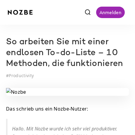
f
Anmelden
So arbeiten Sie mit einer
endlosen To-do-Liste – 10
Methoden, die funktionieren
#
Productivity
Das schrieb uns ein Nozbe-Nutzer:
Hallo. Mit Nozbe wurde ich sehr viel produktiver.