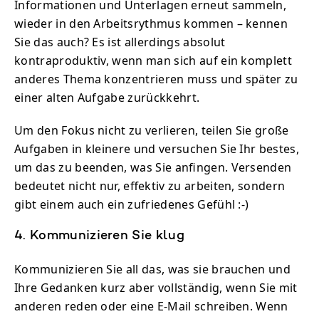
Informationen und Unterlagen erneut sammeln,
wieder in den Arbeitsrythmus kommen – kennen
Sie das auch? Es ist allerdings absolut
kontraproduktiv, wenn man sich auf ein komplett
anderes Thema konzentrieren muss und später zu
einer alten Aufgabe zurückkehrt.
Um den Fokus nicht zu verlieren, teilen Sie große
Aufgaben in kleinere und versuchen Sie Ihr bestes,
um das zu beenden, was Sie anfingen. Versenden
bedeutet nicht nur, effektiv zu arbeiten, sondern
gibt einem auch ein zufriedenes Gefühl :-)
4. Kommunizieren Sie klug
Kommunizieren Sie all das, was sie brauchen und
Ihre Gedanken kurz aber vollständig, wenn Sie mit
anderen reden oder eine E-Mail schreiben. Wenn