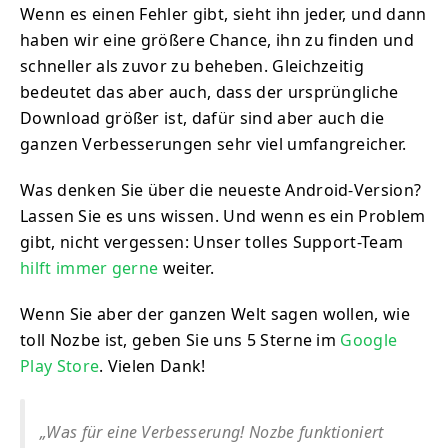
Wenn es einen Fehler gibt, sieht ihn jeder, und dann
haben wir eine größere Chance, ihn zu finden und
schneller als zuvor zu beheben. Gleichzeitig
bedeutet das aber auch, dass der ursprüngliche
Download größer ist, dafür sind aber auch die
ganzen Verbesserungen sehr viel umfangreicher.
Was denken Sie über die neueste Android-Version?
Lassen Sie es uns wissen. Und wenn es ein Problem
gibt, nicht vergessen: Unser tolles Support-Team
hilft immer gerne
weiter.
Wenn Sie aber der ganzen Welt sagen wollen, wie
toll Nozbe ist, geben Sie uns 5 Sterne im
Google
Play Store
. Vielen Dank!
„Was für eine Verbesserung! Nozbe funktioniert