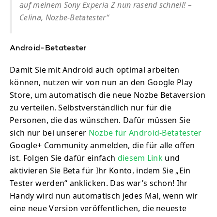
auf meinem Sony Experia Z nun rasend schnell! –
Celina, Nozbe-Betatester“
Android-Betatester
Damit Sie mit Android auch optimal arbeiten
können, nutzen wir von nun an den Google Play
Store, um automatisch die neue Nozbe Betaversion
zu verteilen. Selbstverständlich nur für die
Personen, die das wünschen. Dafür müssen Sie
sich nur bei unserer
Nozbe für Android-Betatester
Google+ Community anmelden, die für alle offen
ist. Folgen Sie dafür einfach
diesem Link
und
aktivieren Sie Beta für Ihr Konto, indem Sie „Ein
Tester werden“ anklicken. Das war’s schon! Ihr
Handy wird nun automatisch jedes Mal, wenn wir
eine neue Version veröffentlichen, die neueste