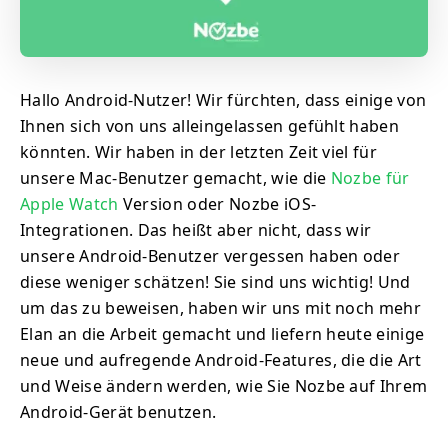
Hallo Android-Nutzer! Wir fürchten, dass einige von
Ihnen sich von uns alleingelassen gefühlt haben
könnten. Wir haben in der letzten Zeit viel für
unsere Mac-Benutzer gemacht, wie die
Nozbe für
Apple Watch
Version oder Nozbe iOS-
Integrationen. Das heißt aber nicht, dass wir
unsere Android-Benutzer vergessen haben oder
diese weniger schätzen! Sie sind uns wichtig! Und
um das zu beweisen, haben wir uns mit noch mehr
Elan an die Arbeit gemacht und liefern heute einige
neue und aufregende Android-Features, die die Art
und Weise ändern werden, wie Sie Nozbe auf Ihrem
Android-Gerät benutzen.