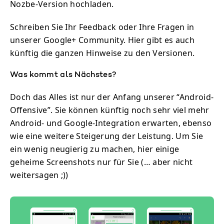
Nozbe-Version hochladen.
Schreiben Sie Ihr Feedback oder Ihre Fragen in
unserer Google+ Community. Hier gibt es auch
künftig die ganzen Hinweise zu den Versionen.
Was kommt als Nächstes?
Doch das Alles ist nur der Anfang unserer “Android-
Offensive”. Sie können künftig noch sehr viel mehr
Android- und Google-Integration erwarten, ebenso
wie eine weitere Steigerung der Leistung. Um Sie
ein wenig neugierig zu machen, hier einige
geheime Screenshots nur für Sie (… aber nicht
weitersagen ;))