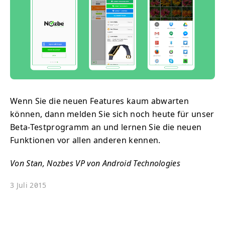
Wenn Sie die neuen Features kaum abwarten
können, dann melden Sie sich noch heute für unser
Beta-Testprogramm an und lernen Sie die neuen
Funktionen vor allen anderen kennen.
Von Stan, Nozbes VP von Android Technologies
3 Juli 2015