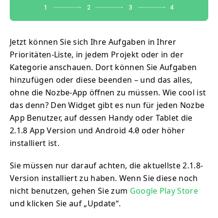
Jetzt können Sie sich Ihre Aufgaben in Ihrer
Prioritäten-Liste, in jedem Projekt oder in der
Kategorie anschauen. Dort können Sie Aufgaben
hinzufügen oder diese beenden – und das alles,
ohne die Nozbe-App öffnen zu müssen. Wie cool ist
das denn? Den Widget gibt es nun für jeden Nozbe
App Benutzer, auf dessen Handy oder Tablet die
2.1.8 App Version und Android 4.0 oder höher
installiert ist.
Sie müssen nur darauf achten, die aktuellste 2.1.8-
Version installiert zu haben. Wenn Sie diese noch
nicht benutzen, gehen Sie zum
Google Play Store
und klicken Sie auf „Update“.