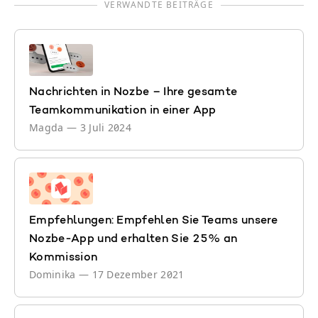
VERWANDTE BEITRÄGE
Nachrichten in Nozbe – Ihre gesamte
Teamkommunikation in einer App
Magda
—
3 Juli 2024
Empfehlungen: Empfehlen Sie Teams unsere
Nozbe-App und erhalten Sie 25% an
Kommission
Dominika
—
17 Dezember 2021