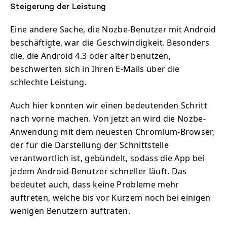
Steigerung der Leistung
Eine andere Sache, die Nozbe-Benutzer mit Android
beschäftigte, war die Geschwindigkeit. Besonders
die, die Android 4.3 oder älter benutzen,
beschwerten sich in Ihren E-Mails über die
schlechte Leistung.
Auch hier konnten wir einen bedeutenden Schritt
nach vorne machen. Von jetzt an wird die Nozbe-
Anwendung mit dem neuesten Chromium-Browser,
der für die Darstellung der Schnittstelle
verantwortlich ist, gebündelt, sodass die App bei
jedem Android-Benutzer schneller läuft. Das
bedeutet auch, dass keine Probleme mehr
auftreten, welche bis vor Kurzem noch bei einigen
wenigen Benutzern auftraten.