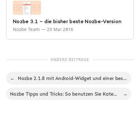
Nozbe 3.1 – die bisher beste Nozbe-Version
Nozbe Team
—
23 Mai 2016
ANDERE BEITRÄGE
←
Nozbe 2.1.8 mit Android-Widget und einer besseren Apple Watch-App
Nozbe Tipps und Tricks: So benutzen Sie Kategorien
→