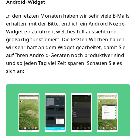
Android-Widget
In den letzten Monaten haben wir sehr viele E-Mails
erhalten, mit der Bitte, endlich ein Android Nozbe-
Widget einzuführen, welches toll aussieht und
großartig funktioniert. Die letzten Wochen haben
wir sehr hart an dem Widget gearbeitet, damit Sie
auf Ihren Android-Geräten noch produktiver sind
und so jeden Tag viel Zeit sparen. Schauen Sie es
sich an: