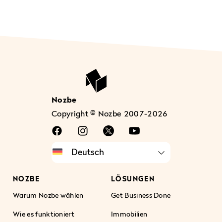
Nozbe
Copyright © Nozbe 2007-2026
NOZBE
LÖSUNGEN
Warum Nozbe wählen
Get Business Done
Wie es funktioniert
Immobilien