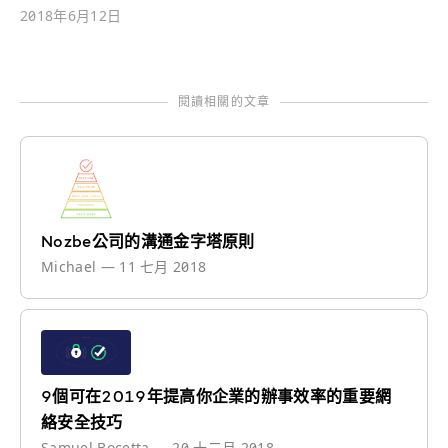
2018年6月12日
閱讀相關的文章
Nozbe公司的溝通金字塔原則
Michael
—
11 七月 2018
9個可在2019年提高你企業的辦事效率的重要網
絡安全技巧
Samuel Bocetta
—
20 十二月 2018