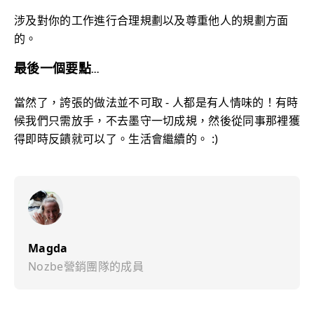
涉及對你的工作進行合理規劃以及尊重他人的規劃方面
的。
最後一個要點…
當然了，誇張的做法並不可取 - 人都是有人情味的！有時
候我們只需放手，不去墨守一切成規，然後從同事那裡獲
得即時反饋就可以了。生活會繼續的。 :)
Magda
Nozbe營銷團隊的成員