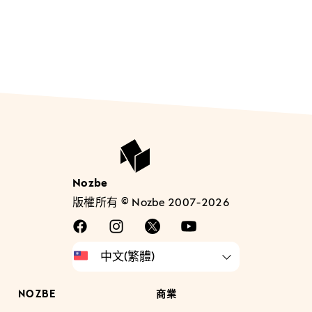
Nozbe
版權所有 © Nozbe 2007-2026
NOZBE
商業