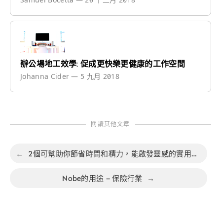
辦公場地工效學: 促成更快樂更健康的工作空間
Johanna Cider
—
5 九月 2018
閱讀其他文章
←
2個可幫助你節省時間和精力，能啟發靈感的實用模板
Nobe的用途 – 保險行業
→