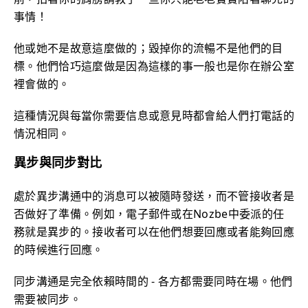
事情！
他或她不是故意這麼做的；毀掉你的流暢不是他們的目
標。他們恰巧這麼做是因為這樣的事一般也是你在辦公室
裡會做的。
這種情況與每當你需要信息或意見時都會給人們打電話的
情況相同。
異步與同步對比
處於異步溝通中的消息可以被隨時發送，而不管接收者是
否做好了準備。例如，電子郵件或在Nozbe中委派的任
務就是異步的。接收者可以在他們想要回應或者能夠回應
的時候進行回應。
同步溝通是完全依賴時間的 - 各方都需要同時在場。他們
需要被同步。