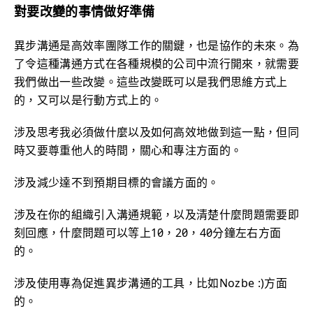
對要改變的事情做好準備
異步溝通是高效率團隊工作的關鍵，也是協作的未來。為
了令這種溝通方式在各種規模的公司中流行開來，就需要
我們做出一些改變。這些改變既可以是我們思維方式上
的，又可以是行動方式上的。
涉及思考我必須做什麼以及如何高效地做到這一點，但同
時又要尊重他人的時間，關心和專注方面的。
涉及減少達不到預期目標的會議方面的。
涉及在你的組織引入溝通規範，以及清楚什麼問題需要即
刻回應，什麼問題可以等上10，20，40分鐘左右方面
的。
涉及使用專為促進異步溝通的工具，比如Nozbe :)方面
的。