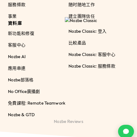
服務條款
随时随地工作
事業
建立團隊信任
資料庫
Nozbe Classic: 登入
新功能和修復
比較產品
客服中心
Nozbe Classic: 客服中心
Nozbe AI
Nozbe Classic: 服務條款
應用串連
Nozbe部落格
No Office廣播劇
免費課程: Remote Teamwork
Nozbe & GTD
Nozbe Reviews
c