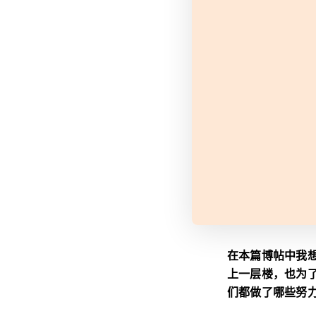
在本篇博帖中我
上一层楼，也为了
们都做了哪些努