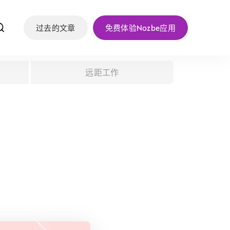
f
过去的文章
免费体验Nozbe应用
远距工作