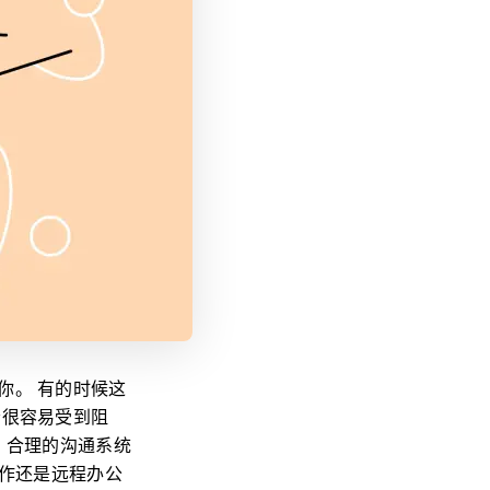
你。 有的时候这
会很容易受到阻
 合理的沟通系统
工作还是远程办公