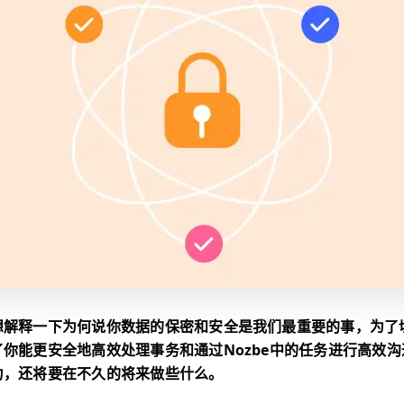
想解释一下为何说你数据的保密和安全是我们最重要的事，为了
你能更安全地高效处理事务和通过Nozbe中的任务进行高效
力，还将要在不久的将来做些什么。