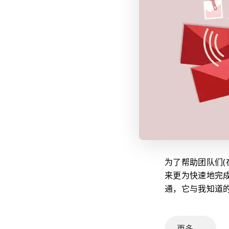
为了帮助团队们(
来更为快速地完
通，它与我知道
更多 →