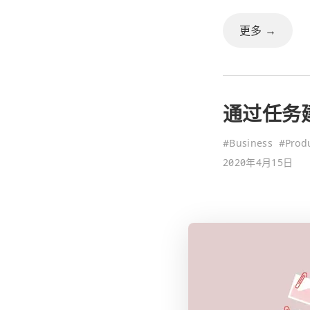
更多 →
通过任务
#
Business
#
Produ
2020年4月15日