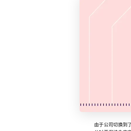
由于公司切换到