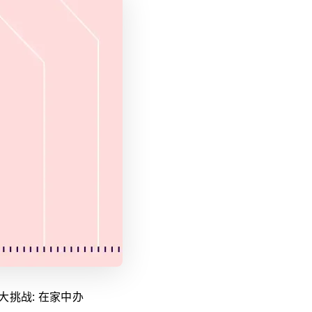
挑战: 在家中办