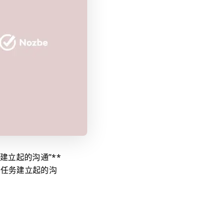
建立起的沟通”**
通过任务建立起的沟