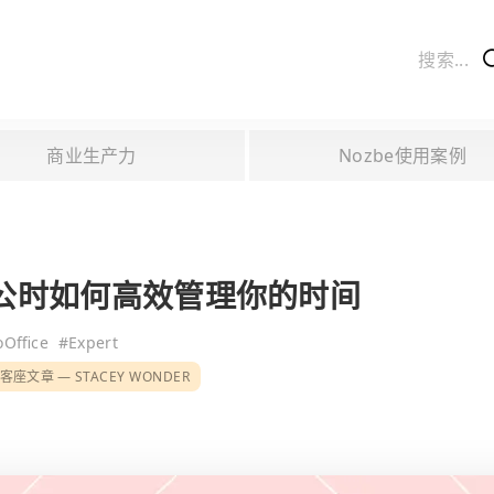
商业生产力
Nozbe使用案例
公时如何高效管理你的时间
Office
#
Expert
客座文章
STACEY WONDER