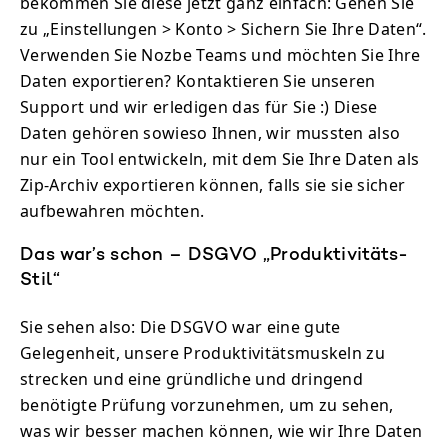
bekommen Sie diese jetzt ganz einfach: Gehen Sie
zu „Einstellungen > Konto > Sichern Sie Ihre Daten“.
Verwenden Sie Nozbe Teams und möchten Sie Ihre
Daten exportieren? Kontaktieren Sie unseren
Support und wir erledigen das für Sie :) Diese
Daten gehören sowieso Ihnen, wir mussten also
nur ein Tool entwickeln, mit dem Sie Ihre Daten als
Zip-Archiv exportieren können, falls sie sie sicher
aufbewahren möchten.
Das war’s schon – DSGVO „Produktivitäts-
Stil“
Sie sehen also: Die DSGVO war eine gute
Gelegenheit, unsere Produktivitätsmuskeln zu
strecken und eine gründliche und dringend
benötigte Prüfung vorzunehmen, um zu sehen,
was wir besser machen können, wie wir Ihre Daten