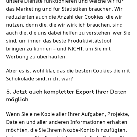
unsere Dienste funktionieren und welche wir für
das Marketing und für Statistiken brauchen. Wir
reduzierten auch die Anzahl der Cookies, die wir
nutzen, denn die, die wir wirklich brauchen, sind
auch die, die uns dabei helfen zu verstehen, wer Sie
sind, um ihnen das beste Produktivitätstool
bringen zu können – und NICHT, um Sie mit
Werbung zu überhäufen.
Aber es ist wohl klar, das die besten Cookies die mit
Schokolade sind, nicht war?
5. Jetzt auch kompletter Export Ihrer Daten
möglich
Wenn Sie eine Kopie aller Ihrer Aufgaben, Projekte,
Dateien und aller anderen Informationen erhalten
möchten, die Sie Ihrem Nozbe-Konto hinzufügten,