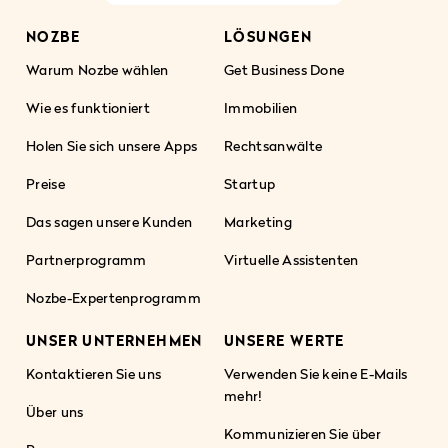
NOZBE
LÖSUNGEN
Warum Nozbe wählen
Get Business Done
Wie es funktioniert
Immobilien
Holen Sie sich unsere Apps
Rechtsanwälte
Preise
Startup
Das sagen unsere Kunden
Marketing
Partnerprogramm
Virtuelle Assistenten
Nozbe-Expertenprogramm
UNSER UNTERNEHMEN
UNSERE WERTE
Kontaktieren Sie uns
Verwenden Sie keine E-Mails
mehr!
Über uns
Kommunizieren Sie über