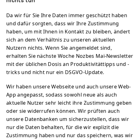
nichts tun
Da wir für Sie Ihre Daten immer geschützt haben
und dafür sorgten, dass wir Ihre Zustimmung
haben, um mit Ihnen in Kontakt zu bleiben, ändert
sich an dem Verhältnis zu unseren aktuellen
Nutzern nichts. Wenn Sie angemeldet sind,
erhalten Sie nächste Woche Nozbes Mai-Newsletter
mit der üblichen Dosis an Produktivitättipps und -
tricks und nicht nur ein DSGVO-Update.
Wir haben unsere Webseite und auch unsere Web-
App angepasst, sodass sowohl neue als auch
aktuelle Nutzer sehr leicht ihre Zustimmung geben
oder sie widerrufen können. Wir prüften auch
unsere Datenbanken um sicherzustellen, dass wir
nur die Daten behalten, für die wir explizit die
Zustimmung haben und nur das speichern, was wir