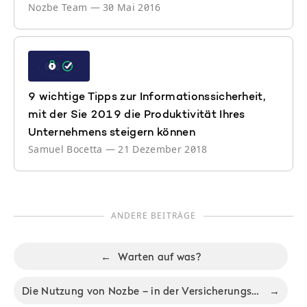
Nozbe Team
—
30 Mai 2016
9 wichtige Tipps zur Informationssicherheit,
mit der Sie 2019 die Produktivität Ihres
Unternehmens steigern können
Samuel Bocetta
—
21 Dezember 2018
ANDERE BEITRÄGE
←
Warten auf was?
Die Nutzung von Nozbe – in der Versicherungsbranche
→