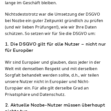
lange im Geschäft bleiben.
Nichtsdestotrotz war die Umsetzung der DSGVO
bei Nozbe ein guter Zeitpunkt gründlich zu prüfen
(und wir lieben Prüfungen!), wie wir Ihre Daten
schützen. So setzen wir für Sie die DSGVO um:
1. Die DSGVO gilt für alle Nutzer – nicht nur
für Europäer
Wir sind Europäer und glauben, dass jeder in der
Welt mit demselben Respekt und mit derselben
Sorgfalt behandelt werden sollte, d.h., wir teilen
unsere Nutzer nicht in Europäer und Nicht-
Europäer ein. Für alle gilt derselbe Grad an
Privatsphäre und Datenschutz.
2. Aktuelle Nozbe-Nutzer müssen überhaupt