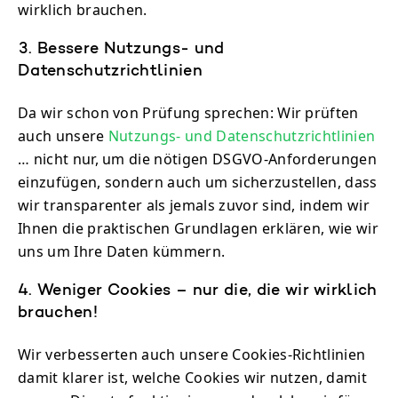
wirklich brauchen.
3. Bessere Nutzungs- und
Datenschutzrichtlinien
Da wir schon von Prüfung sprechen: Wir prüften
auch unsere
Nutzungs- und Datenschutzrichtlinien
… nicht nur, um die nötigen DSGVO-Anforderungen
einzufügen, sondern auch um sicherzustellen, dass
wir transparenter als jemals zuvor sind, indem wir
Ihnen die praktischen Grundlagen erklären, wie wir
uns um Ihre Daten kümmern.
4. Weniger Cookies – nur die, die wir wirklich
brauchen!
Wir verbesserten auch unsere Cookies-Richtlinien
damit klarer ist, welche Cookies wir nutzen, damit