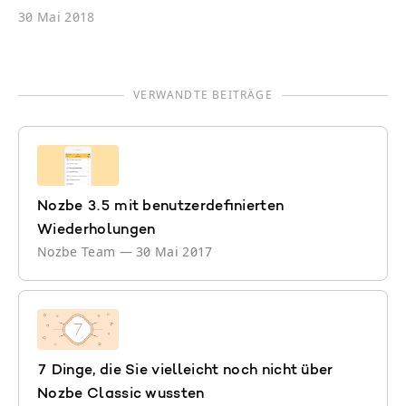
30 Mai 2018
VERWANDTE BEITRÄGE
Nozbe 3.5 mit benutzerdefinierten
Wiederholungen
Nozbe Team
—
30 Mai 2017
7 Dinge, die Sie vielleicht noch nicht über
Nozbe Classic wussten