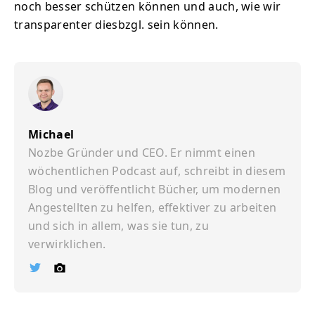
noch besser schützen können und auch, wie wir
transparenter diesbzgl. sein können.
Michael
Nozbe Gründer und CEO. Er nimmt einen
wöchentlichen Podcast auf, schreibt in diesem
Blog und veröffentlicht Bücher, um modernen
Angestellten zu helfen, effektiver zu arbeiten
und sich in allem, was sie tun, zu
verwirklichen.
Ï
©