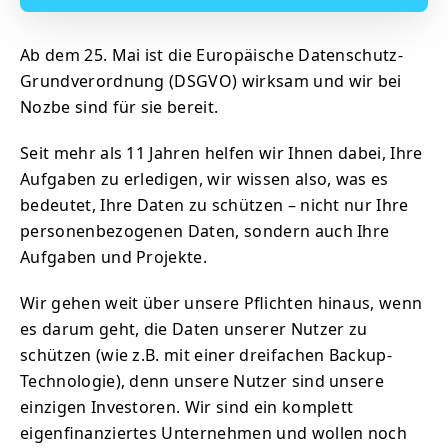
Ab dem 25. Mai ist die Europäische Datenschutz-
Grundverordnung (DSGVO) wirksam und wir bei
Nozbe sind für sie bereit.
Seit mehr als 11 Jahren helfen wir Ihnen dabei, Ihre
Aufgaben zu erledigen, wir wissen also, was es
bedeutet, Ihre Daten zu schützen – nicht nur Ihre
personenbezogenen Daten, sondern auch Ihre
Aufgaben und Projekte.
Wir gehen weit über unsere Pflichten hinaus, wenn
es darum geht, die Daten unserer Nutzer zu
schützen (wie z.B. mit einer dreifachen Backup-
Technologie), denn unsere Nutzer sind unsere
einzigen Investoren. Wir sind ein komplett
eigenfinanziertes Unternehmen und wollen noch