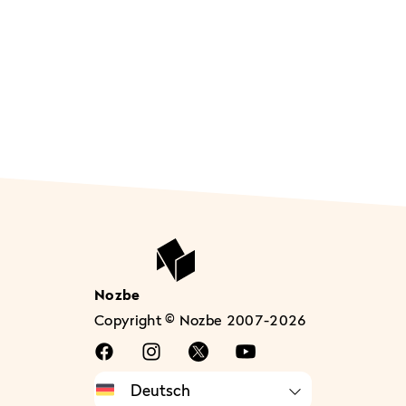
Nozbe
Copyright © Nozbe 2007-2026