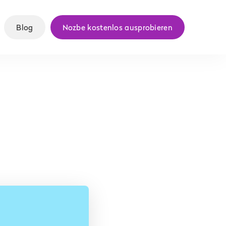
Blog
Nozbe kostenlos ausprobieren