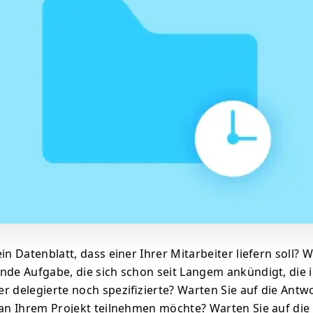
in Datenblatt, dass einer Ihrer Mitarbeiter liefern soll? 
nde Aufgabe, die sich schon seit Langem ankündigt, die i
r delegierte noch spezifizierte? Warten Sie auf die Antw
 an Ihrem Projekt teilnehmen möchte? Warten Sie auf di