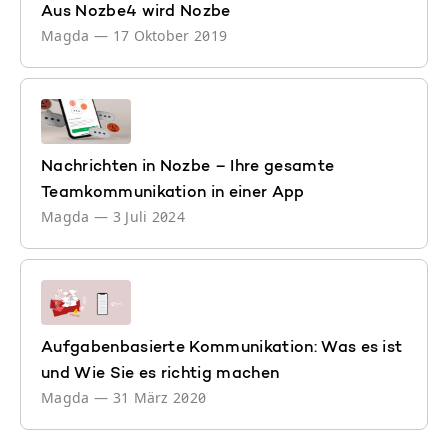
Aus Nozbe4 wird Nozbe
Magda
—
17 Oktober 2019
Nachrichten in Nozbe – Ihre gesamte
Teamkommunikation in einer App
Magda
—
3 Juli 2024
Aufgabenbasierte Kommunikation: Was es ist
und Wie Sie es richtig machen
Magda
—
31 März 2020