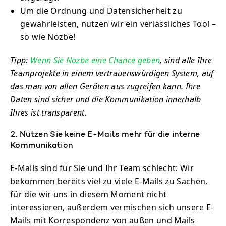
Um die Ordnung und Datensicherheit zu
gewährleisten, nutzen wir ein verlässliches Tool –
so wie Nozbe!
Tipp:
Wenn Sie Nozbe eine Chance geben
, sind alle Ihre
Teamprojekte in einem vertrauenswürdigen System, auf
das man von allen Geräten aus zugreifen kann. Ihre
Daten sind sicher und die Kommunikation innerhalb
Ihres ist transparent.
2. Nutzen Sie keine E-Mails mehr für die interne
Kommunikation
E-Mails sind für Sie und Ihr Team schlecht: Wir
bekommen bereits viel zu viele E-Mails zu Sachen,
für die wir uns in diesem Moment nicht
interessieren, außerdem vermischen sich unsere E-
Mails mit Korrespondenz von außen und Mails