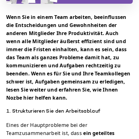
Wenn Sie in einem Team arbeiten, beeinflussen
die Entscheidungen und Gewohnheiten der
anderen Mitglieder Ihre Produktivität. Auch
wenn alle Mitglieder äußerst effizient sind und
immer die Fristen einhalten, kann es sein, dass
das Team als ganzes Probleme damit hat, zu
kommunizieren und Aufgaben rechtzeitig zu
beenden. Wenn es für Sie und Ihre Teamkollegen
schwer ist, Aufgaben gemeinsam zu erledigen,
lesen Sie weiter und erfahren Sie, wie Ihnen
Nozbe hier helfen kann.
1. Strukturieren Sie den Arbeitsablauf
Eines der Hauptprobleme bei der
Teamzusammenarbeit ist, dass
ein geteiltes