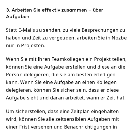
3. Arbeiten Sie effektiv zusammen – über
Aufgaben
Statt E-Mails zu senden, zu viele Besprechungen zu
haben und Zeit zu vergeuden, arbeiten Sie in Nozbe
nur in Projekten.
Wenn Sie mit Ihren Teamkollegen ein Projekt teilen,
können Sie eine Aufgabe erstellen und diese an die
Person delegieren, die sie am besten erledigen
kann. Wenn Sie eine Aufgabe an einen Kollegen
delegieren, können Sie sicher sein, dass er diese
Aufgabe sieht und daran arbeitet, wann er Zeit hat.
Um sicherstellen, dass eine Zeitplan eingehalten
wird, können Sie alle zeitsensiblen Aufgaben mit
einer Frist versehen und Benachrichtigungen in