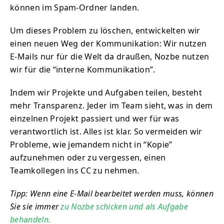
können im Spam-Ordner landen.
Um dieses Problem zu löschen, entwickelten wir
einen neuen Weg der Kommunikation: Wir nutzen
E-Mails nur für die Welt da draußen, Nozbe nutzen
wir für die “interne Kommunikation”.
Indem wir Projekte und Aufgaben teilen, besteht
mehr Transparenz. Jeder im Team sieht, was in dem
einzelnen Projekt passiert und wer für was
verantwortlich ist. Alles ist klar. So vermeiden wir
Probleme, wie jemandem nicht in “Kopie”
aufzunehmen oder zu vergessen, einen
Teamkollegen ins CC zu nehmen.
Tipp: Wenn eine E-Mail bearbeitet werden muss, können
Sie sie immer
zu Nozbe schicken und als Aufgabe
behandeln.