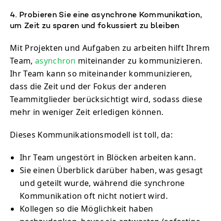
4. Probieren Sie eine asynchrone Kommunikation,
um Zeit zu sparen und fokussiert zu bleiben
Mit Projekten und Aufgaben zu arbeiten hilft Ihrem
Team,
asynchron
miteinander zu kommunizieren.
Ihr Team kann so miteinander kommunizieren,
dass die Zeit und der Fokus der anderen
Teammitglieder berücksichtigt wird, sodass diese
mehr in weniger Zeit erledigen können.
Dieses Kommunikationsmodell ist toll, da:
Ihr Team ungestört in Blöcken arbeiten kann.
Sie einen Überblick darüber haben, was gesagt
und geteilt wurde, während die synchrone
Kommunikation oft nicht notiert wird.
Kollegen so die Möglichkeit haben