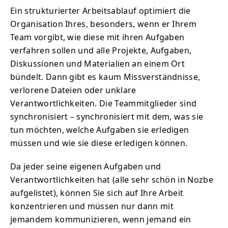
Ein strukturierter Arbeitsablauf optimiert die
Organisation Ihres, besonders, wenn er Ihrem
Team vorgibt, wie diese mit ihren Aufgaben
verfahren sollen und alle Projekte, Aufgaben,
Diskussionen und Materialien an einem Ort
bündelt. Dann gibt es kaum Missverständnisse,
verlorene Dateien oder unklare
Verantwortlichkeiten. Die Teammitglieder sind
synchronisiert – synchronisiert mit dem, was sie
tun möchten, welche Aufgaben sie erledigen
müssen und wie sie diese erledigen können.
Da jeder seine eigenen Aufgaben und
Verantwortlichkeiten hat (alle sehr schön in Nozbe
aufgelistet), können Sie sich auf Ihre Arbeit
konzentrieren und müssen nur dann mit
jemandem kommunizieren, wenn jemand ein