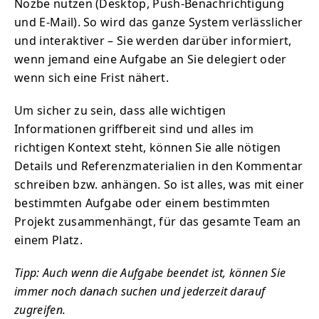
Nozbe nutzen (Desktop, Push-Benachrichtigung
und E-Mail). So wird das ganze System verlässlicher
und interaktiver – Sie werden darüber informiert,
wenn jemand eine Aufgabe an Sie delegiert oder
wenn sich eine Frist nähert.
Um sicher zu sein, dass alle wichtigen
Informationen griffbereit sind und alles im
richtigen Kontext steht, können Sie alle nötigen
Details und Referenzmaterialien in den Kommentar
schreiben bzw. anhängen. So ist alles, was mit einer
bestimmten Aufgabe oder einem bestimmten
Projekt zusammenhängt, für das gesamte Team an
einem Platz.
Tipp: Auch wenn die Aufgabe beendet ist, können Sie
immer noch danach suchen und jederzeit darauf
zugreifen.