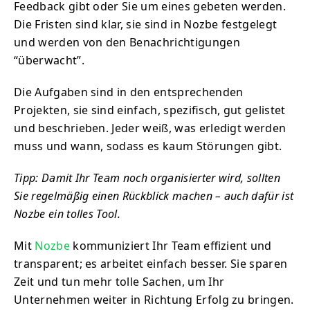
Feedback gibt oder Sie um eines gebeten werden.
Die Fristen sind klar, sie sind in Nozbe festgelegt
und werden von den Benachrichtigungen
“überwacht”.
Die Aufgaben sind in den entsprechenden
Projekten, sie sind einfach, spezifisch, gut gelistet
und beschrieben. Jeder weiß, was erledigt werden
muss und wann, sodass es kaum Störungen gibt.
Tipp: Damit Ihr Team noch organisierter wird, sollten
Sie regelmäßig einen Rückblick machen – auch dafür ist
Nozbe ein tolles Tool.
Mit
Nozbe
kommuniziert Ihr Team effizient und
transparent; es arbeitet einfach besser. Sie sparen
Zeit und tun mehr tolle Sachen, um Ihr
Unternehmen weiter in Richtung Erfolg zu bringen.