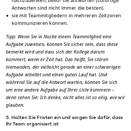
nachzudenken, bevor sie antworten (sofortige
Antworten sind nicht immer die besten).
sie mit Teammitgliedern in mehreren Zeitzonen
kommunizieren können.
Tipp: Wenn Sie in Nozbe einem Teammitglied eine
Aufgabe zuweisen, können Sie sicher sein, dass diese
bemerkt wird und dass sich der Kollege darum
kümmert, wenn er Zeit hat. Das heißt, Sie stören
niemanden, der vielleicht gerade an einer schwierigen
Aufgabe arbeitet und einen guten Lauf hat. Und
während Sie auf die Antwort warten, können Sie sich
um eine andere Aufgabe auf Ihrer Liste kümmern –
denn sehen Sie: Ich denke, nicht alles ist so eilig, wie wir
glauben.
5. Halten Sie Fristen ein und sorgen Sie dafür, dass
Ihr Team organisiert ist