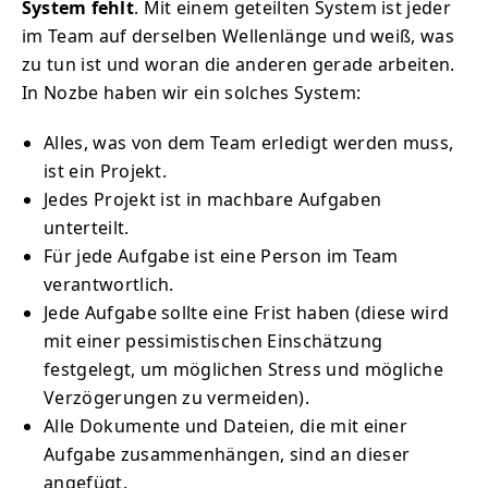
System fehlt
. Mit einem geteilten System ist jeder
im Team auf derselben Wellenlänge und weiß, was
zu tun ist und woran die anderen gerade arbeiten.
In Nozbe haben wir ein solches System:
Alles, was von dem Team erledigt werden muss,
ist ein Projekt.
Jedes Projekt ist in machbare Aufgaben
unterteilt.
Für jede Aufgabe ist eine Person im Team
verantwortlich.
Jede Aufgabe sollte eine Frist haben (diese wird
mit einer pessimistischen Einschätzung
festgelegt, um möglichen Stress und mögliche
Verzögerungen zu vermeiden).
Alle Dokumente und Dateien, die mit einer
Aufgabe zusammenhängen, sind an dieser
angefügt.