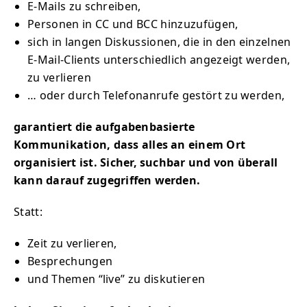
E-Mails zu schreiben,
Personen in CC und BCC hinzuzufügen,
sich in langen Diskussionen, die in den einzelnen
E-Mail-Clients unterschiedlich angezeigt werden,
zu verlieren
… oder durch Telefonanrufe gestört zu werden,
garantiert die aufgabenbasierte
Kommunikation, dass alles an einem Ort
organisiert ist. Sicher, suchbar und von überall
kann darauf zugegriffen werden.
Statt:
Zeit zu verlieren,
Besprechungen
und Themen “live” zu diskutieren