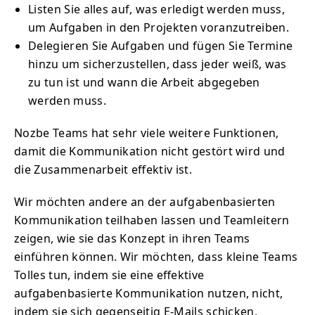
Listen Sie alles auf, was erledigt werden muss,
um Aufgaben in den Projekten voranzutreiben.
Delegieren Sie Aufgaben und fügen Sie Termine
hinzu um sicherzustellen, dass jeder weiß, was
zu tun ist und wann die Arbeit abgegeben
werden muss.
Nozbe Teams hat sehr viele weitere Funktionen,
damit die Kommunikation nicht gestört wird und
die Zusammenarbeit effektiv ist.
Wir möchten andere an der aufgabenbasierten
Kommunikation teilhaben lassen und Teamleitern
zeigen, wie sie das Konzept in ihren Teams
einführen können. Wir möchten, dass kleine Teams
Tolles tun, indem sie eine effektive
aufgabenbasierte Kommunikation nutzen, nicht,
indem sie sich gegenseitig E-Mails schicken,