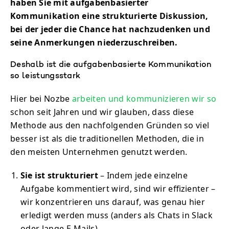
haben Sie mit aufgabenbasierter
Kommunikation eine strukturierte Diskussion,
bei der jeder die Chance hat nachzudenken und
seine Anmerkungen niederzuschreiben.
Deshalb ist die aufgabenbasierte Kommunikation
so leistungsstark
Hier bei Nozbe
arbeiten und kommunizieren wir so
schon seit Jahren und wir glauben, dass diese
Methode aus den nachfolgenden Gründen so viel
besser ist als die traditionellen Methoden, die in
den meisten Unternehmen genutzt werden.
Sie ist strukturiert
– Indem jede einzelne
Aufgabe kommentiert wird, sind wir effizienter –
wir konzentrieren uns darauf, was genau hier
erledigt werden muss (anders als Chats in Slack
oder lange E-Mails).