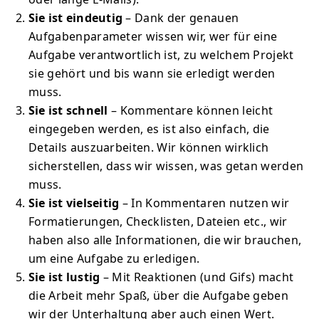
Sie ist eindeutig
– Dank der genauen
Aufgabenparameter wissen wir, wer für eine
Aufgabe verantwortlich ist, zu welchem Projekt
sie gehört und bis wann sie erledigt werden
muss.
Sie ist schnell
– Kommentare können leicht
eingegeben werden, es ist also einfach, die
Details auszuarbeiten. Wir können wirklich
sicherstellen, dass wir wissen, was getan werden
muss.
Sie ist vielseitig
– In Kommentaren nutzen wir
Formatierungen, Checklisten, Dateien etc., wir
haben also alle Informationen, die wir brauchen,
um eine Aufgabe zu erledigen.
Sie ist lustig
– Mit Reaktionen (und Gifs) macht
die Arbeit mehr Spaß, über die Aufgabe geben
wir der Unterhaltung aber auch einen Wert.