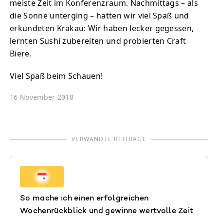
meiste Zeit im Konferenzraum. Nachmittags – als
die Sonne unterging – hatten wir viel Spaß und
erkundeten Krakau: Wir haben lecker gegessen,
lernten Sushi zubereiten und probierten Craft
Biere.
Viel Spaß beim Schauen!
16 November 2018
VERWANDTE BEITRÄGE
So mache ich einen erfolgreichen
Wochenrückblick und gewinne wertvolle Zeit