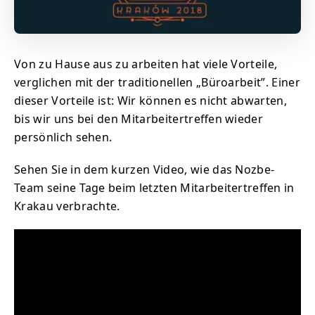
Von zu Hause aus zu arbeiten hat viele Vorteile,
verglichen mit der traditionellen „Büroarbeit”. Einer
dieser Vorteile ist: Wir können es nicht abwarten,
bis wir uns bei den Mitarbeitertreffen wieder
persönlich sehen.
Sehen Sie in dem kurzen Video, wie das Nozbe-
Team seine Tage beim letzten Mitarbeitertreffen in
Krakau verbrachte.