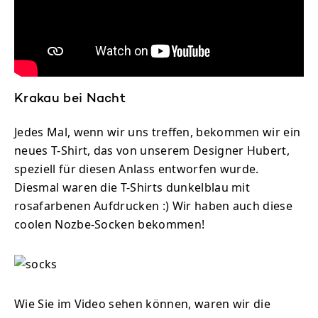
Krakau bei Nacht
Jedes Mal, wenn wir uns treffen, bekommen wir ein
neues T-Shirt, das von unserem Designer Hubert,
speziell für diesen Anlass entworfen wurde.
Diesmal waren die T-Shirts dunkelblau mit
rosafarbenen Aufdrucken :) Wir haben auch diese
coolen Nozbe-Socken bekommen!
Wie Sie im Video sehen können, waren wir die