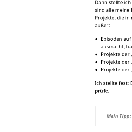
Dann stellte ich
sind alle meine
Projekte, die i
außer:
Episoden auf
ausmacht, hal
Projekte der
Projekte der
Projekte der 
Ich stellte fest
prüfe
.
Mein Tipp: