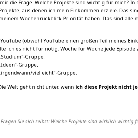
 mir die Frage: Welche Projekte sind wichtig für mich? In
 Projekte, aus denen ich mein Einkommen erziele. Das sin
n meinem Wochenrückblick Priorität haben. Das sind alle 
 YouTube (obwohl YouTube einen großen Teil meines Ei
te ich es nicht für nötig, Woche für Woche jede Episode 
 „Studium“-Gruppe,
 „Ideen“-Gruppe,
„irgendwann/vielleicht“-Gruppe.
: Die Welt geht nicht unter, wenn
ich diese Projekt nicht 
Fragen Sie sich selbst: Welche Projekte sind wirklich wichtig fü