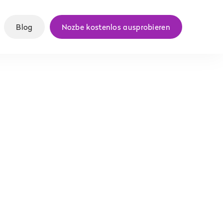
Blog
Nozbe kostenlos ausprobieren