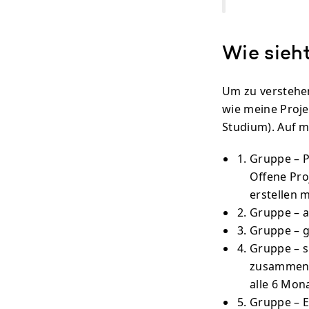
Wie sieht
Um zu verstehen
wie meine Proje
Studium). Auf m
Gruppe – P
Offene Pro
erstellen 
Gruppe – a
Gruppe – g
Gruppe – s
zusammenhä
alle 6 Mon
Gruppe – E