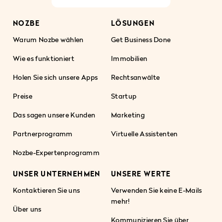
NOZBE
LÖSUNGEN
Warum Nozbe wählen
Get Business Done
Wie es funktioniert
Immobilien
Holen Sie sich unsere Apps
Rechtsanwälte
Preise
Startup
Das sagen unsere Kunden
Marketing
Partnerprogramm
Virtuelle Assistenten
Nozbe-Expertenprogramm
UNSER UNTERNEHMEN
UNSERE WERTE
Kontaktieren Sie uns
Verwenden Sie keine E-Mails
mehr!
Über uns
Kommunizieren Sie über