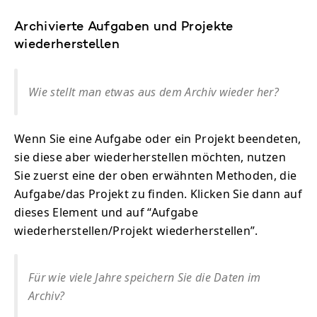
Archivierte Aufgaben und Projekte
wiederherstellen
Wie stellt man etwas aus dem Archiv wieder her?
Wenn Sie eine Aufgabe oder ein Projekt beendeten,
sie diese aber wiederherstellen möchten, nutzen
Sie zuerst eine der oben erwähnten Methoden, die
Aufgabe/das Projekt zu finden. Klicken Sie dann auf
dieses Element und auf “Aufgabe
wiederherstellen/Projekt wiederherstellen”.
Für wie viele Jahre speichern Sie die Daten im
Archiv?