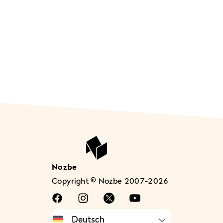
Nozbe
Copyright © Nozbe 2007-2026