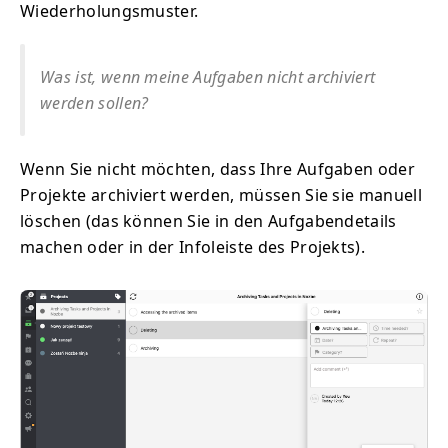
Wiederholungsmuster.
Was ist, wenn meine Aufgaben nicht archiviert
werden sollen?
Wenn Sie nicht möchten, dass Ihre Aufgaben oder
Projekte archiviert werden, müssen Sie sie manuell
löschen (das können Sie in den Aufgabendetails
machen oder in der Infoleiste des Projekts).