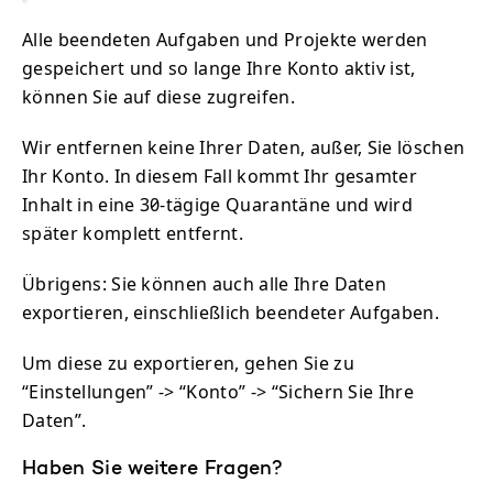
Alle beendeten Aufgaben und Projekte werden
gespeichert und so lange Ihre Konto aktiv ist,
können Sie auf diese zugreifen.
Wir entfernen keine Ihrer Daten, außer, Sie löschen
Ihr Konto. In diesem Fall kommt Ihr gesamter
Inhalt in eine 30-tägige Quarantäne und wird
später komplett entfernt.
Übrigens: Sie können auch alle Ihre Daten
exportieren, einschließlich beendeter Aufgaben.
Um diese zu exportieren, gehen Sie zu
“Einstellungen” -> “Konto” -> “Sichern Sie Ihre
Daten”.
Haben Sie weitere Fragen?