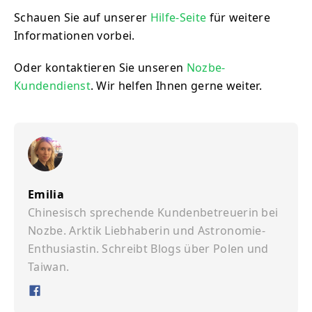
Schauen Sie auf unserer
Hilfe-Seite
für weitere
Informationen vorbei.
Oder kontaktieren Sie unseren
Nozbe-
Kundendienst
. Wir helfen Ihnen gerne weiter.
Emilia
Chinesisch sprechende Kundenbetreuerin bei
Nozbe. Arktik Liebhaberin und Astronomie-
Enthusiastin. Schreibt Blogs über Polen und
Taiwan.
Ð