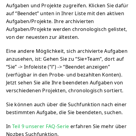
Aufgaben und Projekte zugreifen. Klicken Sie dafür
auf “Beendet” unten in Ihrer Liste mit den aktiven
Aufgaben/Projekte. Ihre archivierten
Aufgaben/Projekte werden chronologisch gelistet,
von der neuesten zur ältesten.
Eine andere Möglichkeit, sich archivierte Aufgaben
anzusehen, ist: Gehen Sie zu “Sie+Team”, dort auf
“Sie” -> Infoleiste (“i”) -> “Beendet anzeigen”
(verfügbar in den Probe- und bezahlten Konten).
Jetzt sehen Sie alle Ihre beendeten Aufgaben von
verschiedenen Projekten, chronologisch sortiert.
Sie können auch über die Suchfunktion nach einer
bestimmten Aufgabe, die Sie beendeten, suchen.
In
Teil 9 unserer FAQ-Serie
erfahren Sie mehr über
Nozbes Suchfunktion.