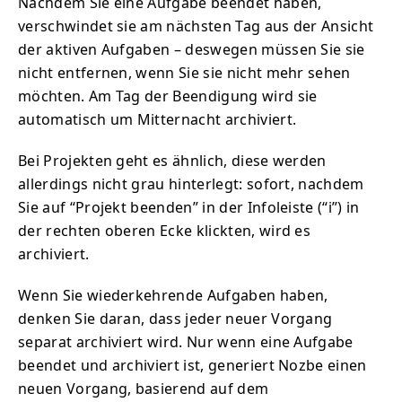
Nachdem Sie eine Aufgabe beendet haben,
verschwindet sie am nächsten Tag aus der Ansicht
der aktiven Aufgaben – deswegen müssen Sie sie
nicht entfernen, wenn Sie sie nicht mehr sehen
möchten. Am Tag der Beendigung wird sie
automatisch um Mitternacht archiviert.
Bei Projekten geht es ähnlich, diese werden
allerdings nicht grau hinterlegt: sofort, nachdem
Sie auf “Projekt beenden” in der Infoleiste (“i”) in
der rechten oberen Ecke klickten, wird es
archiviert.
Wenn Sie wiederkehrende Aufgaben haben,
denken Sie daran, dass jeder neuer Vorgang
separat archiviert wird. Nur wenn eine Aufgabe
beendet und archiviert ist, generiert Nozbe einen
neuen Vorgang, basierend auf dem