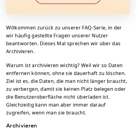
Willkommen zurück zu unserer FAQ-Serie, in der
wir häufig gestellte Fragen unserer Nutzer
beantworten. Dieses Mal sprechen wir über das
Archivieren.
Warum ist archivieren wichtig? Weil wir so Daten
entfernen können, ohne sie dauerhaft zu löschen.
Ziel ist es, die Daten, die man nicht länger braucht,
zu verbergen, damit sie keinen Platz belegen oder
die Benutzeroberfläche nicht überladen ist.
Gleichzeitig kann man aber immer darauf
zugreifen, wenn man sie braucht.
Archivieren