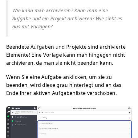
Wie kann man archivieren? Kann man eine
Aufgabe und ein Projekt archivieren? Wie sieht es
aus mit Vorlagen?
Beendete Aufgaben und Projekte sind archivierte
Elemente! Eine Vorlage kann man hingegen nicht
archivieren, da man sie nicht beenden kann.
Wenn Sie eine Aufgabe anklicken, um sie zu
beenden, wird diese grau hinterlegt und an das
Ende Ihrer aktiven Aufgabenliste verschoben.