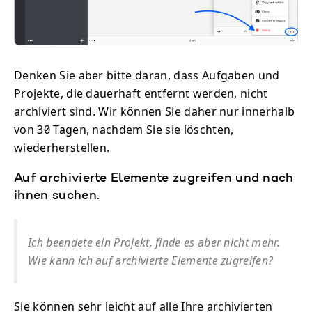
Denken Sie aber bitte daran, dass Aufgaben und
Projekte, die dauerhaft entfernt werden, nicht
archiviert sind. Wir können Sie daher nur innerhalb
von 30 Tagen, nachdem Sie sie löschten,
wiederherstellen.
Auf archivierte Elemente zugreifen und nach
ihnen suchen.
Ich beendete ein Projekt, finde es aber nicht mehr.
Wie kann ich auf archivierte Elemente zugreifen?
Sie können sehr leicht auf alle Ihre archivierten