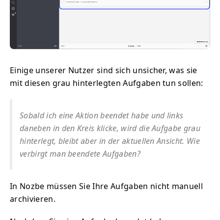
Einige unserer Nutzer sind sich unsicher, was sie
mit diesen grau hinterlegten Aufgaben tun sollen:
Sobald ich eine Aktion beendet habe und links
daneben in den Kreis klicke, wird die Aufgabe grau
hinterlegt, bleibt aber in der aktuellen Ansicht. Wie
verbirgt man beendete Aufgaben?
In Nozbe müssen Sie Ihre Aufgaben nicht manuell
archivieren.