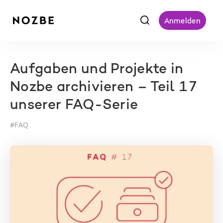
f
Anmelden
Aufgaben und Projekte in
Nozbe archivieren – Teil 17
unserer FAQ-Serie
#
FAQ