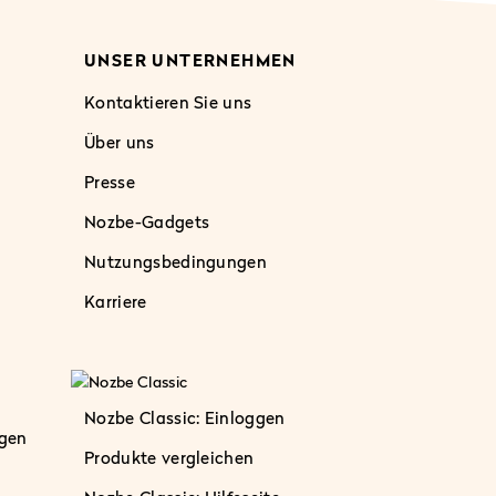
UNSER UNTERNEHMEN
Kontaktieren Sie uns
Über uns
Presse
Nozbe-Gadgets
Nutzungsbedingungen
Karriere
Nozbe Classic: Einloggen
gen
Produkte vergleichen