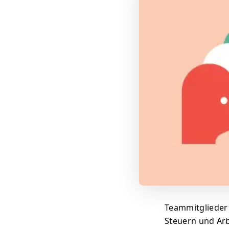
Teammitglieder
Steuern und Arb