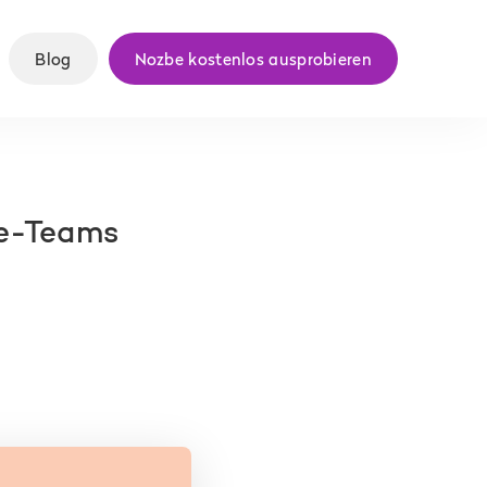
Blog
Nozbe kostenlos ausprobieren
te-Teams