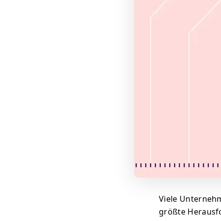
Viele Unternehm
größte Herausfo