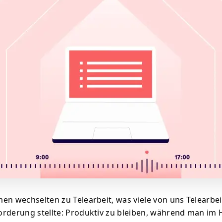
en wechselten zu Telearbeit, was viele von uns Telearbei
rderung stellte: Produktiv zu bleiben, während man im