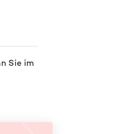
nn Sie im