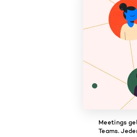
Meetings ge
Teams. Jede