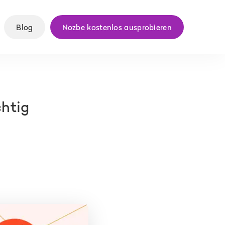
Blog
Nozbe kostenlos ausprobieren
chtig