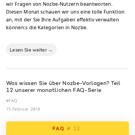
wir Fragen von Nozbe-Nutzern beantworten.
Diesen Monat schauen wir uns eine tolle Funktion
an, mit der Sie Ihre Aufgaben effektiv verwalten
können:s die Kategorien in Nozbe.
Lesen Sie weiter →
Was wissen Sie über Nozbe-Vorlagen? Teil
12 unserer monatlichen FAQ-Serie
#
FAQ
15 Februar 2018