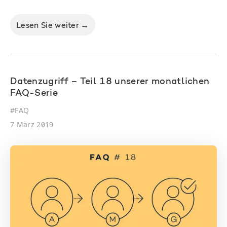
Lesen Sie weiter →
Datenzugriff – Teil 18 unserer monatlichen
FAQ-Serie
#
FAQ
7 März 2019