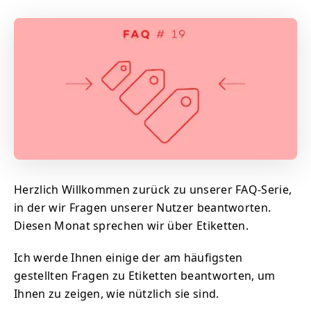
Herzlich Willkommen zurück zu unserer FAQ-Serie,
in der wir Fragen unserer Nutzer beantworten.
Diesen Monat sprechen wir über Etiketten.
Ich werde Ihnen einige der am häufigsten
gestellten Fragen zu Etiketten beantworten, um
Ihnen zu zeigen, wie nützlich sie sind.