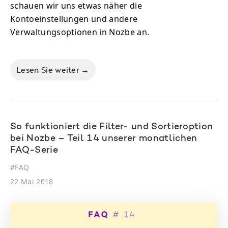
schauen wir uns etwas näher die
Kontoeinstellungen und andere
Verwaltungsoptionen in Nozbe an.
Lesen Sie weiter →
So funktioniert die Filter- und Sortieroption
bei Nozbe – Teil 14 unserer monatlichen
FAQ-Serie
#
FAQ
22 Mai 2018