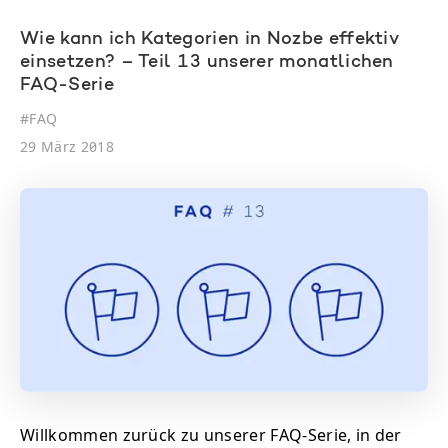
Wie kann ich Kategorien in Nozbe effektiv
einsetzen? – Teil 13 unserer monatlichen
FAQ-Serie
#
FAQ
29 März 2018
Willkommen zurück zu unserer FAQ-Serie, in der