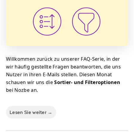
Willkommen zurück zu unserer FAQ-Serie, in der
wir häufig gestellte Fragen beantworten, die uns
Nutzer in ihren E-Mails stellen. Diesen Monat
schauen wir uns die
Sortier- und Filteroptionen
bei Nozbe an.
Lesen Sie weiter →