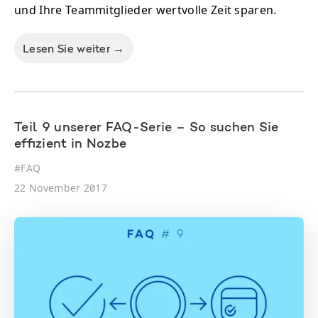
und Ihre Teammitglieder wertvolle Zeit sparen.
Lesen Sie weiter →
Teil 9 unserer FAQ-Serie – So suchen Sie
effizient in Nozbe
#
FAQ
22 November 2017