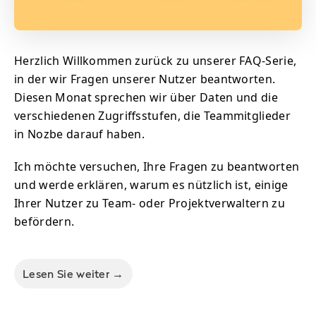
Herzlich Willkommen zurück zu unserer FAQ-Serie,
in der wir Fragen unserer Nutzer beantworten.
Diesen Monat sprechen wir über Daten und die
verschiedenen Zugriffsstufen, die Teammitglieder
in Nozbe darauf haben.
Ich möchte versuchen, Ihre Fragen zu beantworten
und werde erklären, warum es nützlich ist, einige
Ihrer Nutzer zu Team- oder Projektverwaltern zu
befördern.
Lesen Sie weiter →