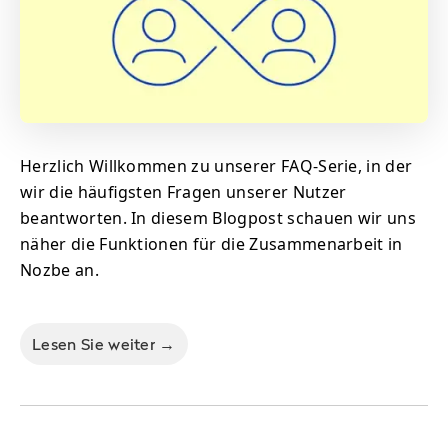
Herzlich Willkommen zu unserer FAQ-Serie, in der
wir die häufigsten Fragen unserer Nutzer
beantworten. In diesem Blogpost schauen wir uns
näher die Funktionen für die Zusammenarbeit in
Nozbe an.
Lesen Sie weiter →