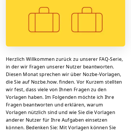
Herzlich Willkommen zurück zu unserer FAQ-Serie,
in der wir Fragen unserer Nutzer beantworten.
Diesen Monat sprechen wir über Nozbe-Vorlagen,
die Sie auf Nozbe.how. finden. Vor Kurzem stellten
wir fest, dass viele von Ihnen Fragen zu den
Vorlagen haben. Im Folgenden möchte ich Ihre
Fragen beantworten und erklären, warum
Vorlagen nützlich sind und wie Sie die Vorlagen
anderer Nutzer für Ihre Aufgaben einsetzen
können. Bedenken Sie: Mit Vorlagen können Sie