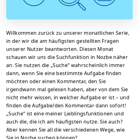
Willkommen zurück zu unserer monatlichen Serie,
in der wir die am häufigsten gestellten Fragen
unserer Nutzer beantworten. Diesen Monat
schauen wir uns die Suchfunktion in Nozbe näher
an. Sie nutzen die „Suche“ wahrscheinlich immer
dann, wenn Sie eine bestimmte Aufgabe finden
möchten oder einen Kommentar, den Sie
irgendwann mal gelesen haben, aber von dem Sie
nicht mehr wissen, in welcher Aufgabe er ist – und
finden die Aufgabe/den Kommentar dann sofort!
„Suche“ ist eine meiner Lieblingsfunktionen und
auch die, die ich am häufigsten nutze. Sie auch?
Aber kennen Sie all die verschiedenen Wege, wie
Sie in Nozbe suchen können?