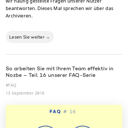
wir häufig gestellte Fragen unserer Nutzer
beantworten. Dieses Mal sprechen wir über das
Archivieren.
Lesen Sie weiter →
So arbeiten Sie mit Ihrem Team effektiv in
Nozbe – Teil 16 unserer FAQ-Serie
#
FAQ
13 September 2018