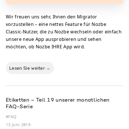
Wir freuen uns sehr, Ihnen den Migrator
vorzustellen – eine nettes Feature für Nozbe
Classic-Nutzer, die zu Nozbe wechseln oder einfach
unsere neue App ausprobieren und sehen
möchten, ob Nozbe IHRE App wird.
Lesen Sie weiter →
Etiketten – Teil 19 unserer monatlichen
FAQ-Serie
#
FAQ
13 Juni 2019