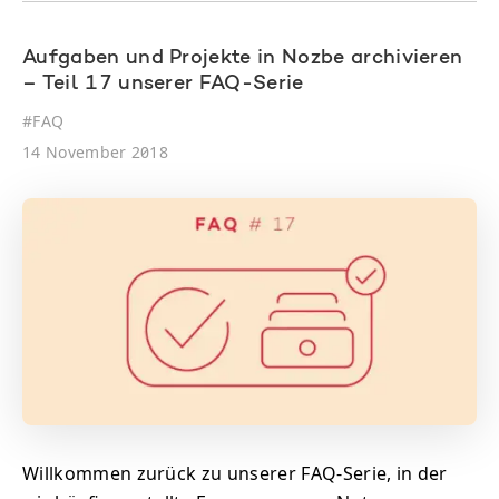
Aufgaben und Projekte in Nozbe archivieren
– Teil 17 unserer FAQ-Serie
#
FAQ
14 November 2018
Willkommen zurück zu unserer FAQ-Serie, in der