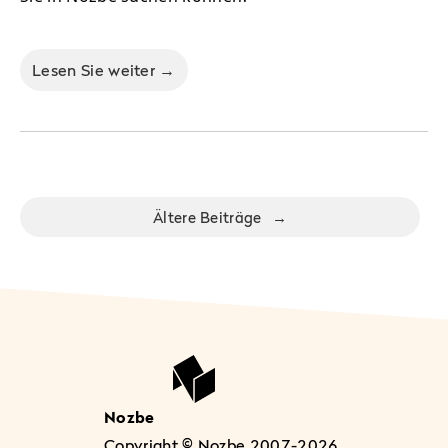
Lesen Sie weiter →
Ältere Beiträge
→
Nozbe
Copyright © Nozbe 2007-2026