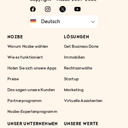
NOZBE
LÖSUNGEN
Warum Nozbe wählen
Get Business Done
Wie es funktioniert
Immobilien
Holen Sie sich unsere Apps
Rechtsanwälte
Preise
Startup
Das sagen unsere Kunden
Marketing
Partnerprogramm
Virtuelle Assistenten
Nozbe-Expertenprogramm
UNSER UNTERNEHMEN
UNSERE WERTE