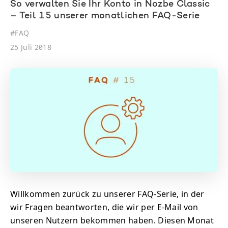
So verwalten Sie Ihr Konto in Nozbe Classic
– Teil 15 unserer monatlichen FAQ-Serie
#
FAQ
25 Juli 2018
Willkommen zurück zu unserer FAQ-Serie, in der
wir Fragen beantworten, die wir per E-Mail von
unseren Nutzern bekommen haben. Diesen Monat