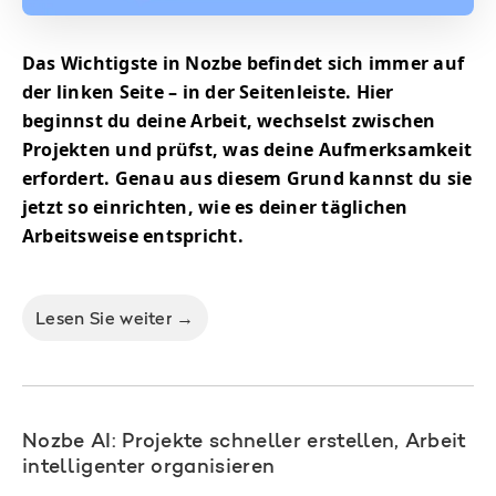
Das Wichtigste in Nozbe befindet sich immer auf
der linken Seite – in der Seitenleiste. Hier
beginnst du deine Arbeit, wechselst zwischen
Projekten und prüfst, was deine Aufmerksamkeit
erfordert. Genau aus diesem Grund kannst du sie
jetzt so einrichten, wie es deiner täglichen
Arbeitsweise entspricht.
Lesen Sie weiter →
Nozbe AI: Projekte schneller erstellen, Arbeit
intelligenter organisieren