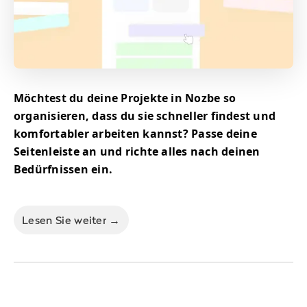
Möchtest du deine Projekte in Nozbe so
organisieren, dass du sie schneller findest und
komfortabler arbeiten kannst? Passe deine
Seitenleiste an und richte alles nach deinen
Bedürfnissen ein.
Lesen Sie weiter →