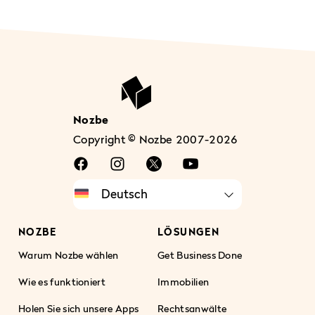
Nozbe
Copyright © Nozbe 2007-2026
NOZBE
LÖSUNGEN
Warum Nozbe wählen
Get Business Done
Wie es funktioniert
Immobilien
Holen Sie sich unsere Apps
Rechtsanwälte