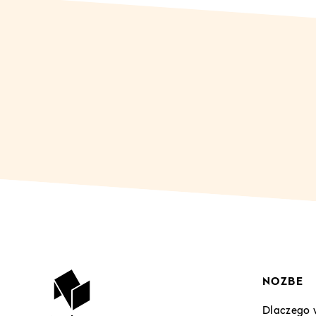
NOZBE
Dlaczego 