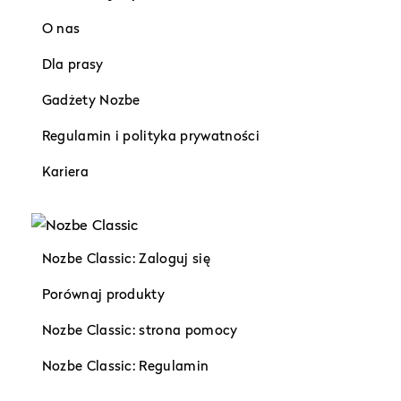
O nas
Dla prasy
Gadżety Nozbe
Regulamin i polityka prywatności
Kariera
Nozbe Classic: Zaloguj się
Porównaj produkty
Nozbe Classic: strona pomocy
Nozbe Classic: Regulamin