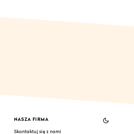
NASZA FIRMA
Skontaktuj się z nami