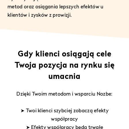
metod oraz osiągania lepszych efektów u
klientów i zysków z prowizji.
Gdy klienci osiągają cele
Twoja pozycja na rynku się
umacnia
Dzięki Twoim metodom i wsparciu Nozbe:
➤ Twoi klienci szybciej zobaczą efekty
współpracy
➤ Efekty współpracy będą trwałe