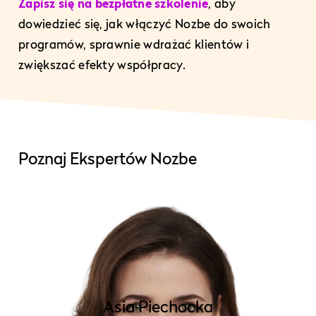
Zapisz się na bezpłatne szkolenie
, aby
dowiedzieć się, jak włączyć Nozbe do swoich
programów, sprawnie wdrażać klientów i
zwiększać efekty współpracy.
Poznaj Ekspertów Nozbe
Asia Piechocka