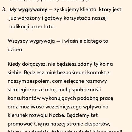
My wygrywamy
— zyskujemy klienta, który jest
już wdrożony i gotowy korzystać z naszej
aplikacji przez lata.
Wszyscy wygrywają — i właśnie dlatego to
działa.
Kiedy dołączysz, nie będziesz zdany tylko na
siebie. Będziesz miał bezpośredni kontakt z
naszym zespołem, comiesięczne rozmowy
strategiczne ze mną, małą społeczność
konsultantów wykonujących podobną pracę
oraz możliwość wcześniejszego wpływu na
kierunek rozwoju Nozbe. Będziemy też
promować Cię na naszej stronie ekspertów,