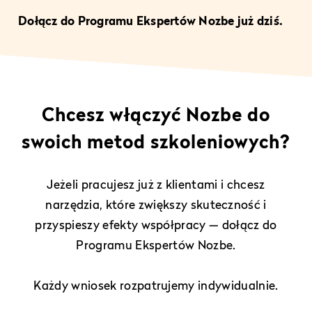
Dołącz do Programu Ekspertów Nozbe już dziś.
Chcesz włączyć Nozbe do
swoich metod szkoleniowych?
Jeżeli pracujesz już z klientami i chcesz
narzędzia, które zwiększy skuteczność i
przyspieszy efekty współpracy — dołącz do
Programu Ekspertów Nozbe.
Każdy wniosek rozpatrujemy indywidualnie.