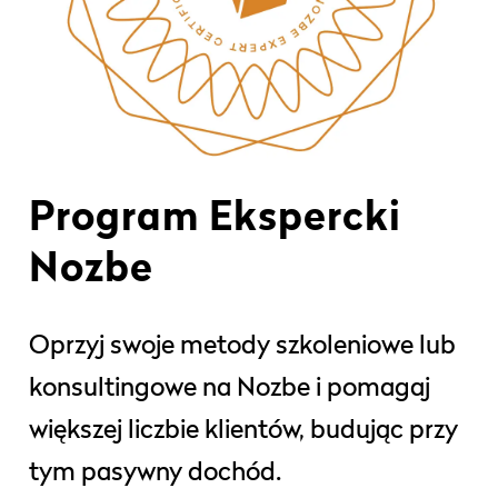
Program Ekspercki
Nozbe
Oprzyj swoje metody szkoleniowe lub
konsultingowe na Nozbe i pomagaj
większej liczbie klientów, budując przy
tym pasywny dochód.