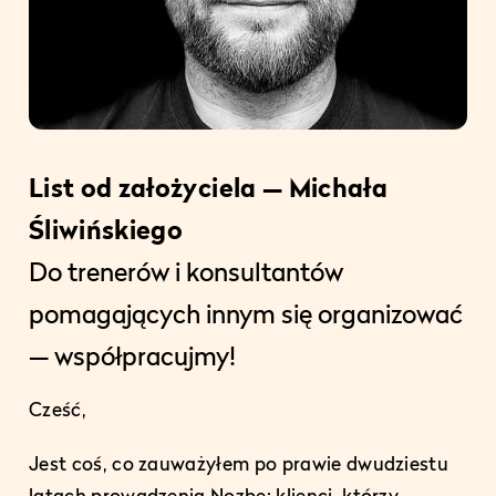
List od założyciela — Michała
Śliwińskiego
Do trenerów i konsultantów
pomagających innym się organizować
— współpracujmy!
Cześć,
Jest coś, co zauważyłem po prawie dwudziestu