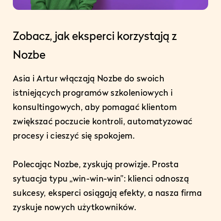
Zobacz, jak eksperci korzystają z
Nozbe
Asia i Artur włączają Nozbe do swoich
istniejących programów szkoleniowych i
konsultingowych, aby pomagać klientom
zwiększać poczucie kontroli, automatyzować
procesy i cieszyć się spokojem.
Polecając Nozbe, zyskują prowizje. Prosta
sytuacja typu „win-win-win”: klienci odnoszą
sukcesy, eksperci osiągają efekty, a nasza firma
zyskuje nowych użytkowników.