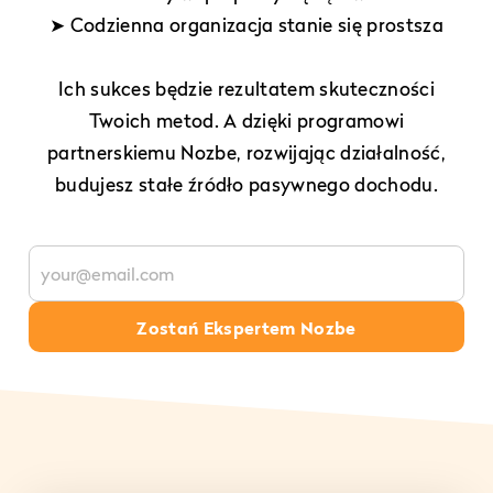
➤ Codzienna organizacja stanie się prostsza
Ich sukces będzie rezultatem skuteczności
Twoich metod. A dzięki programowi
partnerskiemu Nozbe, rozwijając działalność,
budujesz stałe źródło pasywnego dochodu.
Zostań Ekspertem Nozbe