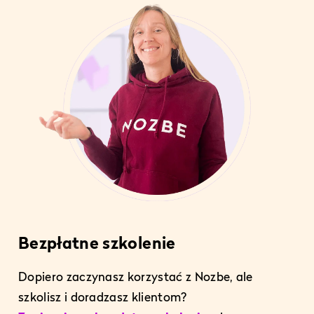
Bezpłatne szkolenie
Dopiero zaczynasz korzystać z Nozbe, ale
szkolisz i doradzasz klientom?