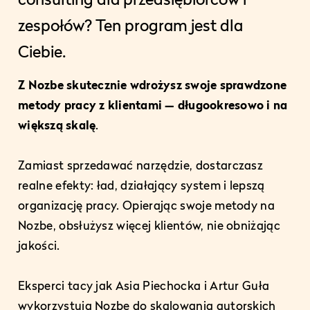
zespołów? Ten program jest dla
Ciebie.
Z Nozbe skutecznie wdrożysz swoje sprawdzone
metody pracy z klientami — długookresowo i na
większą skalę
.
Zamiast sprzedawać narzędzie, dostarczasz
realne efekty: ład, działający system i lepszą
organizację pracy. Opierając swoje metody na
Nozbe, obsłużysz więcej klientów, nie obniżając
jakości.
Eksperci tacy jak Asia Piechocka i Artur Guła
wykorzystują Nozbe do skalowania autorskich