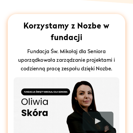
Korzystamy z Nozbe w
fundacji
Fundacja Św. Mikołaj dla Seniora
uporządkowała zarządzanie projektami i
codzienną pracę zespołu dzięki Nozbe.
Play Video