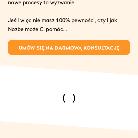
nowe procesy to wyzwanie.
Jeśli więc nie masz 100% pewności, czy i jak
Nozbe może Ci pomóc…
UMÓW SIĘ NA DARMOWĄ KONSULTACJĘ