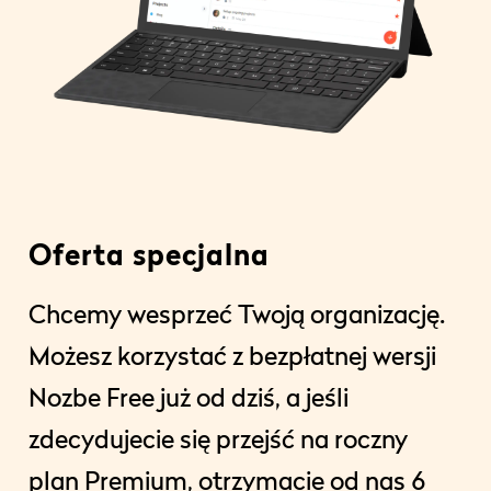
Oferta specjalna
Chcemy wesprzeć Twoją organizację.
Możesz korzystać z bezpłatnej wersji
Nozbe Free już od dziś, a jeśli
zdecydujecie się przejść na roczny
plan Premium, otrzymacie od nas 6