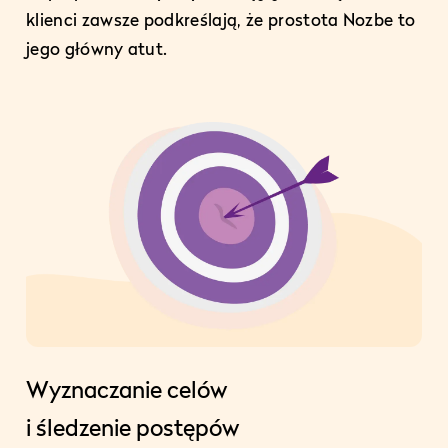
klienci zawsze podkreślają, że prostota Nozbe to
jego główny atut.
Wyznaczanie celów
i śledzenie postępów