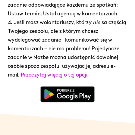
zadanie odpowiadające każdemu ze spotkań;
Ustaw termin; Ustal agendę w komentarzach.
4.
Jeśli masz wolontariuszy, którzy
nie
są częścią
Twojego zespołu, ale z którym chcesz
wydelegować zadanie i komunikować się w
komentarzach – nie ma problemu! Pojedyncze
zadanie w Nozbe można udostępnić dowolnej
osobie spoza zespołu, używając jej adresu e-
mail.
Przeczytaj więcej o tej opcji
.