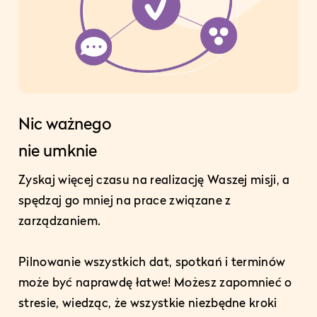
Nic ważnego
nie umknie
Zyskaj więcej czasu na realizację Waszej misji, a
spędzaj go mniej na prace związane z
zarządzaniem.
Pilnowanie wszystkich dat, spotkań i terminów
może być naprawdę łatwe! Możesz zapomnieć o
stresie, wiedząc, że wszystkie niezbędne kroki