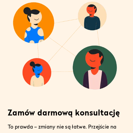
Zamów darmową konsultację
To prawda – zmiany nie są łatwe. Przejście na