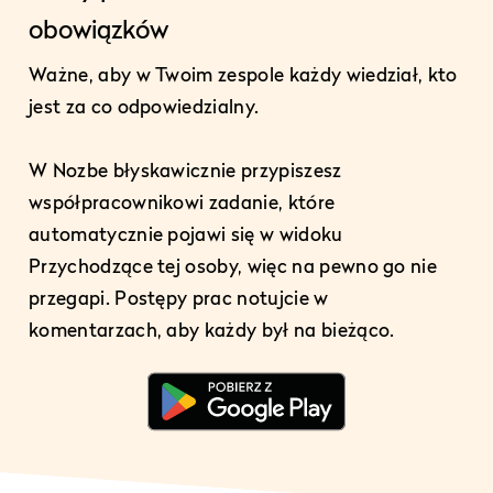
obowiązków
Ważne, aby w Twoim zespole każdy wiedział, kto
jest za co odpowiedzialny.
W Nozbe błyskawicznie przypiszesz
współpracownikowi zadanie, które
automatycznie pojawi się w widoku
Przychodzące tej osoby, więc na pewno go nie
przegapi. Postępy prac notujcie w
komentarzach, aby każdy był na bieżąco.