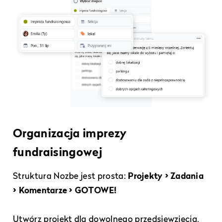
Organizacja imprezy
fundraisingowej
Struktura Nozbe jest prosta:
Projekty > Zadania
> Komentarze > GOTOWE!
Utwórz projekt dla dowolnego przedsięwzięcia,