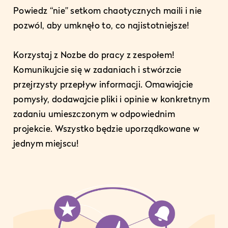
Powiedz “nie” setkom chaotycznych maili i nie
pozwól, aby umknęło to, co najistotniejsze!
Korzystaj z Nozbe do pracy z zespołem!
Komunikujcie się w zadaniach i stwórzcie
przejrzysty przepływ informacji. Omawiajcie
pomysły, dodawajcie pliki i opinie w konkretnym
zadaniu umieszczonym w odpowiednim
projekcie. Wszystko będzie uporządkowane w
jednym miejscu!