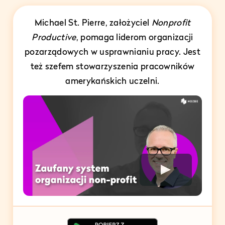
Michael St. Pierre, założyciel
Nonprofit
Productive
, pomaga liderom organizacji
pozarządowych w usprawnianiu pracy. Jest
też szefem stowarzyszenia pracowników
amerykańskich uczelni.
Play Video