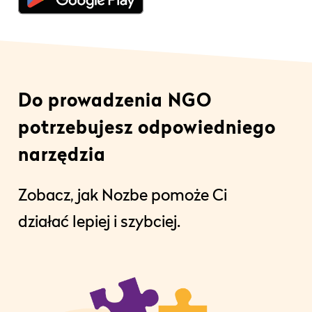
Do prowadzenia NGO
potrzebujesz odpowiedniego
narzędzia
Zobacz, jak Nozbe pomoże Ci
działać lepiej i szybciej.