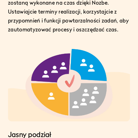
zostaną wykonane na czas dzięki Nozbe.
Ustawiajcie terminy realizacji, korzystajcie z
przypomnień i funkcji powtarzalności zadań, aby
zautomatyzować procesy i oszczędzać czas.
Jasny podział