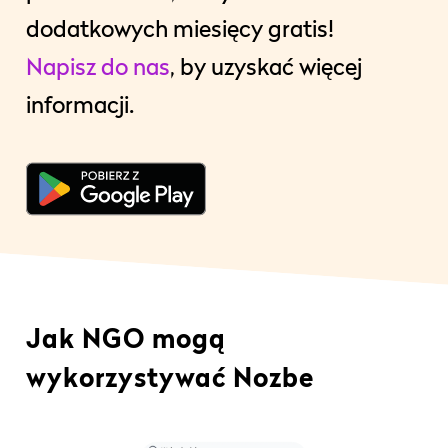
dodatkowych miesięcy gratis!
Napisz do nas
, by uzyskać więcej
informacji.
Jak NGO mogą
wykorzystywać Nozbe