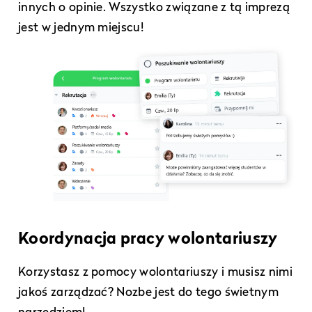
innych o opinie. Wszystko związane z tą imprezą
jest w jednym miejscu!
Koordynacja pracy wolontariuszy
Korzystasz z pomocy wolontariuszy i musisz nimi
jakoś zarządzać? Nozbe jest do tego świetnym