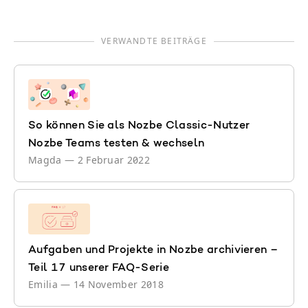
VERWANDTE BEITRÄGE
So können Sie als Nozbe Classic-Nutzer
Nozbe Teams testen & wechseln
Magda
—
2 Februar 2022
Aufgaben und Projekte in Nozbe archivieren –
Teil 17 unserer FAQ-Serie
Emilia
—
14 November 2018