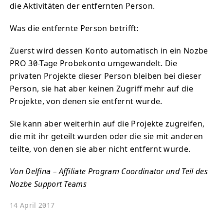
die Aktivitäten der entfernten Person.
Was die entfernte Person betrifft:
Zuerst wird dessen Konto automatisch in ein Nozbe
PRO 30-Tage Probekonto umgewandelt. Die
privaten Projekte dieser Person bleiben bei dieser
Person, sie hat aber keinen Zugriff mehr auf die
Projekte, von denen sie entfernt wurde.
Sie kann aber weiterhin auf die Projekte zugreifen,
die mit ihr geteilt wurden oder die sie mit anderen
teilte, von denen sie aber nicht entfernt wurde.
Von Delfina – Affiliate Program Coordinator und Teil des
Nozbe Support Teams
14 April 2017