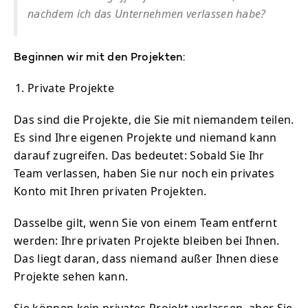
nachdem ich das Unternehmen verlassen habe?
Beginnen wir mit den Projekten:
Private Projekte
Das sind die Projekte, die Sie mit niemandem teilen.
Es sind Ihre eigenen Projekte und niemand kann
darauf zugreifen. Das bedeutet: Sobald Sie Ihr
Team verlassen, haben Sie nur noch ein privates
Konto mit Ihren privaten Projekten.
Dasselbe gilt, wenn Sie von einem Team entfernt
werden: Ihre privaten Projekte bleiben bei Ihnen.
Das liegt daran, dass niemand außer Ihnen diese
Projekte sehen kann.
Sie können kein privates Projekt verlassen, aber Sie