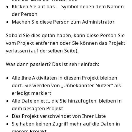
Klicken Sie auf das … Symbol neben dem Namen
der Person
Machen Sie diese Person zum Administrator
Sobald Sie dies getan haben, kann diese Person Sie
vom Projekt entfernen oder Sie können das Projekt
verlassen (auf derselben Seite).
Was dann passiert? Das ist sehr einfach:
Alle Ihre Aktivitäten in diesem Projekt bleiben
dort. Sie werden von „Unbekannter Nutzer“ als
erledigt markiert
Alle Dateien etc., die Sie hinzufügten, bleiben in
dem besagten Projekt
Das Projekt verschwindet von Ihrer Liste
Sie haben keinen Zugriff mehr auf die Daten in
diesem Projekt