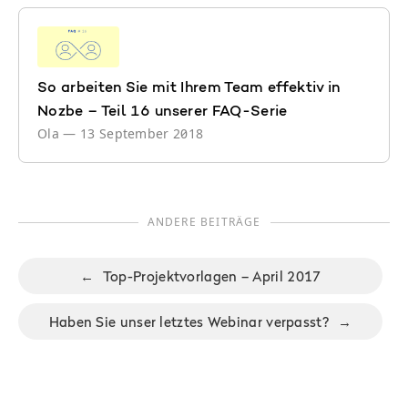
So arbeiten Sie mit Ihrem Team effektiv in
Nozbe – Teil 16 unserer FAQ-Serie
Ola
—
13 September 2018
ANDERE BEITRÄGE
←
Top-Projektvorlagen – April 2017
Haben Sie unser letztes Webinar verpasst?
→