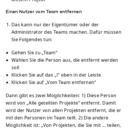
Einen Nutzer vom Team entfernen
Das kann nur der Eigentümer oder der
Administrator des Teams machen. Dafür müssen
Sie Folgendes tun:
Gehen Sie zu „Team“
Wählen Sie die Person aus, die entfernt werden
soll
Klicken Sie auf das „i“ oben in der Leiste
Klicken Sie auf „Vom Team entfernen“
Dann gibt es zwei Möglichkeiten: 1) Diese Person
wird von „Alle geteilten Projekte“ entfernt. Damit
wird der Nutzer von allen Projekten entfernt, die er
mit den Personen im Team teilt. 2) Die andere
Möglichkeit ist: „Von Projekten, die Sie mit … teilen,