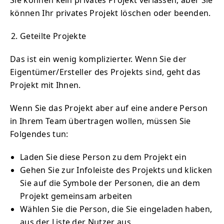
können Ihr privates Projekt löschen oder beenden.
Geteilte Projekte
Das ist ein wenig komplizierter. Wenn Sie der
Eigentümer/Ersteller des Projekts sind, geht das
Projekt mit Ihnen.
Wenn Sie das Projekt aber auf eine andere Person
in Ihrem Team übertragen wollen, müssen Sie
Folgendes tun:
Laden Sie diese Person zu dem Projekt ein
Gehen Sie zur Infoleiste des Projekts und klicken
Sie auf die Symbole der Personen, die an dem
Projekt gemeinsam arbeiten
Wählen Sie die Person, die Sie eingeladen haben,
aus der Liste der Nutzer aus