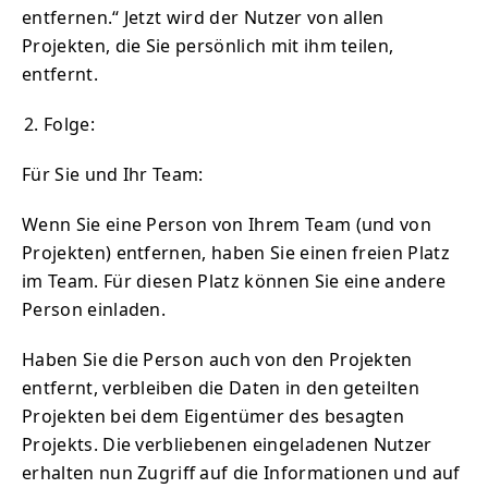
entfernen.“ Jetzt wird der Nutzer von allen
Projekten, die Sie persönlich mit ihm teilen,
entfernt.
Folge:
Für Sie und Ihr Team:
Wenn Sie eine Person von Ihrem Team (und von
Projekten) entfernen, haben Sie einen freien Platz
im Team. Für diesen Platz können Sie eine andere
Person einladen.
Haben Sie die Person auch von den Projekten
entfernt, verbleiben die Daten in den geteilten
Projekten bei dem Eigentümer des besagten
Projekts. Die verbliebenen eingeladenen Nutzer
erhalten nun Zugriff auf die Informationen und auf