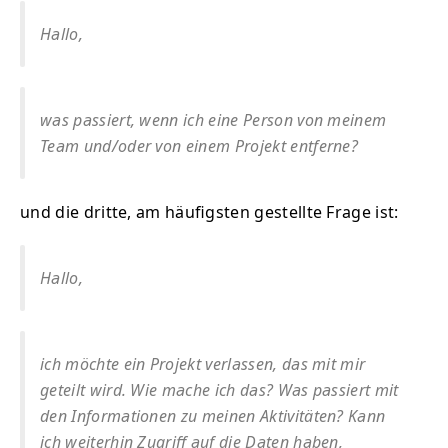
Hallo,
was passiert, wenn ich eine Person von meinem
Team und/oder von einem Projekt entferne?
und die dritte, am häufigsten gestellte Frage ist:
Hallo,
ich möchte ein Projekt verlassen, das mit mir
geteilt wird. Wie mache ich das? Was passiert mit
den Informationen zu meinen Aktivitäten? Kann
ich weiterhin Zugriff auf die Daten haben,