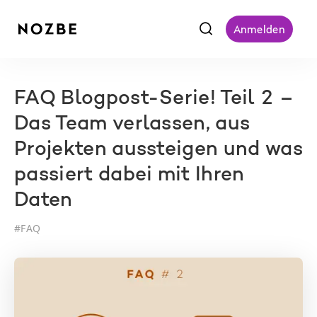
f
Anmelden
FAQ Blogpost-Serie! Teil 2 –
Das Team verlassen, aus
Projekten aussteigen und was
passiert dabei mit Ihren
Daten
#
FAQ