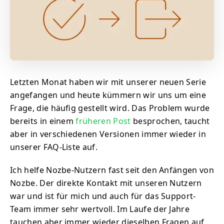
Letzten Monat haben wir mit unserer neuen Serie
angefangen und heute kümmern wir uns um eine
Frage, die häufig gestellt wird. Das Problem wurde
bereits in einem
früheren Post
besprochen, taucht
aber in verschiedenen Versionen immer wieder in
unserer FAQ-Liste auf.
Ich helfe Nozbe-Nutzern fast seit den Anfängen von
Nozbe. Der direkte Kontakt mit unseren Nutzern
war und ist für mich und auch für das Support-
Team immer sehr wertvoll. Im Laufe der Jahre
tauchen aber immer wieder dieselben Fragen auf.