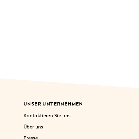
UNSER UNTERNEHMEN
Kontaktieren Sie uns
Über uns
Presse