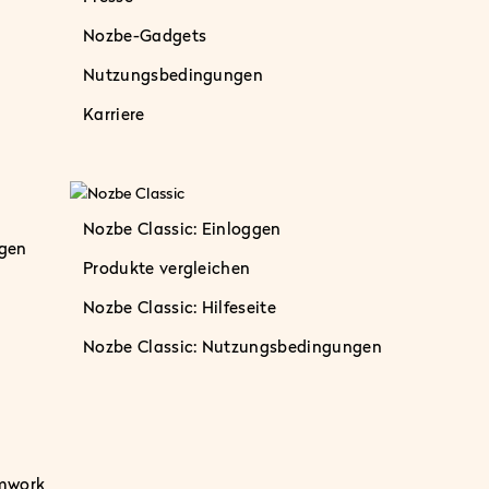
Nozbe-Gadgets
Nutzungsbedingungen
Karriere
Nozbe Classic: Einloggen
gen
Produkte vergleichen
Nozbe Classic: Hilfeseite
Nozbe Classic: Nutzungsbedingungen
mwork