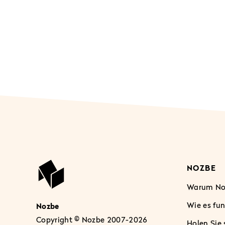
NOZBE
Warum No
Wie es fun
Nozbe
Copyright © Nozbe 2007-2026
Holen Sie 