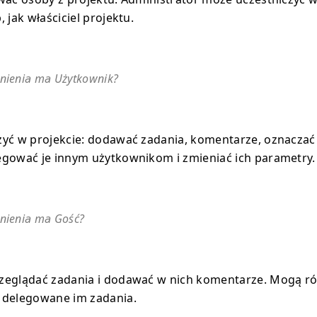
 jak właściciel projektu.
wnienia ma Użytkownik?
yć w projekcie: dodawać zadania, komentarze, oznaczać
egować je innym użytkownikom i zmieniać ich parametry.
wnienia ma Gość?
zeglądać zadania i dodawać w nich komentarze. Mogą r
 delegowane im zadania.