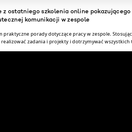
 z ostatniego szkolenia online pokazująceg
utecznej komunikacji w zespole
m praktyczne porady dotyczące pracy w zespole. Stosując 
 realizować zadania i projekty i dotrzymywać wszystkich