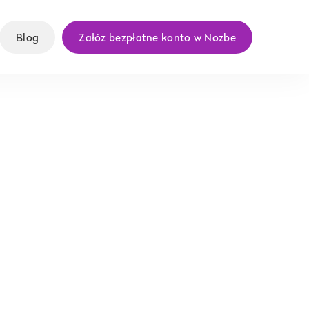
Blog
Załóż bezpłatne konto w Nozbe