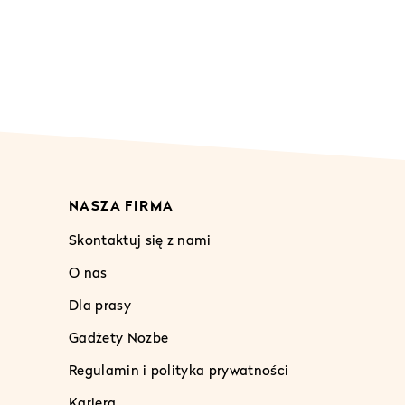
NASZA FIRMA
Skontaktuj się z nami
O nas
Dla prasy
Gadżety Nozbe
Regulamin i polityka prywatności
Kariera