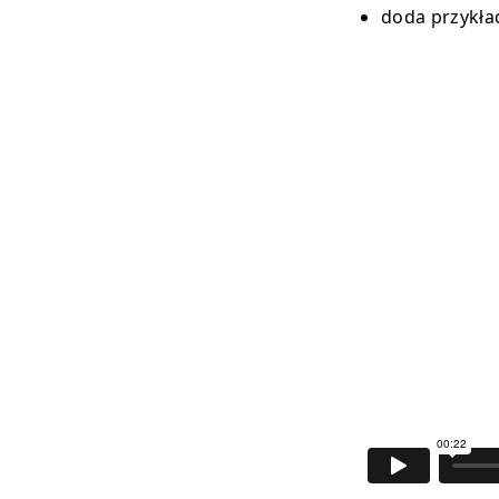
doda przykła