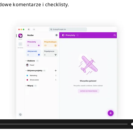
dowe komentarze i checklisty.