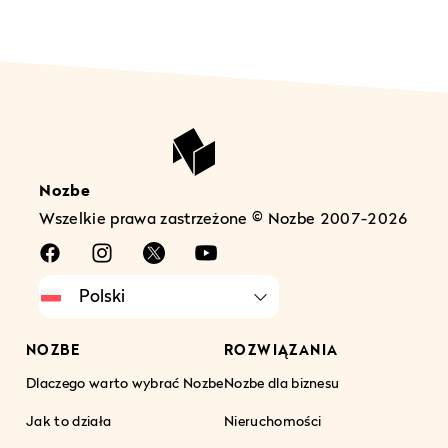
Nozbe
Wszelkie prawa zastrzeżone © Nozbe 2007-2026
NOZBE
ROZWIĄZANIA
Dlaczego warto wybrać Nozbe
Nozbe dla biznesu
Jak to działa
Nieruchomości