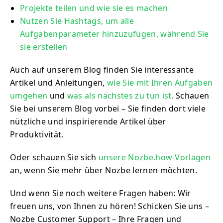
Projekte teilen und wie sie es machen
Nutzen Sie Hashtags, um alle
Aufgabenparameter hinzuzufügen, während Sie
sie erstellen
Auch auf unserem Blog finden Sie interessante
Artikel und Anleitungen,
wie Sie mit Ihren Aufgaben
umgehen
und
was als nächstes zu tun ist
. Schauen
Sie bei unserem Blog vorbei – Sie finden dort viele
nützliche und inspirierende Artikel über
Produktivität.
Oder schauen Sie sich
unsere Nozbe.how-Vorlagen
an, wenn Sie mehr über Nozbe lernen möchten.
Und wenn Sie noch weitere Fragen haben: Wir
freuen uns, von Ihnen zu hören! Schicken Sie uns –
Nozbe Customer Support – Ihre Fragen und