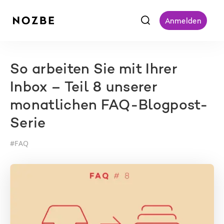
f
Anmelden
So arbeiten Sie mit Ihrer
Inbox – Teil 8 unserer
monatlichen FAQ-Blogpost-
Serie
#
FAQ