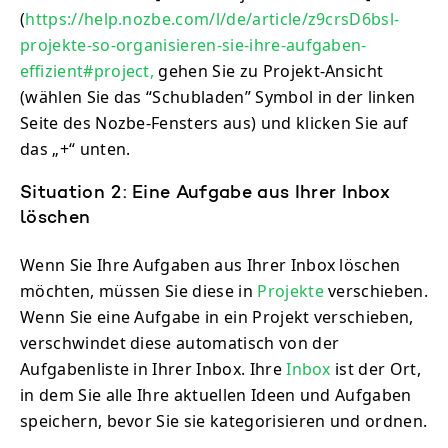
(
https://help.nozbe.com/l/de/article/z9crsD6bsl-
projekte-so-organisieren-sie-ihre-aufgaben-
effizient#project,
gehen Sie zu Projekt-Ansicht
(wählen Sie das “Schubladen” Symbol in der linken
Seite des Nozbe-Fensters aus) und klicken Sie auf
das „+“ unten.
Situation 2: Eine Aufgabe aus Ihrer Inbox
löschen
Wenn Sie Ihre Aufgaben aus Ihrer Inbox löschen
möchten, müssen Sie diese in
Projekte
verschieben.
Wenn Sie eine Aufgabe in ein Projekt verschieben,
verschwindet diese automatisch von der
Aufgabenliste in Ihrer Inbox. Ihre
Inbox
ist der Ort,
in dem Sie alle Ihre aktuellen Ideen und Aufgaben
speichern, bevor Sie sie kategorisieren und ordnen.