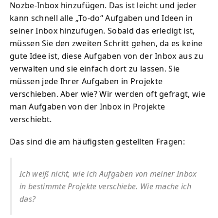
Nozbe-Inbox hinzufügen. Das ist leicht und jeder
kann schnell alle „To-do“ Aufgaben und Ideen in
seiner Inbox hinzufügen. Sobald das erledigt ist,
müssen Sie den zweiten Schritt gehen, da es keine
gute Idee ist, diese Aufgaben von der Inbox aus zu
verwalten und sie einfach dort zu lassen. Sie
müssen jede Ihrer Aufgaben in Projekte
verschieben. Aber wie? Wir werden oft gefragt, wie
man Aufgaben von der Inbox in Projekte
verschiebt.
Das sind die am häufigsten gestellten Fragen:
Ich weiß nicht, wie ich Aufgaben von meiner Inbox
in bestimmte Projekte verschiebe. Wie mache ich
das?