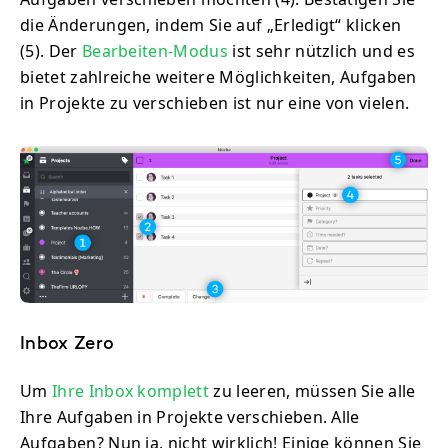
die Änderungen, indem Sie auf „Erledigt“ klicken
(5). Der
Bearbeiten-Modus
ist sehr nützlich und es
bietet zahlreiche weitere Möglichkeiten, Aufgaben
in Projekte zu verschieben ist nur eine von vielen.
Inbox Zero
Um
Ihre Inbox komplett
zu leeren, müssen Sie alle
Ihre Aufgaben in Projekte verschieben. Alle
Aufgaben? Nun ja, nicht wirklich! Einige können Sie