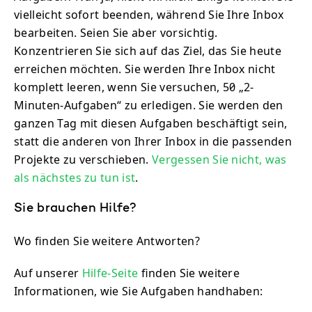
vielleicht sofort beenden, während Sie Ihre Inbox
bearbeiten. Seien Sie aber vorsichtig.
Konzentrieren Sie sich auf das Ziel, das Sie heute
erreichen möchten. Sie werden Ihre Inbox nicht
komplett leeren, wenn Sie versuchen, 50 „2-
Minuten-Aufgaben“ zu erledigen. Sie werden den
ganzen Tag mit diesen Aufgaben beschäftigt sein,
statt die anderen von Ihrer Inbox in die passenden
Projekte zu verschieben.
Vergessen Sie nicht, was
als nächstes zu tun ist
.
Sie brauchen Hilfe?
Wo finden Sie weitere Antworten?
Auf unserer
Hilfe-Seite
finden Sie weitere
Informationen, wie Sie Aufgaben handhaben: