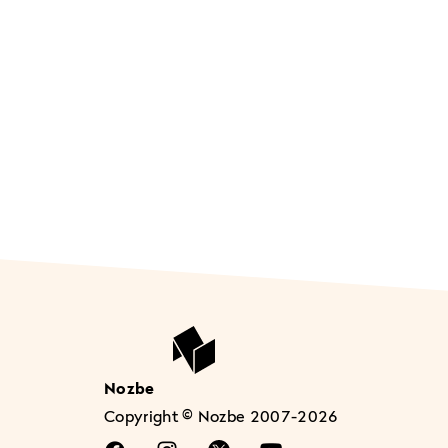
Nozbe
Copyright © Nozbe 2007-2026