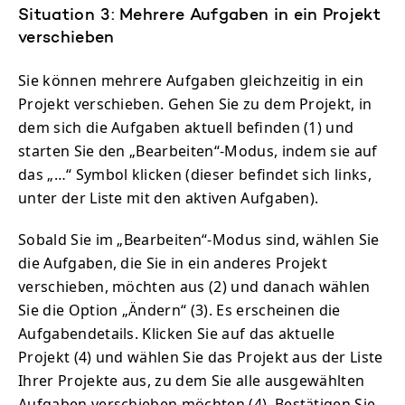
Situation 3: Mehrere Aufgaben in ein Projekt
verschieben
Sie können mehrere Aufgaben gleichzeitig in ein
Projekt verschieben. Gehen Sie zu dem Projekt, in
dem sich die Aufgaben aktuell befinden (1) und
starten Sie den „Bearbeiten“-Modus, indem sie auf
das „…“ Symbol klicken (dieser befindet sich links,
unter der Liste mit den aktiven Aufgaben).
Sobald Sie im „Bearbeiten“-Modus sind, wählen Sie
die Aufgaben, die Sie in ein anderes Projekt
verschieben, möchten aus (2) und danach wählen
Sie die Option „Ändern“ (3). Es erscheinen die
Aufgabendetails. Klicken Sie auf das aktuelle
Projekt (4) und wählen Sie das Projekt aus der Liste
Ihrer Projekte aus, zu dem Sie alle ausgewählten
Aufgaben verschieben möchten (4). Bestätigen Sie