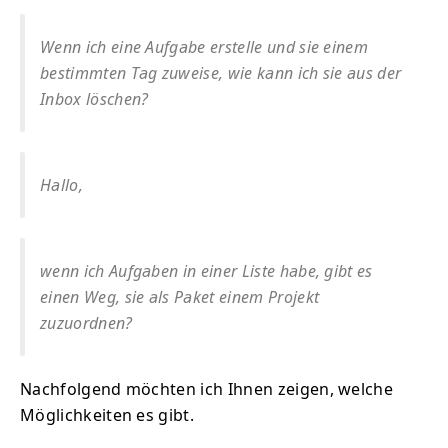
Wenn ich eine Aufgabe erstelle und sie einem
bestimmten Tag zuweise, wie kann ich sie aus der
Inbox löschen?
Hallo,
wenn ich Aufgaben in einer Liste habe, gibt es
einen Weg, sie als Paket einem Projekt
zuzuordnen?
Nachfolgend möchten ich Ihnen zeigen, welche
Möglichkeiten es gibt.