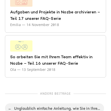
Aufgaben und Projekte in Nozbe archivieren –
Teil 17 unserer FAQ-Serie
Emilia
—
14 November 2018
So arbeiten Sie mit Ihrem Team effektiv in
Nozbe – Teil 16 unserer FAQ-Serie
Ola
—
13 September 2018
ANDERE BEITRÄGE
←
Unglaublich einfache Anleitung, wie Sie in Ihrem Alltag die Prioritäten setzen