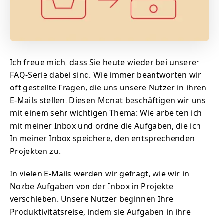
Ich freue mich, dass Sie heute wieder bei unserer
FAQ-Serie dabei sind. Wie immer beantworten wir
oft gestellte Fragen, die uns unsere Nutzer in ihren
E-Mails stellen. Diesen Monat beschäftigen wir uns
mit einem sehr wichtigen Thema: Wie arbeiten ich
mit meiner Inbox und ordne die Aufgaben, die ich
In meiner Inbox speichere, den entsprechenden
Projekten zu.
In vielen E-Mails werden wir gefragt, wie wir in
Nozbe Aufgaben von der Inbox in Projekte
verschieben. Unsere Nutzer beginnen Ihre
Produktivitätsreise, indem sie Aufgaben in ihre