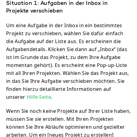
Situation 1: Aufgaben in der Inbox in
Projekte verschieben
Um eine Aufgabe in der Inbox in ein bestimmtes
Projekt zu verschieben, wählen Sie dafür einfach
die Aufgabe auf der Liste aus. Es erscheinen die
Aufgabendetails. Klicken Sie dann auf „Inbox“ (das
ist im Grunde das Projekt, zu dem Ihre Aufgabe
momentan gehört). Es erscheint eine Pop-up-Liste
mit all Ihren Projekten. Wählen Sie das Projekt aus,
in das Sie Ihre Aufgabe verschieben möchten. Sie
finden hierzu detaillierte Informationen auf
unserer
Hilfe-Seite
.
Wenn Sie noch keine Projekte auf Ihrer Liste haben,
müssen Sie sie erstellen. Mit Ihren Projekten
können Sie Ihre Abläufe optimieren und gezielter
arbeiten. Um ein [neues Projekt zu erstellen]