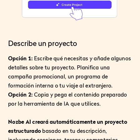
Describe un proyecto
Opción 1:
Escribe qué necesitas y añade algunos
detalles sobre tu proyecto. Planifica una
campaña promocional, un programa de
formación interna o tu viaje al extranjero.
Opción 2:
Copia y pega el contenido preparado
por la herramienta de IA que utilices.
Nozbe AI creará automáticamente un proyecto
estructurado
basado en tu descripción,
incluyendo secciones, tareas y comentarios.