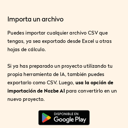
Importa un archivo
Puedes importar cualquier archivo CSV que
tengas, ya sea exportado desde Excel u otras
hojas de cálculo.
Si ya has preparado un proyecto utilizando tu
propia herramienta de IA, también puedes
exportarlo como CSV. Luego,
usa la opción de
importación de Nozbe AI
para convertirlo en un
nuevo proyecto.