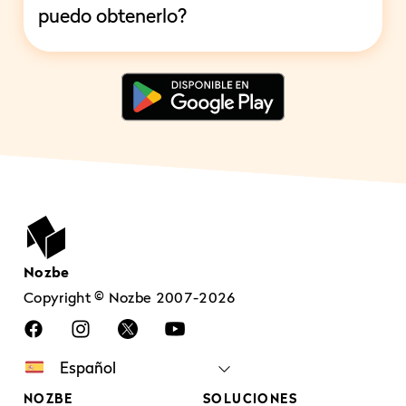
puedo obtenerlo?
Nozbe
Copyright © Nozbe 2007-2026
NOZBE
SOLUCIONES