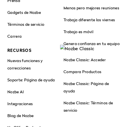
Prensa
Menos pero mejores reuniones
Gadgets de Nozbe
Trabaja diferente los viernes
Términos de servicio
Trabajo es móvil
Carrera
Genera confianza en tu equipo
RECURSOS
Nozbe Classic: Acceder
Nuevas funciones y
correcciones
Compara Productos
Soporte: Página de ayuda
Nozbe Classic: Página de
ayuda
Nozbe AI
Nozbe Classic: Términos de
Integraciones
servicio
Blog de Nozbe