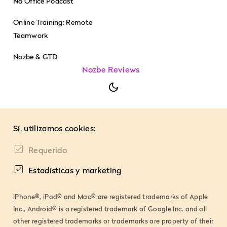
No Office Podcast
Online Training: Remote
Teamwork
Nozbe & GTD
Nozbe Reviews
Sí, utilizamos cookies:
Requerido
Estadísticas y marketing
iPhone®, iPad® and Mac® are registered trademarks of Apple
Inc., Android® is a registered trademark of Google Inc. and all
other registered trademarks or trademarks are property of their