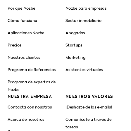
Por qué Nozbe
Nozbe para empresas
Cómo funciona
Sector inmobiliario
Aplicaciones Nozbe
Abogados
Precios
Startups
Nuestros clientes
Marketing
Programa de Referencias
Asistentes virtuales
Programa de expertos de
Nozbe
NUESTRA EMPRESA
NUESTROS VALORES
Contacta con nosotros
¡Deshazte de los e-mails!
Acerca de nosotros
Comunícate a través de
tareas