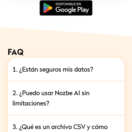
FAQ
1. ¿Están seguros mis datos?
2. ¿Puedo usar Nozbe AI sin
limitaciones?
3. ¿Qué es un archivo CSV y cómo