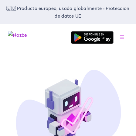
🇪🇺 Producto europeo, usado globalmente • Protección
de datos UE
-