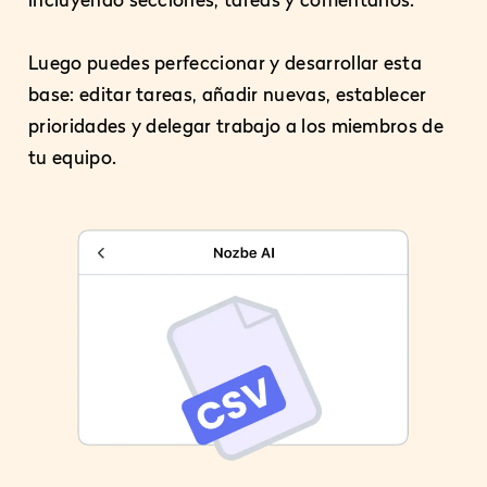
Luego puedes perfeccionar y desarrollar esta
base: editar tareas, añadir nuevas, establecer
prioridades y delegar trabajo a los miembros de
tu equipo.