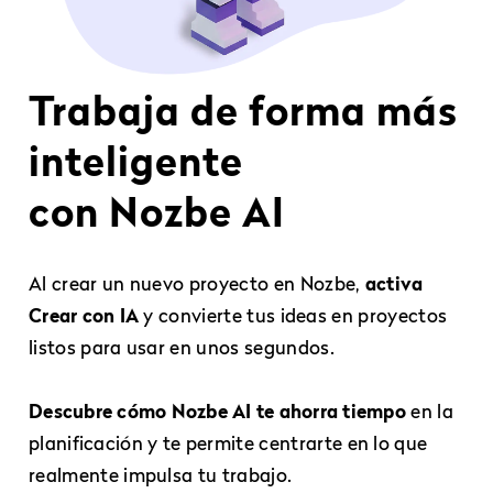
Trabaja de forma más
inteligente
con Nozbe AI
Al crear un nuevo proyecto en Nozbe,
activa
Crear con IA
y convierte tus ideas en proyectos
listos para usar en unos segundos.
Descubre cómo Nozbe AI te ahorra tiempo
en la
planificación y te permite centrarte en lo que
realmente impulsa tu trabajo.