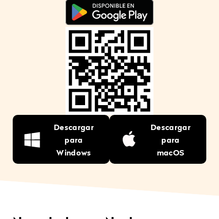
Descargar
Descargar
para
para
Windows
macOS