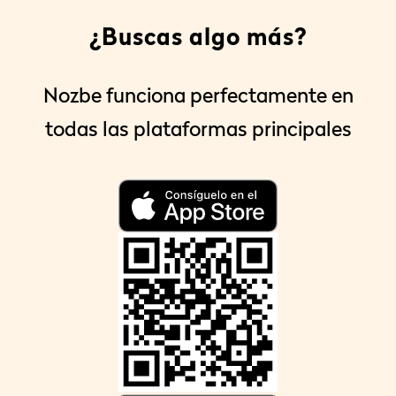
¿Buscas algo más?
Nozbe funciona perfectamente en
todas las plataformas principales