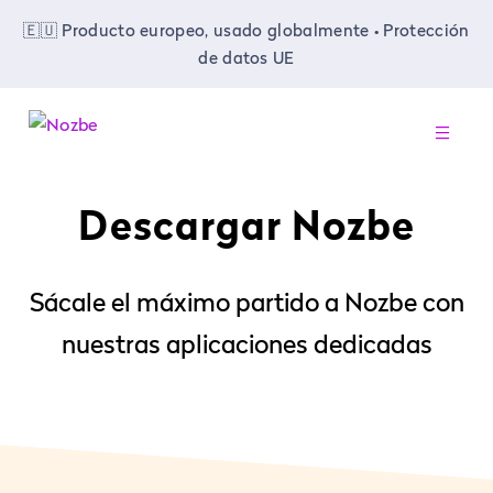
🇪🇺 Producto europeo, usado globalmente • Protección
de datos UE
-
Descargar Nozbe
Sácale el máximo partido a Nozbe con
nuestras aplicaciones dedicadas