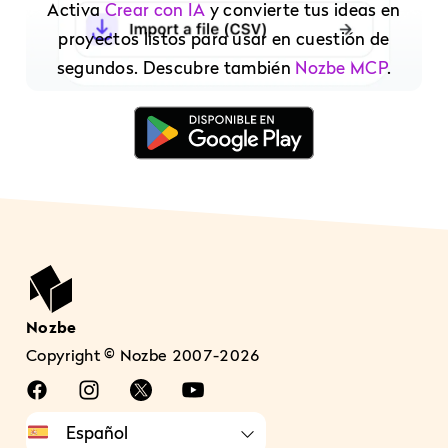
Activa
Crear con IA
y convierte tus ideas en
proyectos listos para usar en cuestión de
segundos. Descubre también
Nozbe MCP
.
Nozbe
Copyright © Nozbe 2007-2026