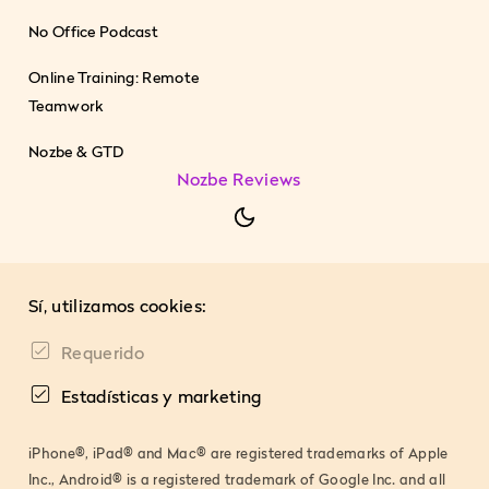
No Office Podcast
Online Training: Remote
Teamwork
Nozbe & GTD
Nozbe Reviews
Sí, utilizamos cookies:
Requerido
Estadísticas y marketing
iPhone®, iPad® and Mac® are registered trademarks of Apple
Inc., Android® is a registered trademark of Google Inc. and all