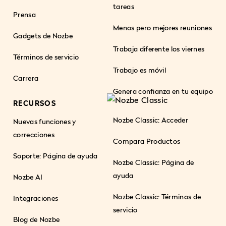
tareas
Prensa
Menos pero mejores reuniones
Gadgets de Nozbe
Trabaja diferente los viernes
Términos de servicio
Trabajo es móvil
Carrera
Genera confianza en tu equipo
RECURSOS
Nozbe Classic: Acceder
Nuevas funciones y
correcciones
Compara Productos
Soporte: Página de ayuda
Nozbe Classic: Página de
ayuda
Nozbe AI
Nozbe Classic: Términos de
Integraciones
servicio
Blog de Nozbe