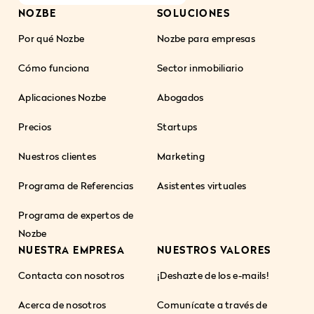
NOZBE
SOLUCIONES
Por qué Nozbe
Nozbe para empresas
Cómo funciona
Sector inmobiliario
Aplicaciones Nozbe
Abogados
Precios
Startups
Nuestros clientes
Marketing
Programa de Referencias
Asistentes virtuales
Programa de expertos de
Nozbe
NUESTRA EMPRESA
NUESTROS VALORES
Contacta con nosotros
¡Deshazte de los e-mails!
Acerca de nosotros
Comunícate a través de