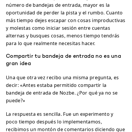
número de bandejas de entrada, mayor es la
oportunidad de perder la pista y el rumbo. Cuanto
más tiempo dejes escapar con cosas improductivas
y molestas como iniciar sesión entre cuentas
alternas y busques cosas, menos tiempo tendrás
para lo que realmente necesitas hacer.
Compartir tu bandeja de entrada no es una
gran idea
Una que otra vez recibo una misma pregunta, es
decir: «Antes estaba permitido compartir la
bandeja de entrada de Nozbe. ¿Por qué ya no se
puede?»
La respuesta es sencilla. Fue un experimento y
poco tiempo después lo implementamos,
recibimos un montón de comentarios diciendo que