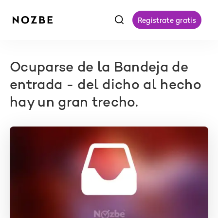
f
Registrate gratis
Ocuparse de la Bandeja de
entrada - del dicho al hecho
hay un gran trecho.