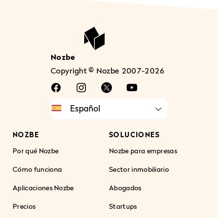
Nozbe
Copyright © Nozbe 2007-2026
NOZBE
SOLUCIONES
Por qué Nozbe
Nozbe para empresas
Cómo funciona
Sector inmobiliario
Aplicaciones Nozbe
Abogados
Precios
Startups