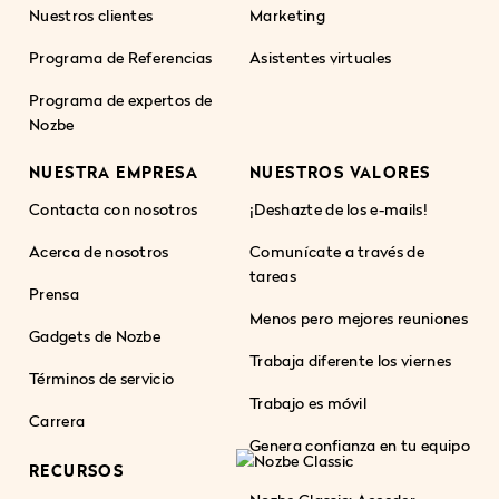
Nuestros clientes
Marketing
Programa de Referencias
Asistentes virtuales
Programa de expertos de
Nozbe
NUESTRA EMPRESA
NUESTROS VALORES
Contacta con nosotros
¡Deshazte de los e-mails!
Acerca de nosotros
Comunícate a través de
tareas
Prensa
Menos pero mejores reuniones
Gadgets de Nozbe
Trabaja diferente los viernes
Términos de servicio
Trabajo es móvil
Carrera
Genera confianza en tu equipo
RECURSOS