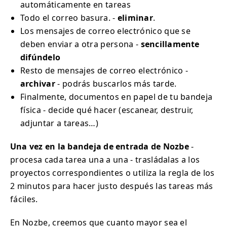
automáticamente en tareas
Todo el correo basura. -
eliminar
.
Los mensajes de correo electrónico que se
deben enviar a otra persona -
sencillamente
difúndelo
Resto de mensajes de correo electrónico -
archivar
- podrás buscarlos más tarde.
Finalmente, documentos en papel de tu bandeja
física - decide qué hacer (escanear, destruir,
adjuntar a tareas…)
Una vez en la bandeja de entrada de Nozbe
-
procesa cada tarea una a una - trasládalas a los
proyectos correspondientes o utiliza la regla de los
2 minutos para hacer justo después las tareas más
fáciles.
En Nozbe, creemos que cuanto mayor sea el