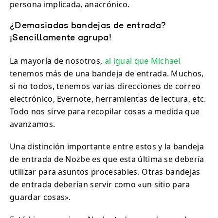
persona implicada, anacrónico.
¿Demasiadas bandejas de entrada?
¡Sencillamente agrupa!
La mayoría de nosotros,
al igual que Michael
tenemos más de una bandeja de entrada. Muchos,
si no todos, tenemos varias direcciones de correo
electrónico, Evernote, herramientas de lectura, etc.
Todo nos sirve para recopilar cosas a medida que
avanzamos.
Una distinción importante entre estos y la bandeja
de entrada de Nozbe es que esta última se debería
utilizar para asuntos procesables. Otras bandejas
de entrada deberían servir como «un sitio para
guardar cosas».