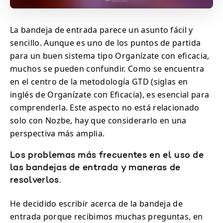
La bandeja de entrada parece un asunto fácil y
sencillo. Aunque es uno de los puntos de partida
para un buen sistema tipo Organízate con eficacia,
muchos se pueden confundir. Como se encuentra
en el centro de la metodología GTD (siglas en
inglés de Organízate con Eficacia), es esencial para
comprenderla. Este aspecto no está relacionado
solo con Nozbe, hay que considerarlo en una
perspectiva más amplia.
Los problemas más frecuentes en el uso de
las bandejas de entrada y maneras de
resolverlos.
He decidido escribir acerca de la bandeja de
entrada porque recibimos muchas preguntas, en