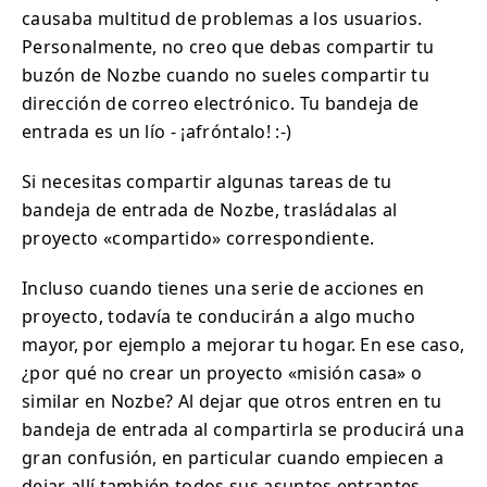
causaba multitud de problemas a los usuarios.
Personalmente, no creo que debas compartir tu
buzón de Nozbe cuando no sueles compartir tu
dirección de correo electrónico. Tu bandeja de
entrada es un lío - ¡afróntalo! :-)
Si necesitas compartir algunas tareas de tu
bandeja de entrada de Nozbe, trasládalas al
proyecto «compartido» correspondiente.
Incluso cuando tienes una serie de acciones en
proyecto, todavía te conducirán a algo mucho
mayor, por ejemplo a mejorar tu hogar. En ese caso,
¿por qué no crear un proyecto «misión casa» o
similar en Nozbe? Al dejar que otros entren en tu
bandeja de entrada al compartirla se producirá una
gran confusión, en particular cuando empiecen a
dejar allí también todos sus asuntos entrantes.