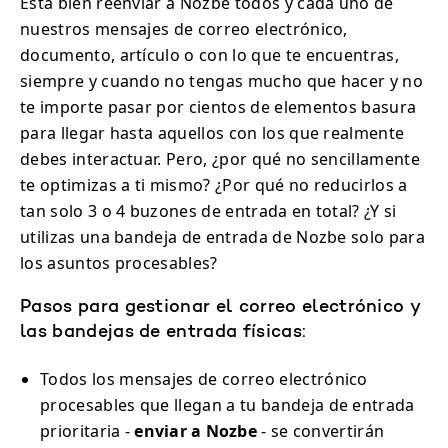
Está bien reenviar a Nozbe todos y cada uno de
nuestros mensajes de correo electrónico,
documento, artículo o con lo que te encuentras,
siempre y cuando no tengas mucho que hacer y no
te importe pasar por cientos de elementos basura
para llegar hasta aquellos con los que realmente
debes interactuar. Pero, ¿por qué no sencillamente
te optimizas a ti mismo? ¿Por qué no reducirlos a
tan solo 3 o 4 buzones de entrada en total? ¿Y si
utilizas una bandeja de entrada de Nozbe solo para
los asuntos procesables?
Pasos para gestionar el correo electrónico y
las bandejas de entrada físicas:
Todos los mensajes de correo electrónico
procesables que llegan a tu bandeja de entrada
prioritaria -
enviar a Nozbe
- se convertirán