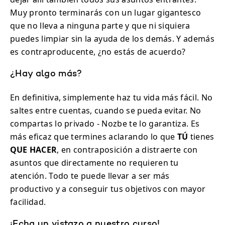
Muy pronto terminarás con un lugar gigantesco
que no lleva a ninguna parte y que ni siquiera
puedes limpiar sin la ayuda de los demás. Y además
es contraproducente, ¿no estás de acuerdo?
¿Hay algo más?
En definitiva, simplemente haz tu vida más fácil. No
saltes entre cuentas, cuando se pueda evitar. No
compartas lo privado - Nozbe te lo garantiza. Es
más eficaz que termines aclarando lo que
TÚ
tienes
QUE HACER
, en contraposición a distraerte con
asuntos que directamente no requieren tu
atención. Todo te puede llevar a ser más
productivo y a conseguir tus objetivos con mayor
facilidad.
¡Echa un vistazo a nuestro curso!