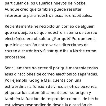
particular de los usuarios nuevos de Nozbe.
Aunque creo que también puede resultar
interesante para nuestros usuarios habituales.
Recientemente he recibido un correo de alguien
que se quejaba de que nuestro sistema de correo
electrónico era obsoleto. ¿Por qué? Porque tenía
que iniciar sesión entre varias direcciones de
correo electrónico y filtrar qué iba a Nozbe como
procesable.
Sencillamente no entendí por qué mantenía todas
esas direcciones de correo electrónico separadas.
Por ejemplo, Google Mail cuenta con una
extraordinaria función de vincular otros buzones,
etiquetarlos automáticamente por su origen y
también la función de responder como si de hecho
estuvieses respondiendo desde la dirección de