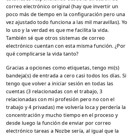
correo electrónico original (hay que invertir un
poco más de tiempo en la configuración pero una
vez ajustado todo funciona a las mil maravillas). Yo
lo uso y la verdad es que me facilita la vida.
También sé que otros sistemas de correo
electrónico cuentan con esta misma función. ¿Por
qué complicarse la vida tanto?
Gracias a opciones como etiquetas, tengo mi(s)
bandeja(s) de entrada a cero casi todos los días. Si
tengo que volver a iniciar sesión en todas las
cuentas (3 relacionadas con el trabajo, 3
relacionadas con mi profesión pero no con el
trabajo y 4 privadas) me volvería loca y perdería la
concentración y mucho tiempo en el proceso y
desde luego la función de enviar por correo
electrónico tareas a Nozbe sería, al igual que la