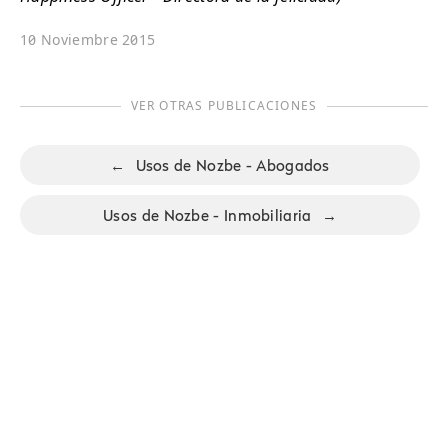
10 Noviembre 2015
VER OTRAS PUBLICACIONES
←
Usos de Nozbe - Abogados
Usos de Nozbe - Inmobiliaria
→