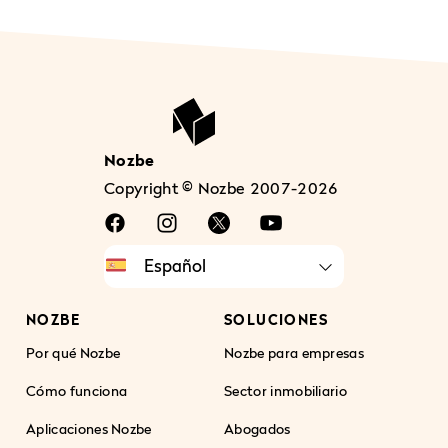
Nozbe
Copyright © Nozbe 2007-2026
NOZBE
SOLUCIONES
Por qué Nozbe
Nozbe para empresas
Cómo funciona
Sector inmobiliario
Aplicaciones Nozbe
Abogados