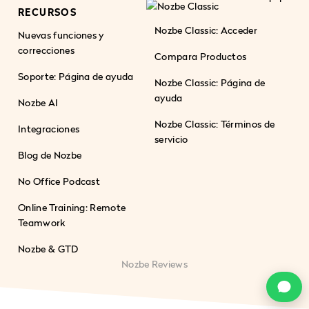
RECURSOS
Nozbe Classic: Acceder
Nuevas funciones y
correcciones
Compara Productos
Soporte: Página de ayuda
Nozbe Classic: Página de
ayuda
Nozbe AI
Nozbe Classic: Términos de
Integraciones
servicio
Blog de Nozbe
No Office Podcast
Online Training: Remote
Teamwork
Nozbe & GTD
Nozbe Reviews
c