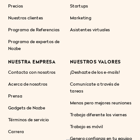
Precios
Startups
Nuestros clientes
Marketing
Programa de Referencias
Asistentes virtuales
Programa de expertos de
Nozbe
NUESTRA EMPRESA
NUESTROS VALORES
Contacta con nosotros
¡Deshazte de los e-mails!
Acerca de nosotros
Comunícate a través de
tareas
Prensa
Menos pero mejores reuniones
Gadgets de Nozbe
Trabaja diferente los viernes
Términos de servicio
Trabajo es móvil
Carrera
Genera confianza en tu equipo