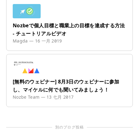
Nozbeで個人目標と職業上の目標を達成する方法
- チュートリアルビデオ
Magda
—
16 一月 2019
[無料のウェビナー] 8月3日のウェビナーに参加
し、マイケルに何でも聞いてみましょう！
Nozbe Team
—
13 七月 2017
別のブログ投稿