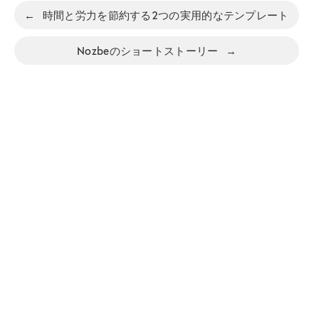
←
時間と労力を節約する2つの実用的なテンプレート
Nozbeのショートストーリー
→