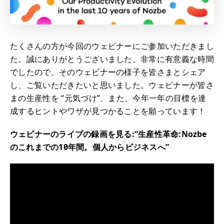
たくさんの方が今回のウェビナーにご参加いただきまし
た。誠にありがとうございました。非常に有意義な時間
でしたので、そのウェビナーの様子を皆さまとシェア
し、ご覧いただきたいと思いました。ウェビナーが皆さ
まの生産性を “元気づけ”、また、今年一年の目標を達
成するヒントやワザが見つかることを願っています！
ウェビナーのライブの録画を見る:“生産性革命:Nozbe
のこれまでの10年間。個人からビジネスへ”