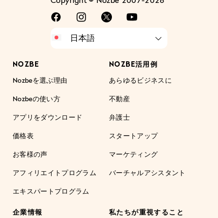
Copyright © Nozbe 2007-2026
NOZBE
NOZBE活用例
Nozbeを選ぶ理由
あらゆるビジネスに
Nozbeの使い方
不動産
アプリをダウンロード
弁護士
価格表
スタートアップ
お客様の声
マーケティング
アフィリエイトプログラム
バーチャルアシスタント
エキスパートプログラム
企業情報
私たちが重視すること