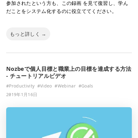
参加されたという方も、この録画 を見て復習し、学ん
だことをシステム化するのに役立ててください。
もっと詳しく →
Nozbeで個人目標と職業上の目標を達成する方法
- チュートリアルビデオ
#
Productivity
#
Video
#
Webinar
#
Goals
2019年1月16日