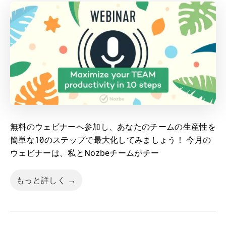
無料のウェビナーへ参加し、あなたのチームの生産性を
簡単な10のステップで最大化してみましょう！ 今月の
ウェビナーは、私とNozbeチームがチー
もっと詳しく →