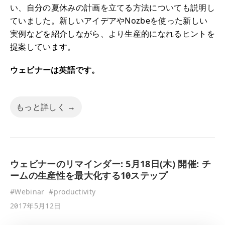
い、自分の夏休みの計画を立てる方法についても説明し
ていました。新しいアイデアやNozbeを使った新しい
実例などを紹介しながら、より生産的になれるヒントを
提案しています。
ウェビナーは英語です。
もっと詳しく →
ウェビナーのリマインダー: 5月18日(木) 開催: チ
ームの生産性を最大化する10ステップ
#
Webinar
#
productivity
2017年5月12日