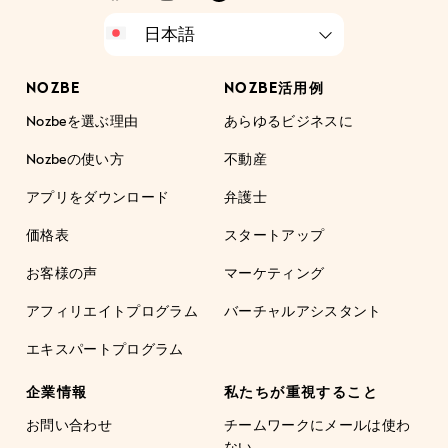
NOZBE
NOZBE活用例
Nozbeを選ぶ理由
あらゆるビジネスに
Nozbeの使い方
不動産
アプリをダウンロード
弁護士
価格表
スタートアップ
お客様の声
マーケティング
アフィリエイトプログラム
バーチャルアシスタント
エキスパートプログラム
企業情報
私たちが重視すること
お問い合わせ
チームワークにメールは使わ
ない