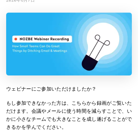
ウェビナーにご参加いただけましたか？
もし参加できなかった方は、こちらから録画がご覧いた
だけます。会議やメールに使う時間を減らすことで、い
かに小さなチームでも大きなことを成し遂げることがで
きるかを学んでください。