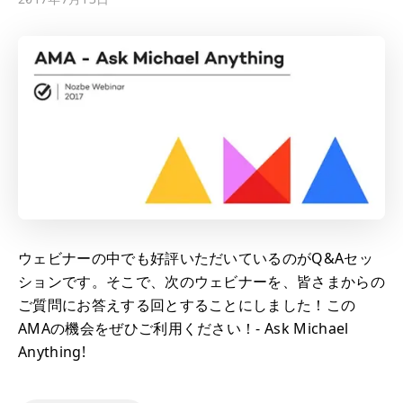
ウェビナーの中でも好評いただいているのがQ&Aセッ
ションです。そこで、次のウェビナーを、皆さまからの
ご質問にお答えする回とすることにしました！この
AMAの機会をぜひご利用ください！- Ask Michael
Anything!