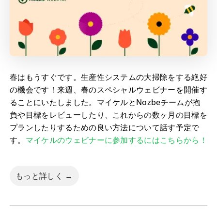
春はもうすぐです。生産性システムの大掃除をする絶好
の機会です！来週、春のスペシャルウェビナーを開催す
ることにいたしました。マイケルとNozbeチームが抱
負や目標をレビューしたり、これからの数ヶ月の目標を
プランしたりするための良い方法について話す予定で
す。
マイケルのウェビナーに参加するにはこちらから！
もっと詳しく →