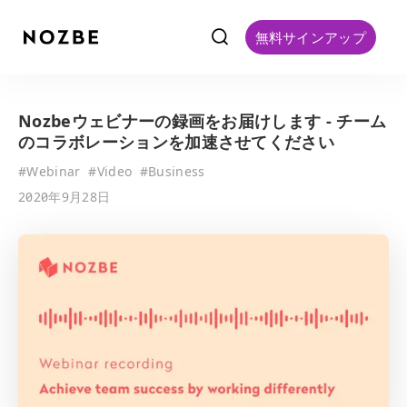
f
無料サインアップ
Nozbeウェビナーの録画をお届けします - チーム
のコラボレーションを加速させてください
#
Webinar
#
Video
#
Business
2020年9月28日