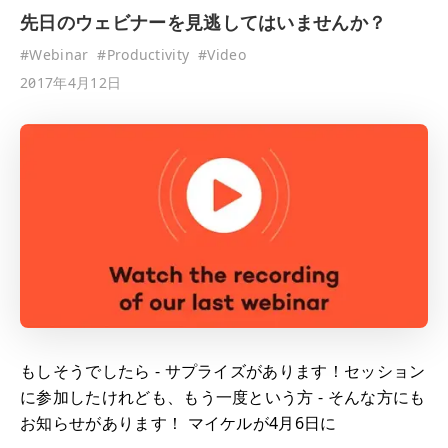
先日のウェビナーを見逃してはいませんか？
#
Webinar
#
Productivity
#
Video
2017年4月12日
もしそうでしたら - サプライズがあります！セッション
に参加したけれども、もう一度という方 - そんな方にも
お知らせがあります！ マイケルが4月6日に