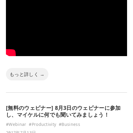
もっと詳しく →
[無料のウェビナー] 8月3日のウェビナーに参加
し、マイケルに何でも聞いてみましょう！
#
Webinar
#
Productivity
#
Business
2017年7月13日