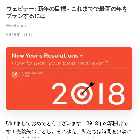
ウェビナー: 新年の目標 - これまでで最高の年を
プランするには
#
webinar
2018年1月3日
明けましておめでとうございます！2018年の幕開けで
す！光陰矢のごとし。それゆえ、私たちは時間を無駄に