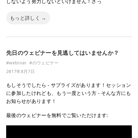
しないよう努力しないといけません！さっ
もっと詳しく →
先日のウェビナーを見逃してはいませんか？
#
webinar
#
のウェビナー
2017年8月7日
もしそうでしたら - サプライズがあります！セッション
に参加したけれども、もう一度という方 - そんな方にも
お知らせがあります！
最後のウェビナーを無料でご覧いただけます: