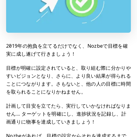
2019年の抱負を立てるだけでなく、Nozbeで目標を確
実に成し遂げて行きましょう！
目標が明確に設定されていると、取り組む際に分かりや
すいビジョンとなり、さらに、より良い結果が得られる
ことにつながります。さもないと、他の人の目標に時間
を取られることになりかねません。
計画して目安を立てたら、実行していかなければなりま
せん… ターゲットを明確にし、進捗状況を記録し、計
画通りに物事を達成していきましょう！
Nozbeがあれば、目標の設定からそれを達成するまで