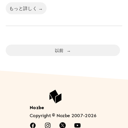
もっと詳しく →
以前
→
Nozbe
Copyright © Nozbe 2007-2026