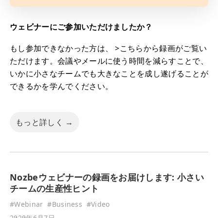
ウェビナーにご参加いただけましたか？
もし参加できなかった方は、 >こちらから録画がご覧い
ただけます。会議やメールに使う時間を減らすことで、
いかに小さなチームでも大きなことを成し遂げることが
できるかを学んでください。
もっと詳しく →
Nozbeウェビナーの録画をお届けします: 小さい
チームの生産性ヒント
#
Webinar
#
Business
#
Video
2020年6月7日