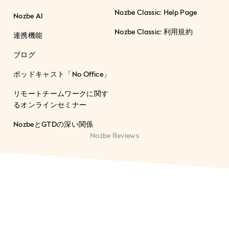
Nozbe Classic: Help Page
Nozbe AI
Nozbe Classic: 利用規約
連携機能
ブログ
ポッドキャスト「No Office」
リモートチームワークに関す
るオンラインセミナー
NozbeとGTDの深い関係
Nozbe Reviews