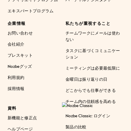
エキスパートプログラム
企業情報
私たちが重視すること
お問い合わせ
チームワークにメールは使わ
ない
会社紹介
タスクに基づくコミュニケー
プレスキット
ション
Nozbeグッズ
ミーティングは必要最低限に
利用規約
金曜日は振り返りの日
採用情報
どこからでも仕事ができる
チーム内の信頼感を高める
資料
Nozbe Classic: ログイン
新機能と修正点
製品の比較
ヘルプページ