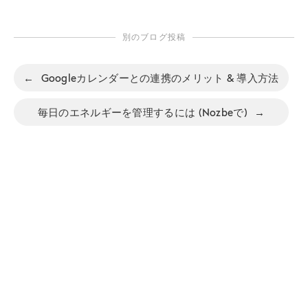
別のブログ投稿
←
Googleカレンダーとの連携のメリット & 導入方法
毎日のエネルギーを管理するには (Nozbeで)
→