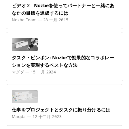
ビデオ 2 - Nozbeを使ってパートナーと一緒にあ
なたの目標を達成するには
Nozbe Team
—
28 一月 2015
タスク・ピンポン: Nozbeで効果的なコラボレー
ションを実現するベストな方法
マグダ
—
15 一月 2024
仕事をプロジェクトとタスクに振り分けるには
Magda
—
12 十二月 2023