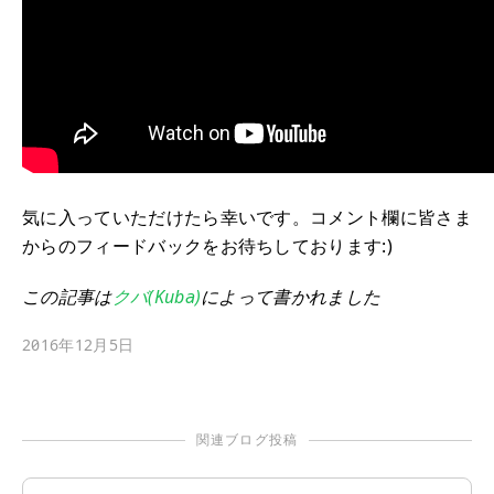
気に入っていただけたら幸いです。コメント欄に皆さま
からのフィードバックをお待ちしております:)
この記事は
クバ(Kuba)
によって書かれました
2016年12月5日
関連ブログ投稿