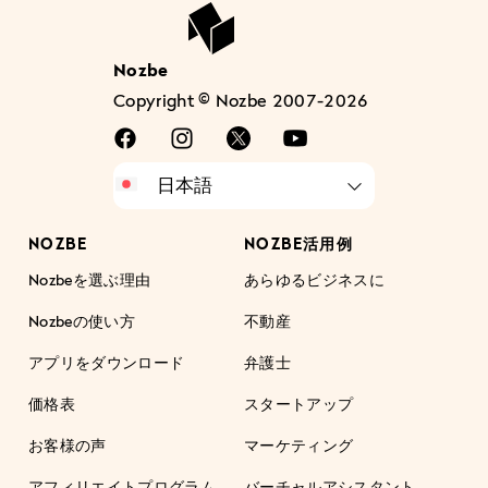
Nozbe
Copyright © Nozbe 2007-2026
NOZBE
NOZBE活用例
Nozbeを選ぶ理由
あらゆるビジネスに
Nozbeの使い方
不動産
アプリをダウンロード
弁護士
価格表
スタートアップ
お客様の声
マーケティング
アフィリエイトプログラム
バーチャルアシスタント