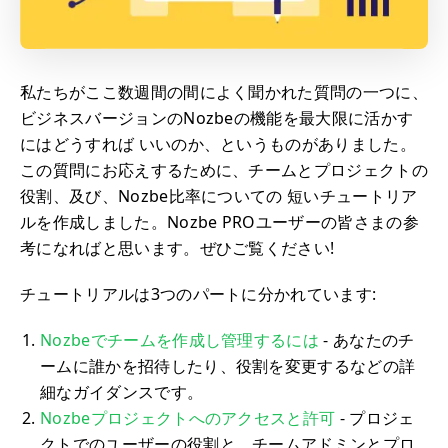
私たちがここ数週間の間によく聞かれた質問の一つに、
ビジネスバージョンのNozbeの機能を最大限に活かす
にはどうすれば いいのか、というものがありました。
この質問にお応えするために、チームとプロジェクトの
役割、及び、Nozbe比率についての 短いチュートリア
ルを作成しました。Nozbe PROユーザーの皆さまの参
考になればと思います。ぜひご覧ください!
チュートリアルは3つのパートに分かれています:
Nozbeでチームを作成し管理するには
- あなたのチ
ームに誰かを招待したり、役割を変更するなどの詳
細なガイダンスです。
Nozbeプロジェクトへのアクセスと許可
- プロジェ
クトでのユーザーの役割と、チームアドミンとプロ