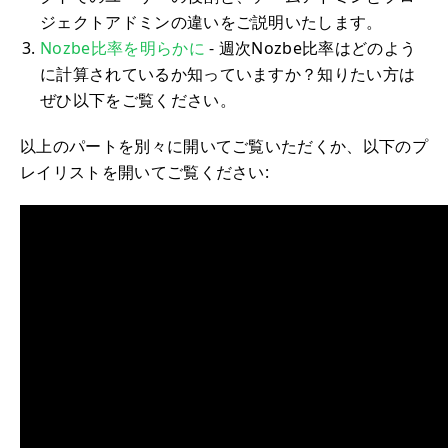
ジェクトアドミンの違いをご説明いたします。
Nozbe比率を明らかに
- 週次Nozbe比率はどのよう
に計算されているか知っていますか？知りたい方は
ぜひ以下をご覧ください。
以上のパートを別々に開いてご覧いただくか、以下のプ
レイリストを開いてご覧ください: