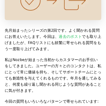
先月始まったシリーズの第2回です。よく聞かれる質問
にお答えいたします。今回は、
過去のポスト
でも取り上
げましたが、FAQリストにも頻繁に寄せられる質問をも
う一度取り上げてみます。
私はNozbeが始まった当初からカスタマーのお手伝い
をしてきました。ユーザーの方々とのコンタクトは、私
にとって常に価値を持ち、そしてサポートチームにとっ
ても創造性を与えてくれるものです。年月を通してみる
と、何度も繰り返し聞かれる同じような質問があること
に気が付きます。
今回の質問もいろいろなパターンで寄せられています: