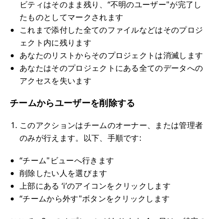
ビティはそのまま残り、“不明のユーザー"が完了し
たものとしてマークされます
これまで添付した全てのファイルなどはそのプロジ
ェクト内に残ります
あなたのリストからそのプロジェクトは消滅します
あなたはそのプロジェクトにある全てのデータへの
アクセスを失います
チームからユーザーを削除する
このアクションはチームのオーナー、または管理者
のみが行えます。以下、手順です:
“チーム"ビューへ行きます
削除したい人を選びます
上部にある ‘i’のアイコンをクリックします
“チームから外す"ボタンをクリックします