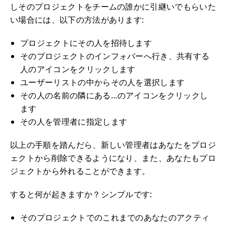
しそのプロジェクトをチームの誰かに引継いでもらいた
い場合には、以下の方法があります:
プロジェクトにその人を招待します
そのプロジェクトのインフォバーへ行き、共有する
人のアイコンをクリックします
ユーザーリストの中からその人を選択します
その人の名前の隣にある…のアイコンをクリックし
ます
その人を管理者に指定します
以上の手順を踏んだら、新しい管理者はあなたをプロジ
ェクトから削除できるようになり、また、あなたもプロ
ジェクトから外れることができます。
すると何が起きますか？シンプルです:
そのプロジェクトでのこれまでのあなたのアクティ