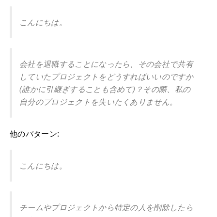
こんにちは。
会社を退職することになったら、その会社で共有
していたプロジェクトをどうすればいいのですか
(誰かに引継ぎすることも含めて)？その際、私の
自分のプロジェクトを失いたくありません。
他のパターン:
こんにちは。
チームやプロジェクトから特定の人を削除したら