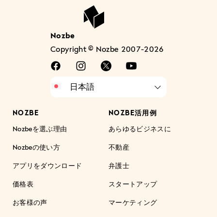
Nozbe
Copyright © Nozbe 2007-2026
NOZBE
NOZBE活用例
Nozbeを選ぶ理由
あらゆるビジネスに
Nozbeの使い方
不動産
アプリをダウンロード
弁護士
価格表
スタートアップ
お客様の声
マーケティング