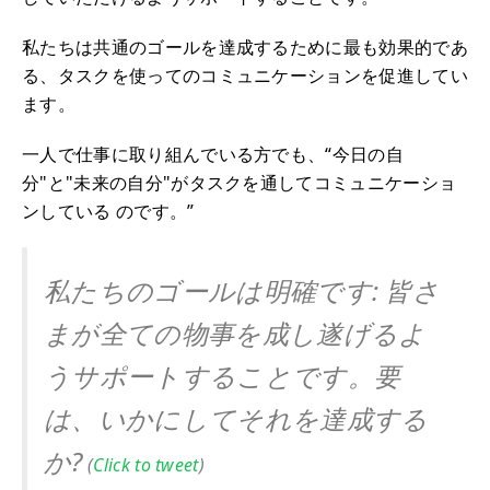
私たちは共通のゴールを達成するために最も効果的であ
る、タスクを使ってのコミュニケーションを促進してい
ます。
一人で仕事に取り組んでいる方でも、“今日の自
分"と"未来の自分"がタスクを通してコミュニケーショ
ンしている のです。”
私たちのゴールは明確です: 皆さ
まが全ての物事を成し遂げるよ
うサポートすることです。要
は、いかにしてそれを達成する
か?
(
Click to tweet
)