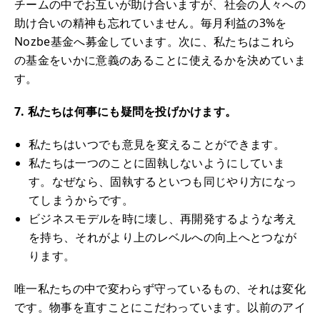
チームの中でお互いが助け合いますが、社会の人々への
助け合いの精神も忘れていません。毎月利益の3%を
Nozbe基金へ募金しています。次に、私たちはこれら
の基金をいかに意義のあることに使えるかを決めていま
す。
7. 私たちは何事にも疑問を投げかけます。
私たちはいつでも意見を変えることができます。
私たちは一つのことに固執しないようにしていま
す。なぜなら、固執するといつも同じやり方になっ
てしまうからです。
ビジネスモデルを時に壊し、再開発するような考え
を持ち、それがより上のレベルへの向上へとつなが
ります。
唯一私たちの中で変わらず守っているもの、それは変化
です。物事を直すことにこだわっています。以前のアイ