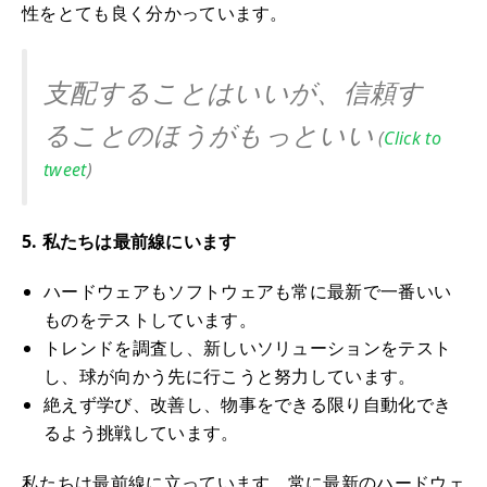
性をとても良く分かっています。
支配することはいいが、信頼す
ることのほうがもっといい
(
Click to
tweet
)
5. 私たちは最前線にいます
ハードウェアもソフトウェアも常に最新で一番いい
ものをテストしています。
トレンドを調査し、新しいソリューションをテスト
し、球が向かう先に行こうと努力しています。
絶えず学び、改善し、物事をできる限り自動化でき
るよう挑戦しています。
私たちは最前線に立っています。常に最新のハードウェ