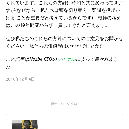
くれています。これらの方針は時間と共に変わってきま
すが(なぜなら、私たちは頭を切り替え、疑問を投げか
ける ことが重要だと考えているからです)、根幹の考え
はこの10年間変わらず一貫してきたと言えます。
ぜひ私たちのこれらの方針についてのご意見をお聞かせ
ください。私たちの価値観はいかがでしたか?
この記事はNozbe CEOの
マイケル
によって書かれまし
た。
2016年10月4日
関連ブログ投稿