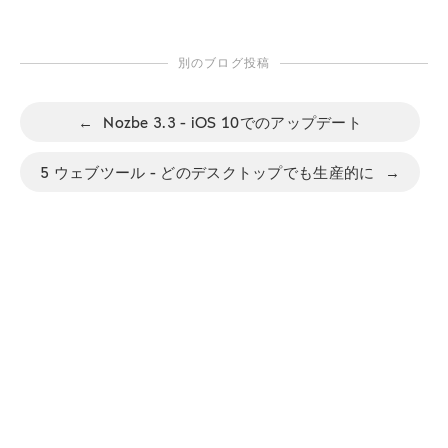
別のブログ投稿
←
Nozbe 3.3 - iOS 10でのアップデート
5 ウェブツール - どのデスクトップでも生産的に
→