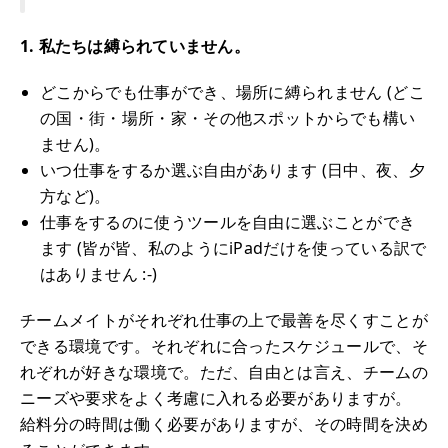
1. 私たちは縛られていません。
どこからでも仕事ができ、場所に縛られません (どこ
の国・街・場所・家・その他スポットからでも構い
ません)。
いつ仕事をするか選ぶ自由があります (日中、夜、夕
方など)。
仕事をするのに使うツールを自由に選ぶことができ
ます (皆が皆、私のようにiPadだけを使っている訳で
はありません :-)
チームメイトがそれぞれ仕事の上で最善を尽くすことが
できる環境です。それぞれに合ったスケジュールで、そ
れぞれが好きな環境で。ただ、自由とは言え、チームの
ニーズや要求をよく考慮に入れる必要がありますが。
給料分の時間は働く必要がありますが、その時間を決め