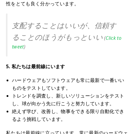
性をとても良く分かっています。
支配することはいいが、信頼す
ることのほうがもっといい
(
Click to
tweet
)
5. 私たちは最前線にいます
ハードウェアもソフトウェアも常に最新で一番いい
ものをテストしています。
トレンドを調査し、新しいソリューションをテスト
し、球が向かう先に行こうと努力しています。
絶えず学び、改善し、物事をできる限り自動化でき
るよう挑戦しています。
私たちは最前線に立っています。常に最新のハードウェ