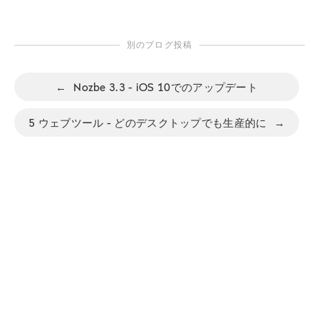
別のブログ投稿
←
Nozbe 3.3 - iOS 10でのアップデート
5 ウェブツール - どのデスクトップでも生産的に
→