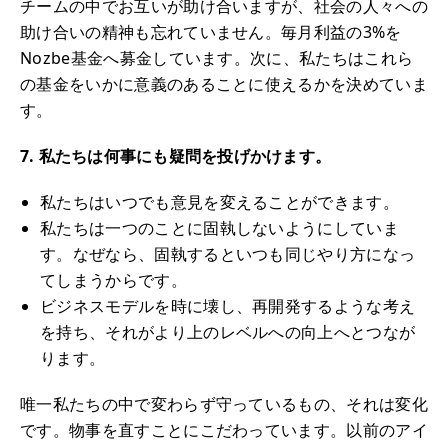
チームの中でお互いが助け合いますが、社会の人々への
助け合いの精神も忘れていません。毎月利益の3%を
Nozbe基金へ募金しています。次に、私たちはこれら
の基金をいかに意義のあることに使えるかを決めていま
す。
7. 私たちは何事にも疑問を投げかけます。
私たちはいつでも意見を変えることができます。
私たちは一つのことに固執しないようにしていま
す。なぜなら、固執するといつも同じやり方になっ
てしまうからです。
ビジネスモデルを時に壊し、再開発するような考え
を持ち、それがより上のレベルへの向上へとつなが
ります。
唯一私たちの中で変わらず守っているもの、それは変化
です。物事を直すことにこだわっています。以前のアイ