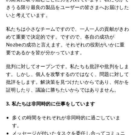
きうる限り最良の製品をユーザーの皆さまへお届けした
いと考えています。
私たちは小さなチームですので、一人一人の貢献がきわ
めて重要で決定的です。ですので、各自の成功が
Nozbeの成功と言えます。それぞれの役割がいかに重
要であるかを皆が分かっています。
批判に対してオープンです。私たちも批評や批判をしま
す。しかし、個人を攻撃するのではなく、問題に対して
批評をします。解決策を見つけたいからであり、何かを
証明したり、議論に勝ちたいからではありません。
3. 私たちは非同時的に仕事をしています
多くの時間をそれぞれが非同時的に過ごしていま
す。
メッセージが付いたタスクを委任し合ってコミュニ