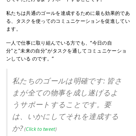
私たちは共通のゴールを達成するために最も効果的であ
る、タスクを使ってのコミュニケーションを促進してい
ます。
一人で仕事に取り組んでいる方でも、“今日の自
分"と"未来の自分"がタスクを通してコミュニケーショ
ンしている のです。”
私たちのゴールは明確です: 皆さ
まが全ての物事を成し遂げるよ
うサポートすることです。要
は、いかにしてそれを達成する
か?
(
Click to tweet
)