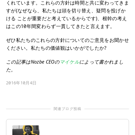
くれています。これらの方針は時間と共に変わってきま
すが(なぜなら、私たちは頭を切り替え、疑問を投げか
ける ことが重要だと考えているからです)、根幹の考え
はこの10年間変わらず一貫してきたと言えます。
ぜひ私たちのこれらの方針についてのご意見をお聞かせ
ください。私たちの価値観はいかがでしたか?
この記事はNozbe CEOの
マイケル
によって書かれまし
た。
2016年10月4日
関連ブログ投稿