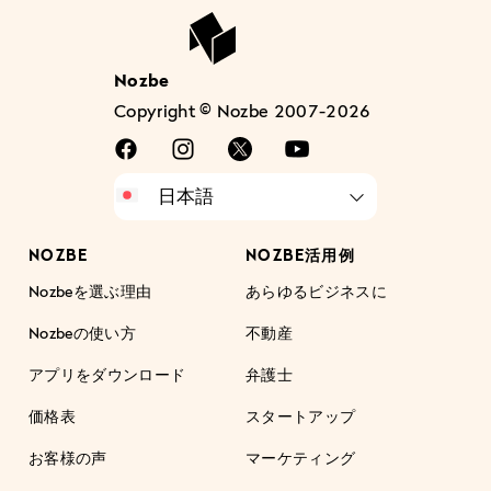
Nozbe
Copyright © Nozbe 2007-2026
NOZBE
NOZBE活用例
Nozbeを選ぶ理由
あらゆるビジネスに
Nozbeの使い方
不動産
アプリをダウンロード
弁護士
価格表
スタートアップ
お客様の声
マーケティング