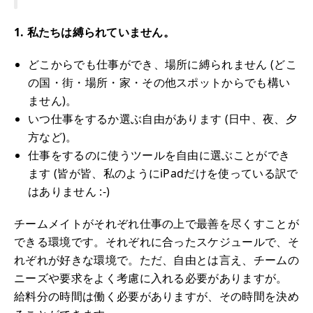
1. 私たちは縛られていません。
どこからでも仕事ができ、場所に縛られません (どこ
の国・街・場所・家・その他スポットからでも構い
ません)。
いつ仕事をするか選ぶ自由があります (日中、夜、夕
方など)。
仕事をするのに使うツールを自由に選ぶことができ
ます (皆が皆、私のようにiPadだけを使っている訳で
はありません :-)
チームメイトがそれぞれ仕事の上で最善を尽くすことが
できる環境です。それぞれに合ったスケジュールで、そ
れぞれが好きな環境で。ただ、自由とは言え、チームの
ニーズや要求をよく考慮に入れる必要がありますが。
給料分の時間は働く必要がありますが、その時間を決め