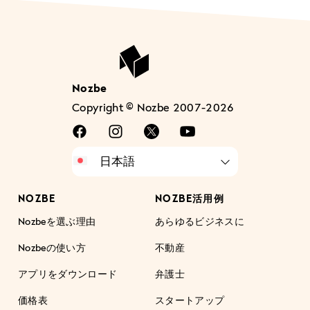
Nozbe
Copyright © Nozbe 2007-2026
NOZBE
NOZBE活用例
Nozbeを選ぶ理由
あらゆるビジネスに
Nozbeの使い方
不動産
アプリをダウンロード
弁護士
価格表
スタートアップ