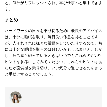
と、気分がリフレッシュされ、再び仕事へと集中できま
す。
まとめ
ハードワークの日々を乗り切るために最良のアドバイス
は、十分に睡眠を取り、毎日良い休息を得ることです
が、人それぞれに様々な活動をしていたりするので、時
には十分な睡眠を取るのは難しいかもしれません。しか
し、疲労感と戦っているときはいつでもこれらの7つの
ヒントを参考にしてみてください。これらのヒントはあ
なたが疲労感を乗り切り、いい気分で過ごせるのをきっ
と手助けすることでしょう。