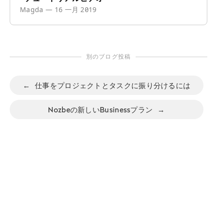
Magda
—
16 一月 2019
別のブログ投稿
←
仕事をプロジェクトとタスクに振り分けるには
Nozbeの新しいBusinessプラン
→