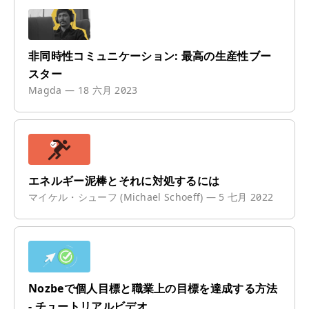
非同時性コミュニケーション: 最高の生産性ブー
スター
Magda
—
18 六月 2023
エネルギー泥棒とそれに対処するには
マイケル・シューフ (Michael Schoeff)
—
5 七月 2022
Nozbeで個人目標と職業上の目標を達成する方法
- チュートリアルビデオ