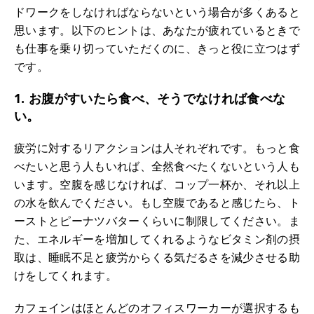
ドワークをしなければならないという場合が多くあると
思います。以下のヒントは、あなたが疲れているときで
も仕事を乗り切っていただくのに、きっと役に立つはず
です。
1. お腹がすいたら食べ、そうでなければ食べな
い。
疲労に対するリアクションは人それぞれです。もっと食
べたいと思う人もいれば、全然食べたくないという人も
います。空腹を感じなければ、コップ一杯か、それ以上
の水を飲んでください。もし空腹であると感じたら、ト
ーストとピーナツバターくらいに制限してください。ま
た、エネルギーを増加してくれるようなビタミン剤の摂
取は、睡眠不足と疲労からくる気だるさを減少させる助
けをしてくれます。
カフェインはほとんどのオフィスワーカーが選択するも