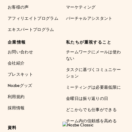
お客様の声
マーケティング
アフィリエイトプログラム
バーチャルアシスタント
エキスパートプログラム
企業情報
私たちが重視すること
お問い合わせ
チームワークにメールは使わ
ない
会社紹介
タスクに基づくコミュニケー
プレスキット
ション
Nozbeグッズ
ミーティングは必要最低限に
利用規約
金曜日は振り返りの日
採用情報
どこからでも仕事ができる
チーム内の信頼感を高める
資料