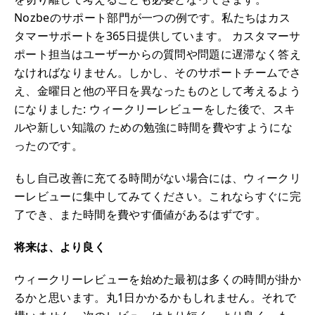
Nozbeのサポート部門が一つの例です。私たちはカス
タマーサポートを365日提供しています。 カスタマーサ
ポート担当はユーザーからの質問や問題に遅滞なく答え
なければなりません。しかし、そのサポートチームでさ
え、金曜日と他の平日を異なったものとして考えるよう
になりました: ウィークリーレビューをした後で、スキ
ルや新しい知識の ための勉強に時間を費やすようにな
ったのです。
もし自己改善に充てる時間がない場合には、ウィークリ
ーレビューに集中してみてください。これならすぐに完
了でき、また時間を費やす価値があるはずです。
将来は、より良く
ウィークリーレビューを始めた最初は多くの時間が掛か
るかと思います。丸1日かかるかもしれません。それで