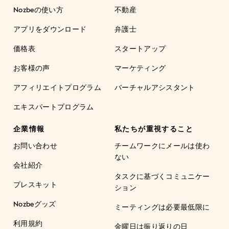
Nozbeの使い方
不動産
アプリをダウンロード
弁護士
価格表
スタートアップ
お客様の声
マーケティング
アフィリエイトプログラム
バーチャルアシスタント
エキスパートプログラム
企業情報
私たちが重視すること
お問い合わせ
チームワークにメールは使わ
ない
会社紹介
タスクに基づくコミュニケー
プレスキット
ション
Nozbeグッズ
ミーティングは必要最低限に
利用規約
金曜日は振り返りの日