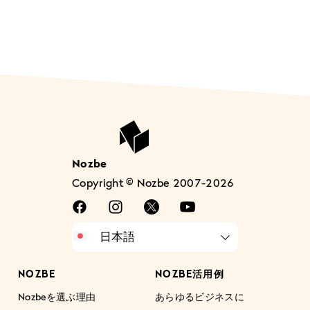
Nozbe
Copyright © Nozbe 2007-2026
NOZBE
NOZBE活用例
Nozbeを選ぶ理由
あらゆるビジネスに