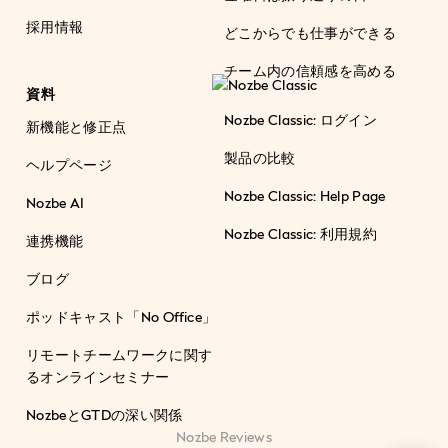
採用情報
どこからでも仕事ができる
チーム内の信頼感を高める
資料
Nozbe Classic: ログイン
新機能と修正点
製品の比較
ヘルプページ
Nozbe Classic: Help Page
Nozbe AI
Nozbe Classic: 利用規約
連携機能
ブログ
ポッドキャスト「No Office」
リモートチームワークに関す
るオンラインセミナー
NozbeとGTDの深い関係
Nozbe Reviews