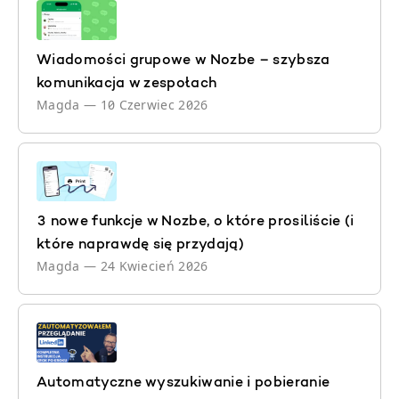
Wiadomości grupowe w Nozbe – szybsza
komunikacja w zespołach
Magda
—
10 Czerwiec 2026
3 nowe funkcje w Nozbe, o które prosiliście (i
które naprawdę się przydają)
Magda
—
24 Kwiecień 2026
Automatyczne wyszukiwanie i pobieranie