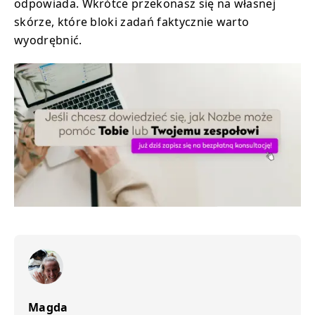
odpowiada. Wkrótce przekonasz się na własnej
skórze, które bloki zadań faktycznie warto
wyodrębnić.
Magda