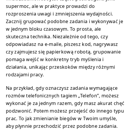
supermoc, ale w praktyce prowadzi do
rozproszenia uwagi i zmniejszenia wydajności.
Zacznij grupować podobne zadania i wykonywać je
w jednym bloku czasowym. To prosta, ale
skuteczna technika. Niezależnie od tego, czy
odpowiadasz na e-maile, piszesz kod, nagrywasz
czy zajmujesz się papierkową robotą, grupowanie
pomaga wejść w konkretny tryb myślenia i
działania, unikając przeskoków między różnymi
rodzajami pracy.
Na przykład, gdy oznaczysz zadania wymagające
rozmów telefonicznych tagiem „Telefon”, możesz
wykonać je za jednym razem, gdy masz akurat chęć
podzwonić. Potem możesz przejeść do innego typu
prac. To jak zmienianie biegów w Twoim umyśle,
aby płynnie przechodzić przez podobne zadania.