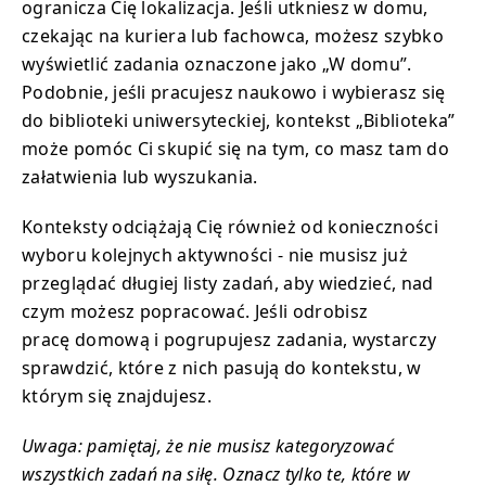
ogranicza Cię lokalizacja. Jeśli utkniesz w domu,
czekając na kuriera lub fachowca, możesz szybko
wyświetlić zadania oznaczone jako „W domu”.
Podobnie, jeśli pracujesz naukowo i wybierasz się
do biblioteki uniwersyteckiej, kontekst „Biblioteka”
może pomóc Ci skupić się na tym, co masz tam do
załatwienia lub wyszukania.
Konteksty odciążają Cię również od konieczności
wyboru kolejnych aktywności - nie musisz już
przeglądać długiej listy zadań, aby wiedzieć, nad
czym możesz popracować. Jeśli odrobisz
pracę domową i pogrupujesz zadania, wystarczy
sprawdzić, które z nich pasują do kontekstu, w
którym się znajdujesz.
Uwaga: pamiętaj, że nie musisz kategoryzować
wszystkich zadań na siłę. Oznacz tylko te, które w