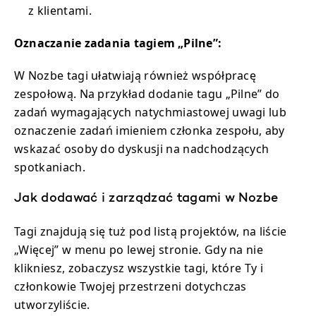
z klientami.
Oznaczanie zadania tagiem „Pilne”:
W Nozbe tagi ułatwiają również współpracę
zespołową. Na przykład dodanie tagu „Pilne” do
zadań wymagających natychmiastowej uwagi lub
oznaczenie zadań imieniem członka zespołu, aby
wskazać osoby do dyskusji na nadchodzących
spotkaniach.
Jak dodawać i zarządzać tagami w Nozbe
Tagi znajdują się tuż pod listą projektów, na liście
„Więcej” w menu po lewej stronie. Gdy na nie
klikniesz, zobaczysz wszystkie tagi, które Ty i
członkowie Twojej przestrzeni dotychczas
utworzyliście.