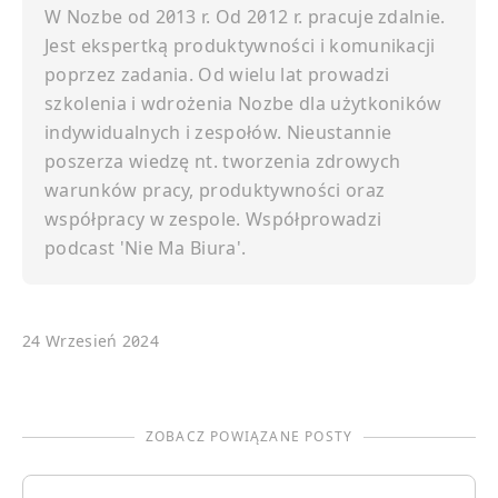
W Nozbe od 2013 r. Od 2012 r. pracuje zdalnie.
Jest ekspertką produktywności i komunikacji
poprzez zadania. Od wielu lat prowadzi
szkolenia i wdrożenia Nozbe dla użytkoników
indywidualnych i zespołów. Nieustannie
poszerza wiedzę nt. tworzenia zdrowych
warunków pracy, produktywności oraz
współpracy w zespole. Współprowadzi
podcast 'Nie Ma Biura'.
24 Wrzesień 2024
ZOBACZ POWIĄZANE POSTY