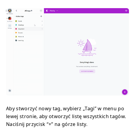
Aby stworzyć nowy tag, wybierz „Tagi” w menu po
lewej stronie, aby otworzyć listę wszystkich tagów.
Naciśnij przycisk “+” na górze listy.