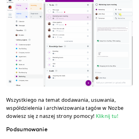
Wszystkiego na temat dodawania, usuwania,
współdzielenia i archiwizowania tagów w Nozbe
dowiesz się z naszej strony pomocy!
Kliknij tu!
Podsumowanie