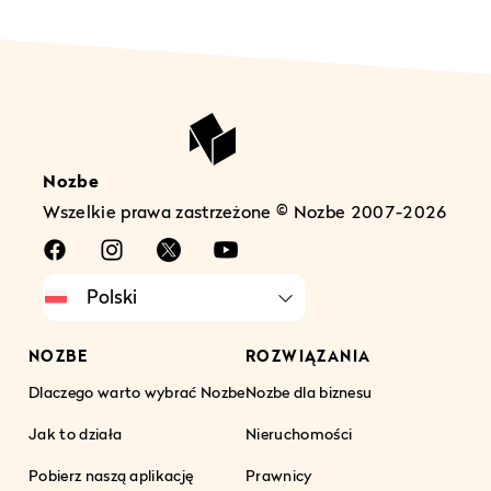
Nozbe
Wszelkie prawa zastrzeżone © Nozbe 2007-2026
NOZBE
ROZWIĄZANIA
Dlaczego warto wybrać Nozbe
Nozbe dla biznesu
Jak to działa
Nieruchomości
Pobierz naszą aplikację
Prawnicy