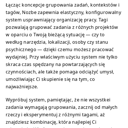
Łącząc koncepcje grupowania zadań, kontekstów i
tagów, Nozbe zapewnia elastyczny, konfigurowalny
system usprawniający organizację pracy. Tagi
pozwalają grupować zadania z różnych projektów
w oparciu o Twoją bieżącą sytuację — czy to
według narzędzia, lokalizacji, osoby czy stanu
psychicznego — dzięki czemu możesz pracować
wydajniej. Przy właściwym użyciu system nie tylko
skraca czas spędzany na powtarzających się
czynnościach, ale także pomaga odciążyć umysł,
umożliwiając Ci skupienie się na tym, co
najważniejsze.
Wypróbuj system, pamiętając, że nie wszystkei
zadania wymagają grupowania, zacznij od małych
rzeczy i eksperymentuj z różnymi tagami, aż
znajdziesz kombinację, która najlepiej Ci