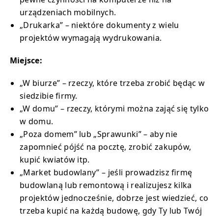
urządzeniach mobilnych.
„Drukarka” – niektóre dokumenty z wielu
projektów wymagają wydrukowania.
Miejsce:
„W biurze” – rzeczy, które trzeba zrobić będąc w
siedzibie firmy.
„W domu” – rzeczy, którymi można zająć się tylko
w domu.
„Poza domem” lub „Sprawunki” – aby nie
zapomnieć pójść na pocztę, zrobić zakupów,
kupić kwiatów itp.
„Market budowlany” – jeśli prowadzisz firmę
budowlaną lub remontową i realizujesz kilka
projektów jednocześnie, dobrze jest wiedzieć, co
trzeba kupić na każdą budowę, gdy Ty lub Twój