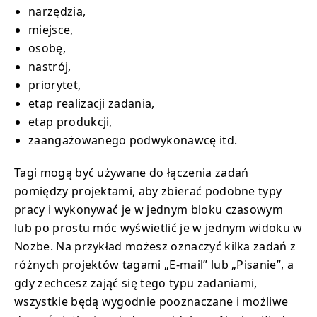
narzędzia,
miejsce,
osobę,
nastrój,
priorytet,
etap realizacji zadania,
etap produkcji,
zaangażowanego podwykonawcę itd.
Tagi mogą być używane do łączenia zadań
pomiędzy projektami, aby zbierać podobne typy
pracy i wykonywać je w jednym bloku czasowym
lub po prostu móc wyświetlić je w jednym widoku w
Nozbe. Na przykład możesz oznaczyć kilka zadań z
różnych projektów tagami „E-mail” lub „Pisanie”, a
gdy zechcesz zająć się tego typu zadaniami,
wszystkie będą wygodnie pooznaczane i możliwe