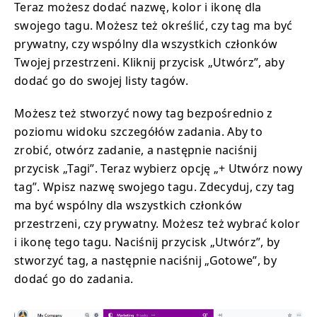
Teraz możesz dodać nazwę, kolor i ikonę dla
swojego tagu. Możesz też określić, czy tag ma być
prywatny, czy wspólny dla wszystkich członków
Twojej przestrzeni. Kliknij przycisk „Utwórz”, aby
dodać go do swojej listy tagów.
Możesz też stworzyć nowy tag bezpośrednio z
poziomu widoku szczegółów zadania. Aby to
zrobić, otwórz zadanie, a następnie naciśnij
przycisk „Tagi”. Teraz wybierz opcję „+ Utwórz nowy
tag”. Wpisz nazwę swojego tagu. Zdecyduj, czy tag
ma być wspólny dla wszystkich członków
przestrzeni, czy prywatny. Możesz też wybrać kolor
i ikonę tego tagu. Naciśnij przycisk „Utwórz”, by
stworzyć tag, a następnie naciśnij „Gotowe”, by
dodać go do zadania.