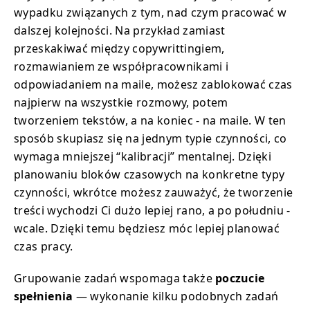
wypadku związanych z tym, nad czym pracować w
dalszej kolejności. Na przykład zamiast
przeskakiwać między copywrittingiem,
rozmawianiem ze współpracownikami i
odpowiadaniem na maile, możesz zablokować czas
najpierw na wszystkie rozmowy, potem
tworzeniem tekstów, a na koniec - na maile. W ten
sposób skupiasz się na jednym typie czynności, co
wymaga mniejszej “kalibracji” mentalnej. Dzięki
planowaniu bloków czasowych na konkretne typy
czynności, wkrótce możesz zauważyć, że tworzenie
treści wychodzi Ci dużo lepiej rano, a po południu -
wcale. Dzięki temu będziesz móc lepiej planować
czas pracy.
Grupowanie zadań wspomaga także
poczucie
spełnienia
— wykonanie kilku podobnych zadań