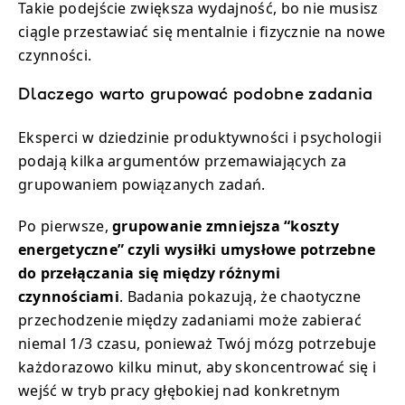
Takie podejście zwiększa wydajność, bo nie musisz
ciągle przestawiać się mentalnie i fizycznie na nowe
czynności.
Dlaczego warto grupować podobne zadania
Eksperci w dziedzinie produktywności i psychologii
podają kilka argumentów przemawiających za
grupowaniem powiązanych zadań.
Po pierwsze,
grupowanie zmniejsza “koszty
energetyczne” czyli wysiłki umysłowe potrzebne
do przełączania się między różnymi
czynnościami
. Badania pokazują, że chaotyczne
przechodzenie między zadaniami może zabierać
niemal 1/3 czasu, ponieważ Twój mózg potrzebuje
każdorazowo kilku minut, aby skoncentrować się i
wejść w tryb pracy głębokiej nad konkretnym