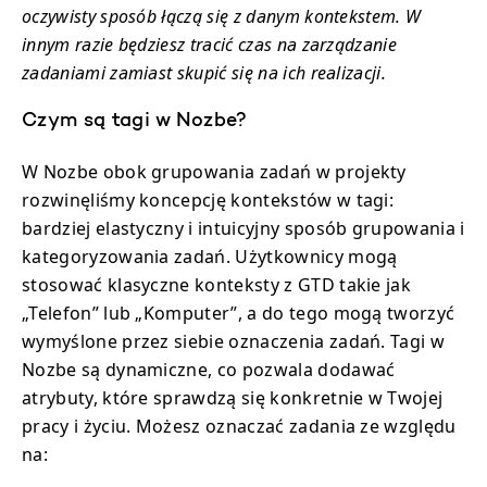
oczywisty sposób łączą się z danym kontekstem. W
innym razie będziesz tracić czas na zarządzanie
zadaniami zamiast skupić się na ich realizacji.
Czym są tagi w Nozbe?
W Nozbe obok grupowania zadań w projekty
rozwinęliśmy koncepcję kontekstów w tagi:
bardziej elastyczny i intuicyjny sposób grupowania i
kategoryzowania zadań. Użytkownicy mogą
stosować klasyczne konteksty z GTD takie jak
„Telefon” lub „Komputer”, a do tego mogą tworzyć
wymyślone przez siebie oznaczenia zadań. Tagi w
Nozbe są dynamiczne, co pozwala dodawać
atrybuty, które sprawdzą się konkretnie w Twojej
pracy i życiu. Możesz oznaczać zadania ze względu
na: