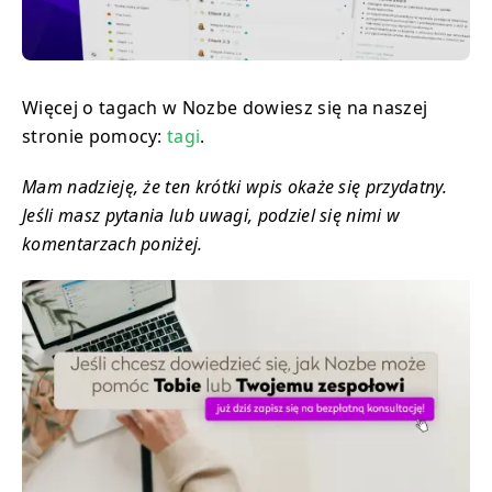
Więcej o tagach w Nozbe dowiesz się na naszej
stronie pomocy:
tagi
.
Mam nadzieję, że ten krótki wpis okaże się przydatny.
Jeśli masz pytania lub uwagi, podziel się nimi w
komentarzach poniżej.