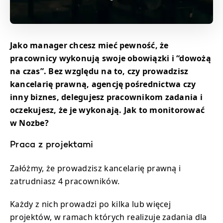
Jako manager chcesz mieć pewność, że
pracownicy wykonują swoje obowiązki i “dowożą
na czas”. Bez względu na to, czy prowadzisz
kancelarię prawną, agencję pośrednictwa czy
inny biznes, delegujesz pracownikom zadania i
oczekujesz, że je wykonają. Jak to monitorować
w Nozbe?
Praca z projektami
Załóżmy, że prowadzisz kancelarię prawną i
zatrudniasz 4 pracowników.
Każdy z nich prowadzi po kilka lub więcej
projektów, w ramach których realizuje zadania dla