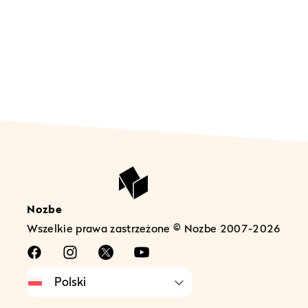
Nozbe
Wszelkie prawa zastrzeżone © Nozbe 2007-2026