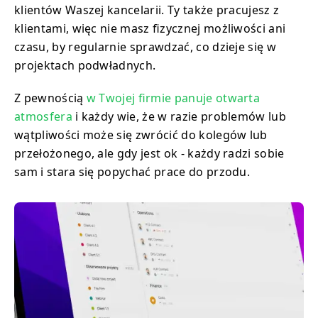
klientów Waszej kancelarii. Ty także pracujesz z
klientami, więc nie masz fizycznej możliwości ani
czasu, by regularnie sprawdzać, co dzieje się w
projektach podwładnych.
Z pewnością
w Twojej firmie panuje otwarta
atmosfera
i każdy wie, że w razie problemów lub
wątpliwości może się zwrócić do kolegów lub
przełożonego, ale gdy jest ok - każdy radzi sobie
sam i stara się popychać prace do przodu.