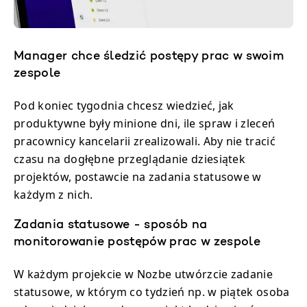
Manager chce śledzić postępy prac w swoim
zespole
Pod koniec tygodnia chcesz wiedzieć, jak
produktywne były minione dni, ile spraw i zleceń
pracownicy kancelarii zrealizowali. Aby nie tracić
czasu na dogłębne przeglądanie dziesiątek
projektów, postawcie na zadania statusowe w
każdym z nich.
Zadania statusowe - sposób na
monitorowanie postępów prac w zespole
W każdym projekcie w Nozbe utwórzcie zadanie
statusowe, w którym co tydzień np. w piątek osoba