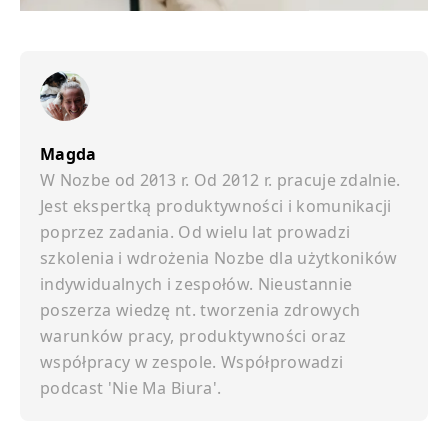
Magda
W Nozbe od 2013 r. Od 2012 r. pracuje zdalnie.
Jest ekspertką produktywności i komunikacji
poprzez zadania. Od wielu lat prowadzi
szkolenia i wdrożenia Nozbe dla użytkoników
indywidualnych i zespołów. Nieustannie
poszerza wiedzę nt. tworzenia zdrowych
warunków pracy, produktywności oraz
współpracy w zespole. Współprowadzi
podcast 'Nie Ma Biura'.