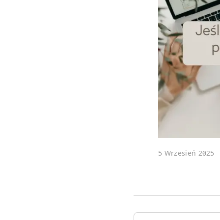
5 Wrzesień 2025