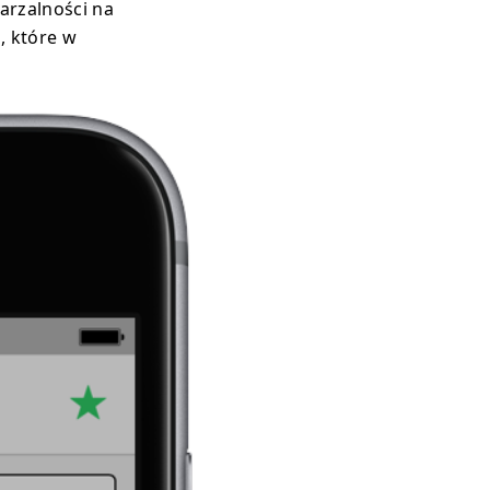
arzalności na
, które w