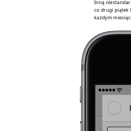
Inną niestandar
co drugi piątek
każdym miesiąc