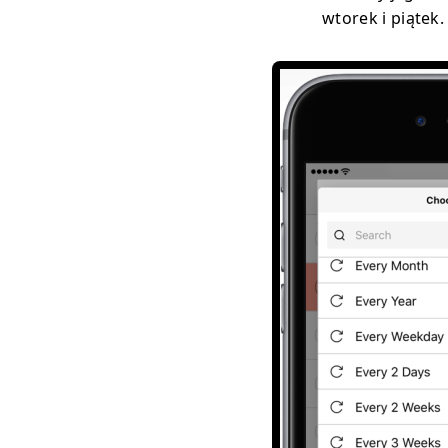
wtorek i piątek.